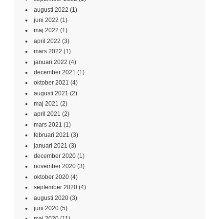
augusti 2022
(1)
juni 2022
(1)
maj 2022
(1)
april 2022
(3)
mars 2022
(1)
januari 2022
(4)
december 2021
(1)
oktober 2021
(4)
augusti 2021
(2)
maj 2021
(2)
april 2021
(2)
mars 2021
(1)
februari 2021
(3)
januari 2021
(3)
december 2020
(1)
november 2020
(3)
oktober 2020
(4)
september 2020
(4)
augusti 2020
(3)
juni 2020
(5)
maj 2020
(11)