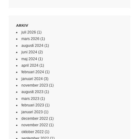
ARKIV
juli 2026
(1)
mars 2026
(1)
augusti 2024
(1)
juni 2024
(2)
maj 2024
(1)
april 2024
(1)
februari 2024
(1)
januari 2024
(3)
november 2023
(1)
augusti 2023
(1)
mars 2023
(1)
februari 2023
(1)
januari 2023
(1)
december 2022
(1)
november 2022
(1)
oktober 2022
(1)
september 2022
(1)