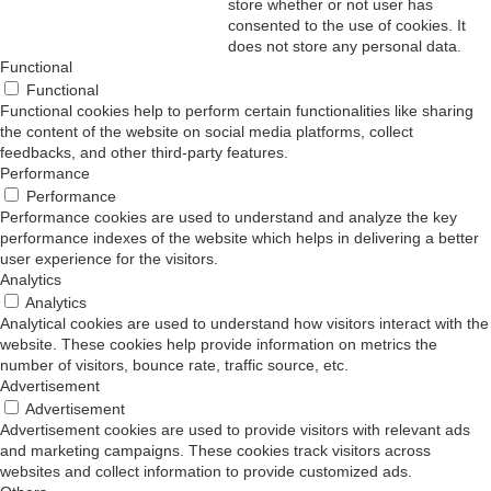
store whether or not user has
consented to the use of cookies. It
does not store any personal data.
Functional
Functional
Functional cookies help to perform certain functionalities like sharing
the content of the website on social media platforms, collect
feedbacks, and other third-party features.
Performance
Performance
Performance cookies are used to understand and analyze the key
performance indexes of the website which helps in delivering a better
user experience for the visitors.
Analytics
Analytics
Analytical cookies are used to understand how visitors interact with the
website. These cookies help provide information on metrics the
number of visitors, bounce rate, traffic source, etc.
Advertisement
Advertisement
Advertisement cookies are used to provide visitors with relevant ads
and marketing campaigns. These cookies track visitors across
websites and collect information to provide customized ads.