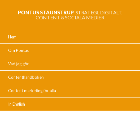
PONTUS STAUNSTRUP
STRATEGI, DIGITALT,
CONTENT & SOCIALA MEDIER
Hem
Om Pontus
Vad jag gör
Contenthandboken
Content marketing för alla
In English