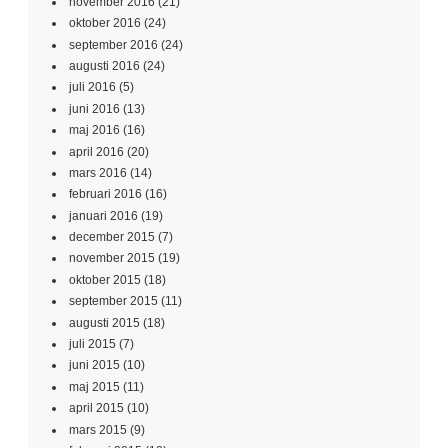
november 2016
(21)
oktober 2016
(24)
september 2016
(24)
augusti 2016
(24)
juli 2016
(5)
juni 2016
(13)
maj 2016
(16)
april 2016
(20)
mars 2016
(14)
februari 2016
(16)
januari 2016
(19)
december 2015
(7)
november 2015
(19)
oktober 2015
(18)
september 2015
(11)
augusti 2015
(18)
juli 2015
(7)
juni 2015
(10)
maj 2015
(11)
april 2015
(10)
mars 2015
(9)