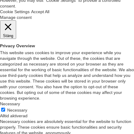
However, you may visit "Cookie Settings" to provide a controlled
consent.
Cookie Settings
Accept All
Manage consent
Stäng
Privacy Overview
This website uses cookies to improve your experience while you
navigate through the website. Out of these, the cookies that are
categorized as necessary are stored on your browser as they are
essential for the working of basic functionalities of the website. We also
use third-party cookies that help us analyze and understand how you
use this website. These cookies will be stored in your browser only
with your consent. You also have the option to opt-out of these
cookies. But opting out of some of these cookies may affect your
browsing experience.
Necessary
Necessary
Alltid aktiverad
Necessary cookies are absolutely essential for the website to function
properly. These cookies ensure basic functionalities and security
features of the website, anonymously.