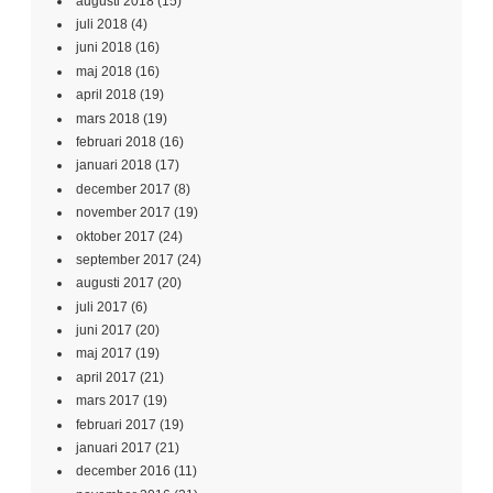
augusti 2018
(15)
juli 2018
(4)
juni 2018
(16)
maj 2018
(16)
april 2018
(19)
mars 2018
(19)
februari 2018
(16)
januari 2018
(17)
december 2017
(8)
november 2017
(19)
oktober 2017
(24)
september 2017
(24)
augusti 2017
(20)
juli 2017
(6)
juni 2017
(20)
maj 2017
(19)
april 2017
(21)
mars 2017
(19)
februari 2017
(19)
januari 2017
(21)
december 2016
(11)