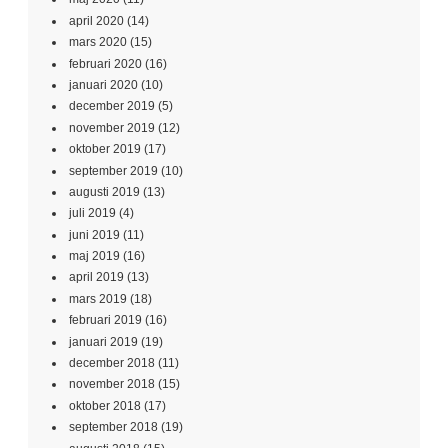
april 2020
(14)
mars 2020
(15)
februari 2020
(16)
januari 2020
(10)
december 2019
(5)
november 2019
(12)
oktober 2019
(17)
september 2019
(10)
augusti 2019
(13)
juli 2019
(4)
juni 2019
(11)
maj 2019
(16)
april 2019
(13)
mars 2019
(18)
februari 2019
(16)
januari 2019
(19)
december 2018
(11)
november 2018
(15)
oktober 2018
(17)
september 2018
(19)