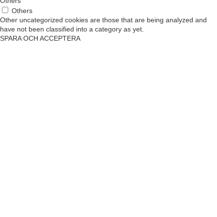
Others
Others
Other uncategorized cookies are those that are being analyzed and
have not been classified into a category as yet.
SPARA OCH ACCEPTERA