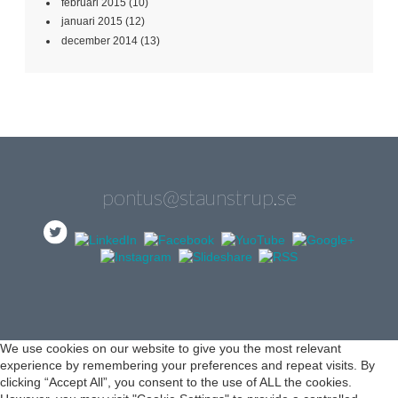
februari 2015
(10)
januari 2015
(12)
december 2014
(13)
pontus@staunstrup.se
We use cookies on our website to give you the most relevant
experience by remembering your preferences and repeat visits. By
clicking “Accept All”, you consent to the use of ALL the cookies.