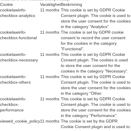
Cookie
Varaktighet
Beskrivning
cookielawinfo-
11 months
This cookie is set by GDPR Cookie
checkbox-analytics
Consent plugin. The cookie is used to
store the user consent for the cookies
in the category "Analytics".
cookielawinfo-
11 months
The cookie is set by GDPR cookie
checkbox-functional
consent to record the user consent
for the cookies in the category
"Functional".
cookielawinfo-
11 months
This cookie is set by GDPR Cookie
checkbox-necessary
Consent plugin. The cookies is used
to store the user consent for the
cookies in the category "Necessary".
cookielawinfo-
11 months
This cookie is set by GDPR Cookie
checkbox-others
Consent plugin. The cookie is used to
store the user consent for the cookies
in the category "Other.
cookielawinfo-
11 months
This cookie is set by GDPR Cookie
checkbox-
Consent plugin. The cookie is used to
performance
store the user consent for the cookies
in the category "Performance".
viewed_cookie_policy
11 months
The cookie is set by the GDPR
Cookie Consent plugin and is used to