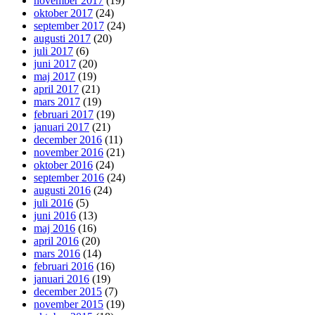
november 2017
(19)
oktober 2017
(24)
september 2017
(24)
augusti 2017
(20)
juli 2017
(6)
juni 2017
(20)
maj 2017
(19)
april 2017
(21)
mars 2017
(19)
februari 2017
(19)
januari 2017
(21)
december 2016
(11)
november 2016
(21)
oktober 2016
(24)
september 2016
(24)
augusti 2016
(24)
juli 2016
(5)
juni 2016
(13)
maj 2016
(16)
april 2016
(20)
mars 2016
(14)
februari 2016
(16)
januari 2016
(19)
december 2015
(7)
november 2015
(19)