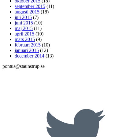
oktober 2015
(18)
september 2015
(11)
augusti 2015
(18)
juli 2015
(7)
juni 2015
(10)
maj 2015
(11)
april 2015
(10)
mars 2015
(9)
februari 2015
(10)
januari 2015
(12)
december 2014
(13)
pontus@staunstrup.se