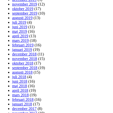
november 2019
(12)
oktober 2019
(17)
september 2019
(10)
augusti 2019
(13)
juli 2019
(4)
juni 2019
(11)
maj 2019
(16)
april 2019
(13)
mars 2019
(18)
februari 2019
(16)
januari 2019
(19)
december 2018
(11)
november 2018
(15)
oktober 2018
(17)
september 2018
(19)
augusti 2018
(15)
juli 2018
(4)
juni 2018
(16)
maj 2018
(16)
april 2018
(19)
mars 2018
(19)
februari 2018
(16)
januari 2018
(17)
december 2017
(8)