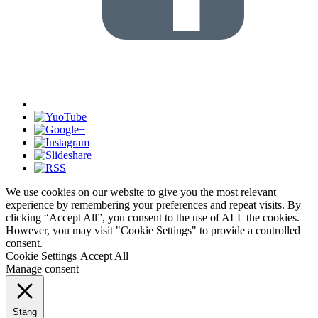
We use cookies on our website to give you the most relevant
experience by remembering your preferences and repeat visits. By
clicking “Accept All”, you consent to the use of ALL the cookies.
However, you may visit "Cookie Settings" to provide a controlled
consent.
Cookie Settings
Accept All
Manage consent
Stäng