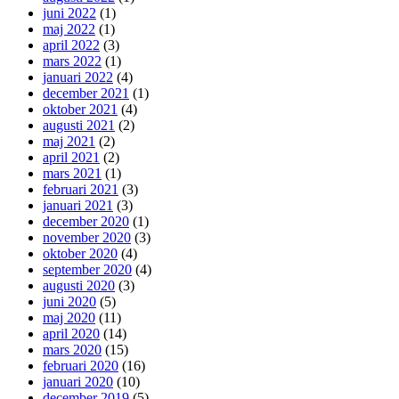
juni 2022
(1)
maj 2022
(1)
april 2022
(3)
mars 2022
(1)
januari 2022
(4)
december 2021
(1)
oktober 2021
(4)
augusti 2021
(2)
maj 2021
(2)
april 2021
(2)
mars 2021
(1)
februari 2021
(3)
januari 2021
(3)
december 2020
(1)
november 2020
(3)
oktober 2020
(4)
september 2020
(4)
augusti 2020
(3)
juni 2020
(5)
maj 2020
(11)
april 2020
(14)
mars 2020
(15)
februari 2020
(16)
januari 2020
(10)
december 2019
(5)