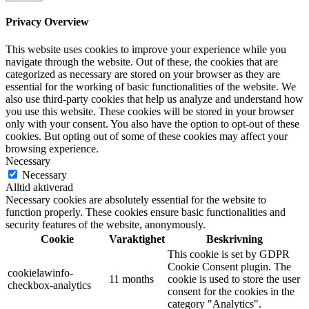
Privacy Overview
This website uses cookies to improve your experience while you
navigate through the website. Out of these, the cookies that are
categorized as necessary are stored on your browser as they are
essential for the working of basic functionalities of the website. We
also use third-party cookies that help us analyze and understand how
you use this website. These cookies will be stored in your browser
only with your consent. You also have the option to opt-out of these
cookies. But opting out of some of these cookies may affect your
browsing experience.
Necessary
Necessary
Alltid aktiverad
Necessary cookies are absolutely essential for the website to
function properly. These cookies ensure basic functionalities and
security features of the website, anonymously.
Cookie
Varaktighet
Beskrivning
This cookie is set by GDPR
Cookie Consent plugin. The
cookielawinfo-
11 months
cookie is used to store the user
checkbox-analytics
consent for the cookies in the
category "Analytics".