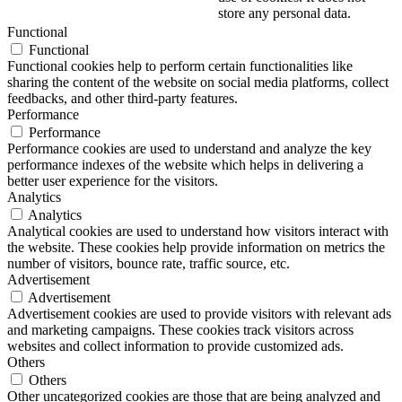
store any personal data.
Functional
Functional
Functional cookies help to perform certain functionalities like
sharing the content of the website on social media platforms, collect
feedbacks, and other third-party features.
Performance
Performance
Performance cookies are used to understand and analyze the key
performance indexes of the website which helps in delivering a
better user experience for the visitors.
Analytics
Analytics
Analytical cookies are used to understand how visitors interact with
the website. These cookies help provide information on metrics the
number of visitors, bounce rate, traffic source, etc.
Advertisement
Advertisement
Advertisement cookies are used to provide visitors with relevant ads
and marketing campaigns. These cookies track visitors across
websites and collect information to provide customized ads.
Others
Others
Other uncategorized cookies are those that are being analyzed and