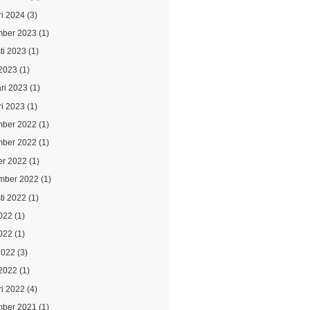
ri 2024
(3)
ber 2023
(1)
ti 2023
(1)
2023
(1)
ari 2023
(1)
ri 2023
(1)
ber 2022
(1)
ber 2022
(1)
er 2022
(1)
mber 2022
(1)
ti 2022
(1)
2022
(1)
022
(1)
2022
(3)
2022
(1)
ri 2022
(4)
ber 2021
(1)