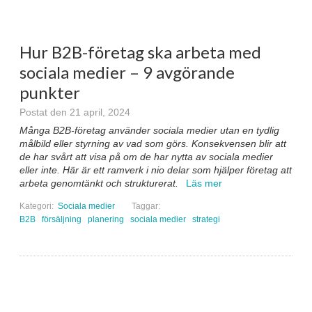
Hur B2B-företag ska arbeta med
sociala medier – 9 avgörande
punkter
Postat den 21 april, 2024
Många B2B-företag använder sociala medier utan en tydlig
målbild eller styrning av vad som görs. Konsekvensen blir att
de har svårt att visa på om de har nytta av sociala medier
eller inte. Här är ett ramverk i nio delar som hjälper företag att
arbeta genomtänkt och strukturerat.
Läs mer
Kategori:
Sociala medier
Taggar:
B2B
försäljning
planering
sociala medier
strategi