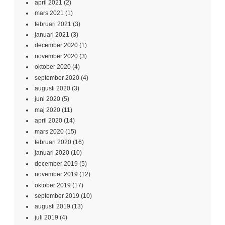
april 2021
(2)
mars 2021
(1)
februari 2021
(3)
januari 2021
(3)
december 2020
(1)
november 2020
(3)
oktober 2020
(4)
september 2020
(4)
augusti 2020
(3)
juni 2020
(5)
maj 2020
(11)
april 2020
(14)
mars 2020
(15)
februari 2020
(16)
januari 2020
(10)
december 2019
(5)
november 2019
(12)
oktober 2019
(17)
september 2019
(10)
augusti 2019
(13)
juli 2019
(4)