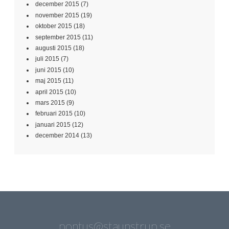
december 2015
(7)
november 2015
(19)
oktober 2015
(18)
september 2015
(11)
augusti 2015
(18)
juli 2015
(7)
juni 2015
(10)
maj 2015
(11)
april 2015
(10)
mars 2015
(9)
februari 2015
(10)
januari 2015
(12)
december 2014
(13)
pontus@staunstrup.se