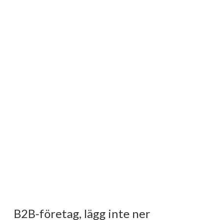
B2B-företag, lägg inte ner