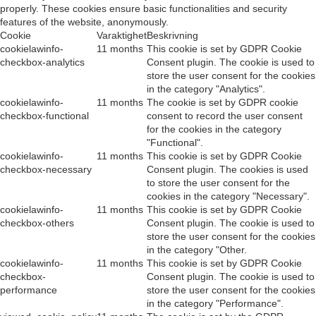
properly. These cookies ensure basic functionalities and security
features of the website, anonymously.
Cookie
Varaktighet
Beskrivning
cookielawinfo-
11 months
This cookie is set by GDPR Cookie
checkbox-analytics
Consent plugin. The cookie is used to
store the user consent for the cookies
in the category "Analytics".
cookielawinfo-
11 months
The cookie is set by GDPR cookie
checkbox-functional
consent to record the user consent
for the cookies in the category
"Functional".
cookielawinfo-
11 months
This cookie is set by GDPR Cookie
checkbox-necessary
Consent plugin. The cookies is used
to store the user consent for the
cookies in the category "Necessary".
cookielawinfo-
11 months
This cookie is set by GDPR Cookie
checkbox-others
Consent plugin. The cookie is used to
store the user consent for the cookies
in the category "Other.
cookielawinfo-
11 months
This cookie is set by GDPR Cookie
checkbox-
Consent plugin. The cookie is used to
performance
store the user consent for the cookies
in the category "Performance".