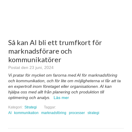
Så kan AI bli ett trumfkort för
marknadsförare och
kommunikatörer
Postat den 23 juni, 2024
Vi pratar för mycket om farorna med AI för marknadsföring
och kommunikation, och för lite om möjligheterna vi får att ta
en expertroll inom företaget eller organisationen. AI kan
hjälpa oss med allt från planering och produktion till
optimering och analys.
Läs mer
Kategori:
Strategi
Taggar:
AI
kommunikation
marknadsföring
processer
strategi