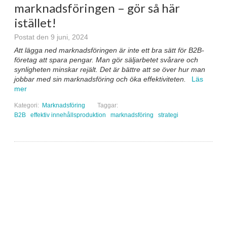
marknadsföringen – gör så här
istället!
Postat den 9 juni, 2024
Att lägga ned marknadsföringen är inte ett bra sätt för B2B-
företag att spara pengar. Man gör säljarbetet svårare och
synligheten minskar rejält. Det är bättre att se över hur man
jobbar med sin marknadsföring och öka effektiviteten.
Läs
mer
Kategori:
Marknadsföring
Taggar:
B2B
effektiv innehållsproduktion
marknadsföring
strategi