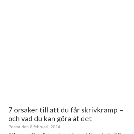
7 orsaker till att du får skrivkramp –
och vad du kan göra åt det
Postat den 6 februari, 2024