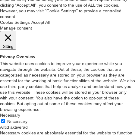
clicking “Accept All”, you consent to the use of ALL the cookies.
However, you may visit "Cookie Settings" to provide a controlled
consent.
Cookie Settings
Accept All
Manage consent
Stäng
Privacy Overview
This website uses cookies to improve your experience while you
navigate through the website. Out of these, the cookies that are
categorized as necessary are stored on your browser as they are
essential for the working of basic functionalities of the website. We also
use third-party cookies that help us analyze and understand how you
use this website. These cookies will be stored in your browser only
with your consent. You also have the option to opt-out of these
cookies. But opting out of some of these cookies may affect your
browsing experience.
Necessary
Necessary
Alltid aktiverad
Necessary cookies are absolutely essential for the website to function