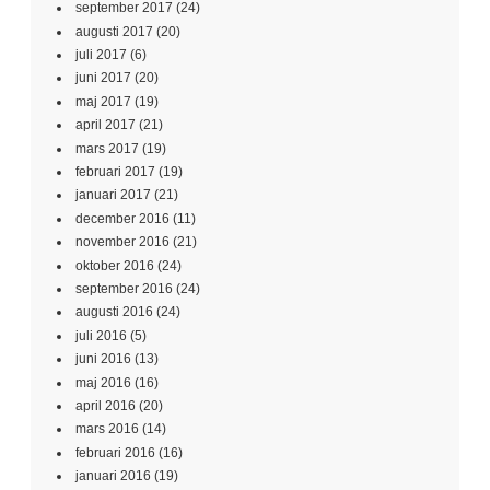
september 2017
(24)
augusti 2017
(20)
juli 2017
(6)
juni 2017
(20)
maj 2017
(19)
april 2017
(21)
mars 2017
(19)
februari 2017
(19)
januari 2017
(21)
december 2016
(11)
november 2016
(21)
oktober 2016
(24)
september 2016
(24)
augusti 2016
(24)
juli 2016
(5)
juni 2016
(13)
maj 2016
(16)
april 2016
(20)
mars 2016
(14)
februari 2016
(16)
januari 2016
(19)