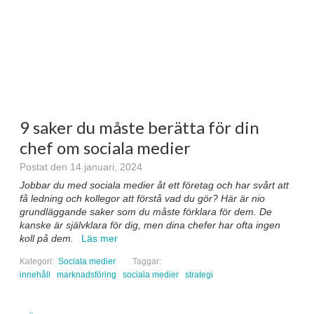
9 saker du måste berätta för din
chef om sociala medier
Postat den 14 januari, 2024
Jobbar du med sociala medier åt ett företag och har svårt att
få ledning och kollegor att förstå vad du gör? Här är nio
grundläggande saker som du måste förklara för dem. De
kanske är självklara för dig, men dina chefer har ofta ingen
koll på dem.
Läs mer
Kategori:
Sociala medier
Taggar:
innehåll
marknadsföring
sociala medier
strategi