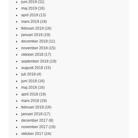
juni 2019
(11)
maj 2019
(16)
april 2019
(13)
mars 2019
(18)
februari 2019
(16)
januari 2019
(19)
december 2018
(11)
november 2018
(15)
oktober 2018
(17)
september 2018
(19)
augusti 2018
(15)
juli 2018
(4)
juni 2018
(16)
maj 2018
(16)
april 2018
(19)
mars 2018
(19)
februari 2018
(16)
januari 2018
(17)
december 2017
(8)
november 2017
(19)
oktober 2017
(24)