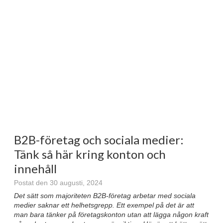
B2B-företag och sociala medier:
Tänk så här kring konton och
innehåll
Postat den 30 augusti, 2024
Det sätt som majoriteten B2B-företag arbetar med sociala
medier saknar ett helhetsgrepp. Ett exempel på det är att
man bara tänker på företagskonton utan att lägga någon kraft