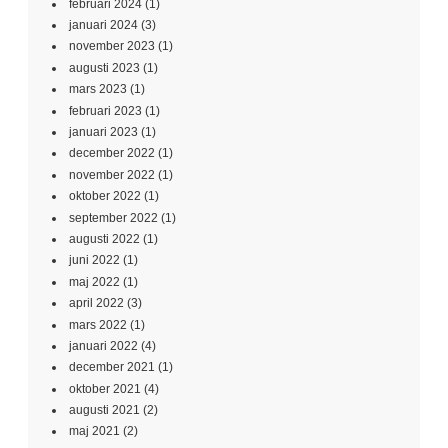
februari 2024
(1)
januari 2024
(3)
november 2023
(1)
augusti 2023
(1)
mars 2023
(1)
februari 2023
(1)
januari 2023
(1)
december 2022
(1)
november 2022
(1)
oktober 2022
(1)
september 2022
(1)
augusti 2022
(1)
juni 2022
(1)
maj 2022
(1)
april 2022
(3)
mars 2022
(1)
januari 2022
(4)
december 2021
(1)
oktober 2021
(4)
augusti 2021
(2)
maj 2021
(2)