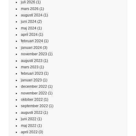
juli 2026
(1)
mars 2026
(1)
augusti 2024
(1)
juni 2024
(2)
maj 2024
(1)
april 2024
(1)
februari 2024
(1)
januari 2024
(3)
november 2023
(1)
augusti 2023
(1)
mars 2023
(1)
februari 2023
(1)
januari 2023
(1)
december 2022
(1)
november 2022
(1)
oktober 2022
(1)
september 2022
(1)
augusti 2022
(1)
juni 2022
(1)
maj 2022
(1)
april 2022
(3)