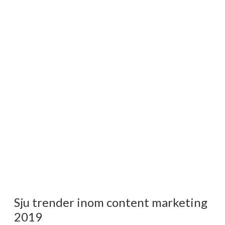
Sju trender inom content marketing
2019