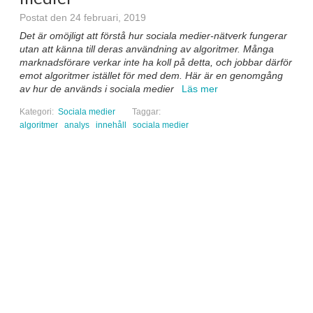
Postat den 24 februari, 2019
Det är omöjligt att förstå hur sociala medier-nätverk fungerar
utan att känna till deras användning av algoritmer. Många
marknadsförare verkar inte ha koll på detta, och jobbar därför
emot algoritmer istället för med dem. Här är en genomgång
av hur de används i sociala medier
Läs mer
Kategori:
Sociala medier
Taggar:
algoritmer
analys
innehåll
sociala medier