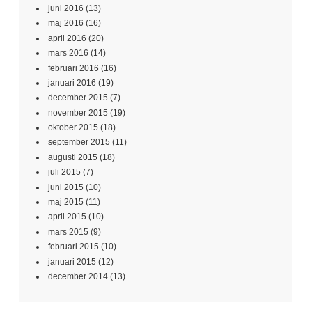
juni 2016
(13)
maj 2016
(16)
april 2016
(20)
mars 2016
(14)
februari 2016
(16)
januari 2016
(19)
december 2015
(7)
november 2015
(19)
oktober 2015
(18)
september 2015
(11)
augusti 2015
(18)
juli 2015
(7)
juni 2015
(10)
maj 2015
(11)
april 2015
(10)
mars 2015
(9)
februari 2015
(10)
januari 2015
(12)
december 2014
(13)