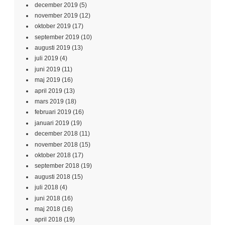
december 2019
(5)
november 2019
(12)
oktober 2019
(17)
september 2019
(10)
augusti 2019
(13)
juli 2019
(4)
juni 2019
(11)
maj 2019
(16)
april 2019
(13)
mars 2019
(18)
februari 2019
(16)
januari 2019
(19)
december 2018
(11)
november 2018
(15)
oktober 2018
(17)
september 2018
(19)
augusti 2018
(15)
juli 2018
(4)
juni 2018
(16)
maj 2018
(16)
april 2018
(19)