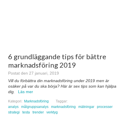
6 grundläggande tips för bättre
marknadsföring 2019
Postat den 27 januari, 2019
Vill du förbättra din marknadsföring under 2019 men är
osäker på var du ska börja? Här är sex tips som kan hjälpa
dig.
Läs mer
Kategori:
Marknadsföring
Taggar:
analys
målgruppsanalys
marknadsföring
mätningar
processer
strategi
testa
trender
verktyg