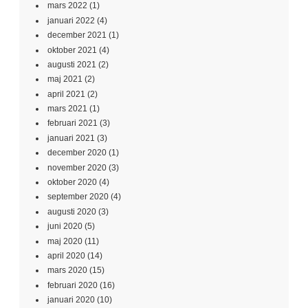
mars 2022
(1)
januari 2022
(4)
december 2021
(1)
oktober 2021
(4)
augusti 2021
(2)
maj 2021
(2)
april 2021
(2)
mars 2021
(1)
februari 2021
(3)
januari 2021
(3)
december 2020
(1)
november 2020
(3)
oktober 2020
(4)
september 2020
(4)
augusti 2020
(3)
juni 2020
(5)
maj 2020
(11)
april 2020
(14)
mars 2020
(15)
februari 2020
(16)
januari 2020
(10)