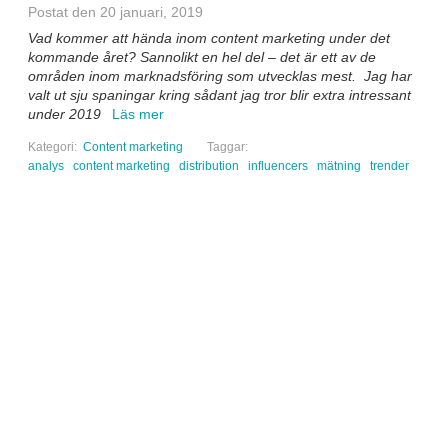
Postat den 20 januari, 2019
Vad kommer att hända inom content marketing under det
kommande året? Sannolikt en hel del – det är ett av de
områden inom marknadsföring som utvecklas mest. Jag har
valt ut sju spaningar kring sådant jag tror blir extra intressant
under 2019
Läs mer
Kategori:
Content marketing
Taggar:
analys
content marketing
distribution
influencers
mätning
trender