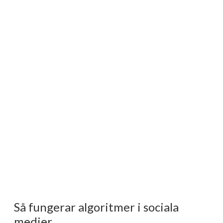
Så fungerar algoritmer i sociala
medier