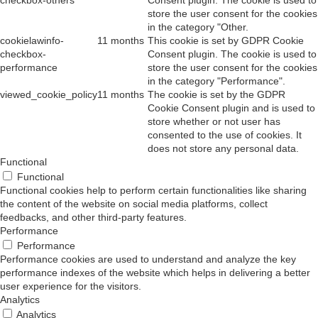
store the user consent for the cookies
in the category "Other.
cookielawinfo-
11 months
This cookie is set by GDPR Cookie
checkbox-
Consent plugin. The cookie is used to
performance
store the user consent for the cookies
in the category "Performance".
viewed_cookie_policy
11 months
The cookie is set by the GDPR
Cookie Consent plugin and is used to
store whether or not user has
consented to the use of cookies. It
does not store any personal data.
Functional
Functional
Functional cookies help to perform certain functionalities like sharing
the content of the website on social media platforms, collect
feedbacks, and other third-party features.
Performance
Performance
Performance cookies are used to understand and analyze the key
performance indexes of the website which helps in delivering a better
user experience for the visitors.
Analytics
Analytics