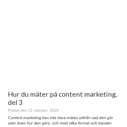
Hur du mäter på content marketing,
del 3
Postat den 21 oktober, 2018
Content marketing kan inte bara mätas utifrån vad den gör
utan även hur den görs, och med vilka format och kanaler.