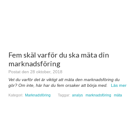
Fem skäl varför du ska mäta din
marknadsföring
Postat den 28 oktober, 2018
Vet du varför det är viktigt att mäta den marknadsföring du
gör? Om inte, här har du fem orsaker att börja med.
Läs mer
Kategori:
Marknadsföring
Taggar:
analys
marknadsföring
mäta