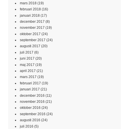
mars 2018
(19)
februari 2018
(16)
januari 2018
(17)
december 2017
(8)
november 2017
(19)
oktober 2017
(24)
september 2017
(24)
augusti 2017
(20)
juli 2017
(6)
juni 2017
(20)
maj 2017
(19)
april 2017
(21)
mars 2017
(19)
februari 2017
(19)
januari 2017
(21)
december 2016
(11)
november 2016
(21)
oktober 2016
(24)
september 2016
(24)
augusti 2016
(24)
juli 2016
(5)