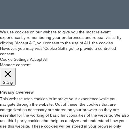
We use cookies on our website to give you the most relevant
experience by remembering your preferences and repeat visits. By
clicking “Accept All”, you consent to the use of ALL the cookies.
However, you may visit "Cookie Settings" to provide a controlled
consent.
Cookie Settings
Accept All
Manage consent
Stäng
Privacy Overview
This website uses cookies to improve your experience while you
navigate through the website. Out of these, the cookies that are
categorized as necessary are stored on your browser as they are
essential for the working of basic functionalities of the website. We also
use third-party cookies that help us analyze and understand how you
use this website. These cookies will be stored in your browser only