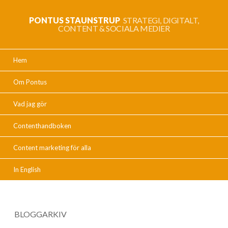
PONTUS STAUNSTRUP
STRATEGI, DIGITALT,
CONTENT & SOCIALA MEDIER
Hem
Om Pontus
Vad jag gör
Contenthandboken
Content marketing för alla
In English
BLOGGARKIV