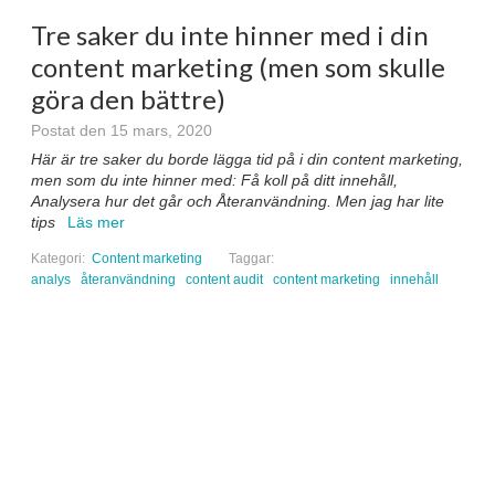
Tre saker du inte hinner med i din
content marketing (men som skulle
göra den bättre)
Postat den 15 mars, 2020
Här är tre saker du borde lägga tid på i din content marketing,
men som du inte hinner med: Få koll på ditt innehåll,
Analysera hur det går och Återanvändning. Men jag har lite
tips
Läs mer
Kategori:
Content marketing
Taggar:
analys
återanvändning
content audit
content marketing
innehåll