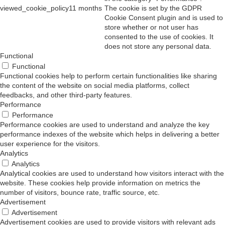
viewed_cookie_policy
11 months
The cookie is set by the GDPR
Cookie Consent plugin and is used to
store whether or not user has
consented to the use of cookies. It
does not store any personal data.
Functional
Functional
Functional cookies help to perform certain functionalities like sharing
the content of the website on social media platforms, collect
feedbacks, and other third-party features.
Performance
Performance
Performance cookies are used to understand and analyze the key
performance indexes of the website which helps in delivering a better
user experience for the visitors.
Analytics
Analytics
Analytical cookies are used to understand how visitors interact with the
website. These cookies help provide information on metrics the
number of visitors, bounce rate, traffic source, etc.
Advertisement
Advertisement
Advertisement cookies are used to provide visitors with relevant ads