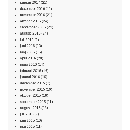
januari 2017
(21)
december 2016
(11)
november 2016
(21)
oktober 2016
(24)
september 2016
(24)
augusti 2016
(24)
juli 2016
(5)
juni 2016
(13)
maj 2016
(16)
april 2016
(20)
mars 2016
(14)
februari 2016
(16)
januari 2016
(19)
december 2015
(7)
november 2015
(19)
oktober 2015
(18)
september 2015
(11)
augusti 2015
(18)
juli 2015
(7)
juni 2015
(10)
maj 2015
(11)