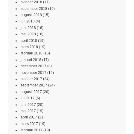
oktober 2018
(17)
september 2018
(19)
augusti 2018
(15)
juli 2018
(4)
juni 2018
(16)
maj 2018
(16)
april 2018
(19)
mars 2018
(19)
februari 2018
(16)
januari 2018
(17)
december 2017
(8)
november 2017
(19)
oktober 2017
(24)
september 2017
(24)
augusti 2017
(20)
juli 2017
(6)
juni 2017
(20)
maj 2017
(19)
april 2017
(21)
mars 2017
(19)
februari 2017
(19)