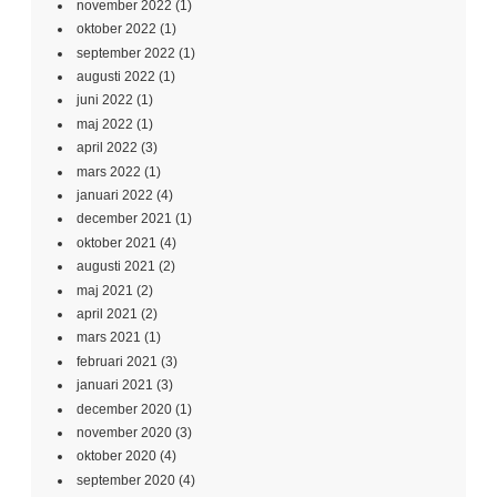
november 2022
(1)
oktober 2022
(1)
september 2022
(1)
augusti 2022
(1)
juni 2022
(1)
maj 2022
(1)
april 2022
(3)
mars 2022
(1)
januari 2022
(4)
december 2021
(1)
oktober 2021
(4)
augusti 2021
(2)
maj 2021
(2)
april 2021
(2)
mars 2021
(1)
februari 2021
(3)
januari 2021
(3)
december 2020
(1)
november 2020
(3)
oktober 2020
(4)
september 2020
(4)