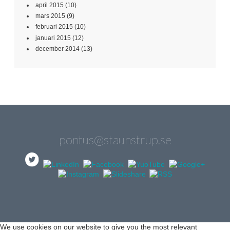
april 2015
(10)
mars 2015
(9)
februari 2015
(10)
januari 2015
(12)
december 2014
(13)
pontus@staunstrup.se
We use cookies on our website to give you the most relevant