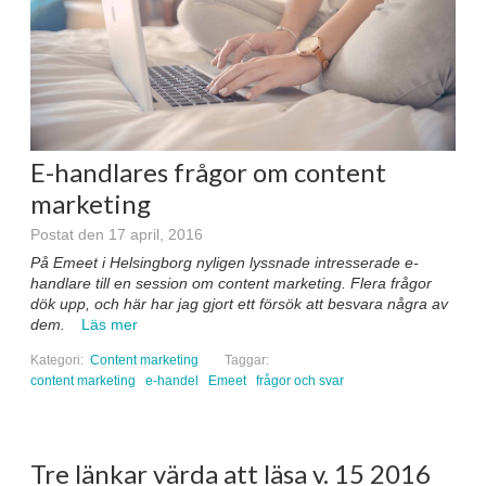
E-handlares frågor om content
marketing
Postat den 17 april, 2016
På Emeet i Helsingborg nyligen lyssnade intresserade e-
handlare till en session om content marketing. Flera frågor
dök upp, och här har jag gjort ett försök att besvara några av
dem.
Läs mer
Kategori:
Content marketing
Taggar:
content marketing
e-handel
Emeet
frågor och svar
Tre länkar värda att läsa v. 15 2016