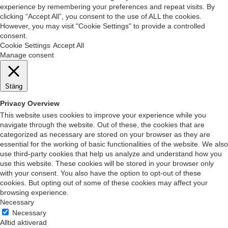
experience by remembering your preferences and repeat visits. By
clicking “Accept All”, you consent to the use of ALL the cookies.
However, you may visit "Cookie Settings" to provide a controlled
consent.
Cookie Settings
Accept All
Manage consent
Stäng
Privacy Overview
This website uses cookies to improve your experience while you
navigate through the website. Out of these, the cookies that are
categorized as necessary are stored on your browser as they are
essential for the working of basic functionalities of the website. We also
use third-party cookies that help us analyze and understand how you
use this website. These cookies will be stored in your browser only
with your consent. You also have the option to opt-out of these
cookies. But opting out of some of these cookies may affect your
browsing experience.
Necessary
Necessary
Alltid aktiverad