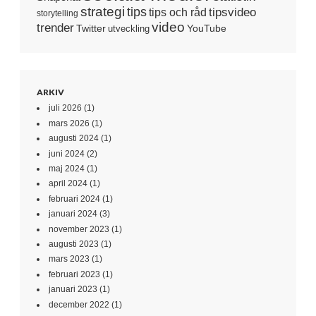
strategi
tips
tipsvideo
tips och råd
storytelling
video
trender
Twitter
YouTube
utveckling
ARKIV
juli 2026
(1)
mars 2026
(1)
augusti 2024
(1)
juni 2024
(2)
maj 2024
(1)
april 2024
(1)
februari 2024
(1)
januari 2024
(3)
november 2023
(1)
augusti 2023
(1)
mars 2023
(1)
februari 2023
(1)
januari 2023
(1)
december 2022
(1)