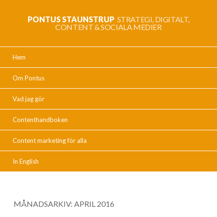
PONTUS STAUNSTRUP
STRATEGI, DIGITALT,
CONTENT & SOCIALA MEDIER
Hem
Om Pontus
Vad jag gör
Contenthandboken
Content marketing för alla
In English
MÅNADSARKIV:
APRIL 2016