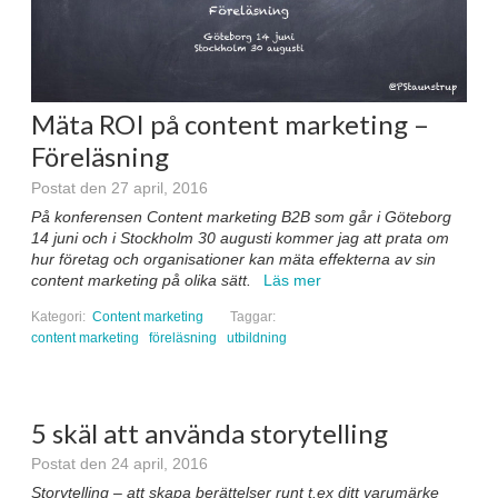
Mäta ROI på content marketing –
Föreläsning
Postat den 27 april, 2016
På konferensen Content marketing B2B som går i Göteborg
14 juni och i Stockholm 30 augusti kommer jag att prata om
hur företag och organisationer kan mäta effekterna av sin
content marketing på olika sätt.
Läs mer
Kategori:
Content marketing
Taggar:
content marketing
föreläsning
utbildning
5 skäl att använda storytelling
Postat den 24 april, 2016
Storytelling – att skapa berättelser runt t.ex ditt varumärke