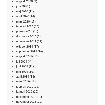
augusti 2020
(3)
juni 2020
(5)
maj 2020
(11)
april 2020
(14)
mars 2020
(15)
februari 2020
(16)
januari 2020
(10)
december 2019
(5)
november 2019
(12)
oktober 2019
(17)
september 2019
(10)
augusti 2019
(13)
juli 2019
(4)
juni 2019
(11)
maj 2019
(16)
april 2019
(13)
mars 2019
(18)
februari 2019
(16)
januari 2019
(19)
december 2018
(11)
november 2018
(15)