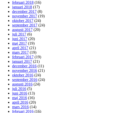
februari 2018
(16)
januari 2018
(17)
december 2017
(8)
november 2017
(19)
oktober 2017
(24)
september 2017
(24)
augusti 2017
(20)
juli 2017
(6)
juni 2017
(20)
maj 2017
(19)
april 2017
(21)
mars 2017
(19)
februari 2017
(19)
januari 2017
(21)
december 2016
(11)
november 2016
(21)
oktober 2016
(24)
september 2016
(24)
augusti 2016
(24)
juli 2016
(5)
juni 2016
(13)
maj 2016
(16)
april 2016
(20)
mars 2016
(14)
februari 2016
(16)