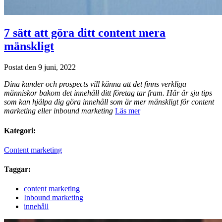
7 sätt att göra ditt content mera
mänskligt
Postat den 9 juni, 2022
Dina kunder och prospects vill känna att det finns verkliga
människor bakom det innehåll ditt företag tar fram. Här är sju tips
som kan hjälpa dig göra innehåll som är mer mänskligt för content
marketing eller inbound marketing
Läs mer
Kategori:
Content marketing
Taggar:
content marketing
Inbound marketing
innehåll