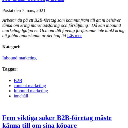
Postat den 7 mars, 2021
Arbetar du på ett B2B-företag som kommit fram till att ni behöver
tänka om kring marknadsföring och försäljning? Då kan inbound
marketing hjälpa er. Och om ditt företag fortfarande inte tänkt kring
att jobba annorlunda är det hög tid
Läs mer
Kategori:
Inbound marketing
Taggar:
B2B
content marketing
Inbound marketing
innehåll
Fem viktiga saker B2B-företag måste
känna till om sina köpare