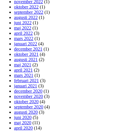
november 2022
(1)
oktober 2022
(1)
september 2022
(1)
augusti 2022
(1)
juni 2022
(1)
maj 2022
(1)
april 2022
(3)
mars 2022
(1)
januari 2022
(4)
december 2021
(1)
oktober 2021
(4)
augusti 2021
(2)
maj 2021
(2)
april 2021
(2)
mars 2021
(1)
februari 2021
(3)
januari 2021
(3)
december 2020
(1)
november 2020
(3)
oktober 2020
(4)
september 2020
(4)
augusti 2020
(3)
juni 2020
(5)
maj 2020
(11)
april 2020
(14)