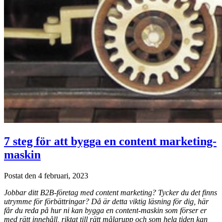
7 steg för att bygga en content marketing-
maskin
Postat den 4 februari, 2023
Jobbar ditt B2B-företag med content marketing? Tycker du det finns
utrymme för förbättringar? Då är detta viktig läsning för dig, här
får du reda på hur ni kan bygga en content-maskin som förser er
med rätt innehåll, riktat till rätt målgrupp och som hela tiden kan