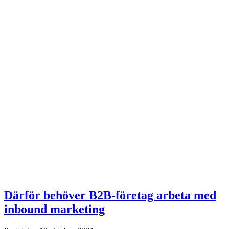
Därför behöver B2B-företag arbeta med
inbound marketing