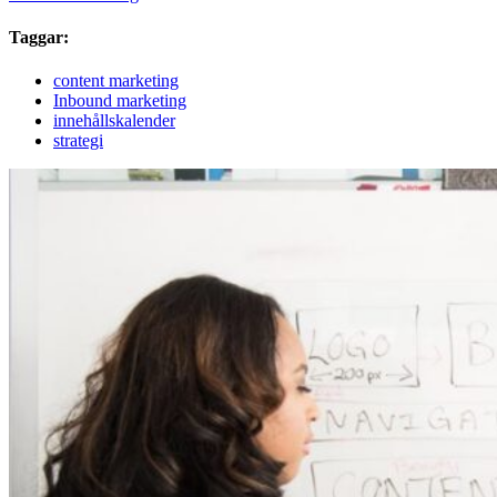
Taggar:
content marketing
Inbound marketing
innehållskalender
strategi