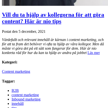
Vill du ta hjälp av kollegorna för att göra
content? Här är nio tips
Postat den 5 december, 2021
Värdefullt och relevant innehåll är kärnan i content marketing, och
för att ta fram det behöver vi ofta ta hjälp av våra kollegor. Men då
måste vi göra det på ett sätt som fungerar för dem. Här är nio
konkreta råd för hur du kan ta hjälp av andra på jobbet
Läs mer
Kategori:
Content marketing
Taggar:
B2B
content marketing
Inbound marketing
innehåll
tips