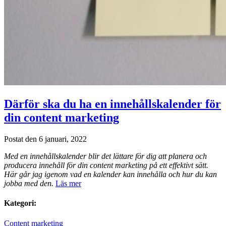
Därför ska du ha en innehållskalender för
din content marketing
Postat den 6 januari, 2022
Med en innehållskalender blir det lättare för dig att planera och
producera innehåll för din content marketing på ett effektivt sätt.
Här går jag igenom vad en kalender kan innehålla och hur du kan
jobba med den.
Läs mer
Kategori:
Content marketing