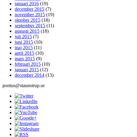
januari 2016
(19)
december 2015
(7)
november 2015
(19)
oktober 2015
(18)
september 2015
(11)
augusti 2015
(18)
juli 2015
(7)
juni 2015
(10)
maj 2015
(11)
april 2015
(10)
mars 2015
(9)
februari 2015
(10)
januari 2015
(12)
december 2014
(13)
pontus@staunstrup.se