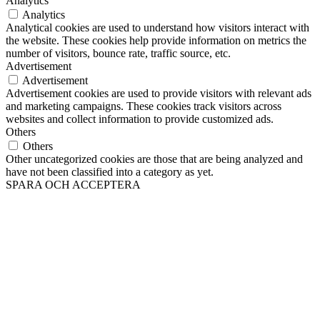
Analytics
Analytics
Analytical cookies are used to understand how visitors interact with
the website. These cookies help provide information on metrics the
number of visitors, bounce rate, traffic source, etc.
Advertisement
Advertisement
Advertisement cookies are used to provide visitors with relevant ads
and marketing campaigns. These cookies track visitors across
websites and collect information to provide customized ads.
Others
Others
Other uncategorized cookies are those that are being analyzed and
have not been classified into a category as yet.
SPARA OCH ACCEPTERA