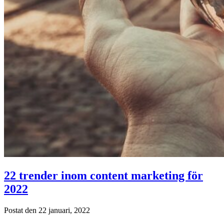
22 trender inom content marketing för
2022
Postat den 22 januari, 2022