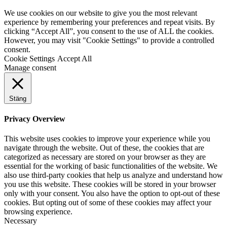
We use cookies on our website to give you the most relevant
experience by remembering your preferences and repeat visits. By
clicking “Accept All”, you consent to the use of ALL the cookies.
However, you may visit "Cookie Settings" to provide a controlled
consent.
Cookie Settings
Accept All
Manage consent
Stäng
Privacy Overview
This website uses cookies to improve your experience while you
navigate through the website. Out of these, the cookies that are
categorized as necessary are stored on your browser as they are
essential for the working of basic functionalities of the website. We
also use third-party cookies that help us analyze and understand how
you use this website. These cookies will be stored in your browser
only with your consent. You also have the option to opt-out of these
cookies. But opting out of some of these cookies may affect your
browsing experience.
Necessary