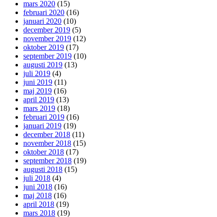
mars 2020
(15)
februari 2020
(16)
januari 2020
(10)
december 2019
(5)
november 2019
(12)
oktober 2019
(17)
september 2019
(10)
augusti 2019
(13)
juli 2019
(4)
juni 2019
(11)
maj 2019
(16)
april 2019
(13)
mars 2019
(18)
februari 2019
(16)
januari 2019
(19)
december 2018
(11)
november 2018
(15)
oktober 2018
(17)
september 2018
(19)
augusti 2018
(15)
juli 2018
(4)
juni 2018
(16)
maj 2018
(16)
april 2018
(19)
mars 2018
(19)