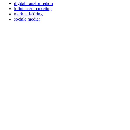
digital transformation
influencer marketing
marknadsföring
sociala medier