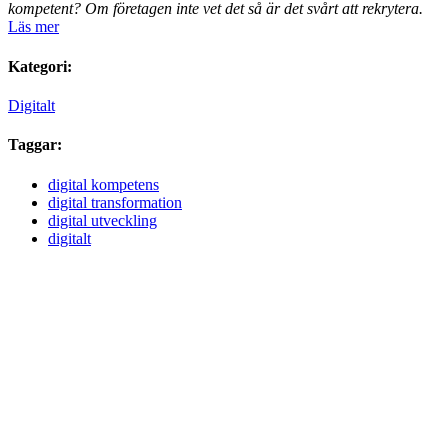
kompetent? Om företagen inte vet det så är det svårt att rekrytera.
Läs mer
Kategori:
Digitalt
Taggar:
digital kompetens
digital transformation
digital utveckling
digitalt