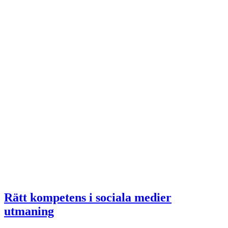
Rätt kompetens i sociala medier
utmaning