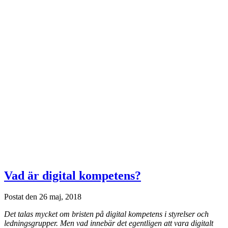
Vad är digital kompetens?
Postat den 26 maj, 2018
Det talas mycket om bristen på digital kompetens i styrelser och
ledningsgrupper. Men vad innebär det egentligen att vara digitalt