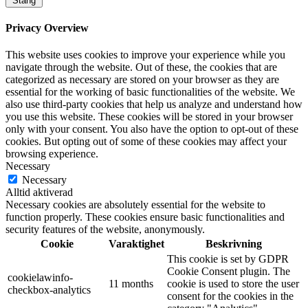
Stäng
Privacy Overview
This website uses cookies to improve your experience while you
navigate through the website. Out of these, the cookies that are
categorized as necessary are stored on your browser as they are
essential for the working of basic functionalities of the website. We
also use third-party cookies that help us analyze and understand how
you use this website. These cookies will be stored in your browser
only with your consent. You also have the option to opt-out of these
cookies. But opting out of some of these cookies may affect your
browsing experience.
Necessary
Necessary
Alltid aktiverad
Necessary cookies are absolutely essential for the website to
function properly. These cookies ensure basic functionalities and
security features of the website, anonymously.
Cookie
Varaktighet
Beskrivning
This cookie is set by GDPR
Cookie Consent plugin. The
cookielawinfo-
11 months
cookie is used to store the user
checkbox-analytics
consent for the cookies in the