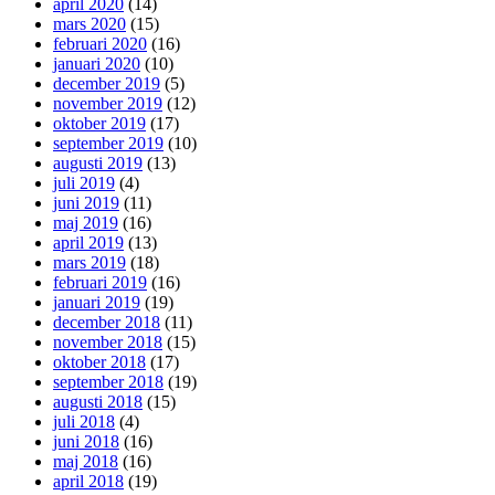
april 2020
(14)
mars 2020
(15)
februari 2020
(16)
januari 2020
(10)
december 2019
(5)
november 2019
(12)
oktober 2019
(17)
september 2019
(10)
augusti 2019
(13)
juli 2019
(4)
juni 2019
(11)
maj 2019
(16)
april 2019
(13)
mars 2019
(18)
februari 2019
(16)
januari 2019
(19)
december 2018
(11)
november 2018
(15)
oktober 2018
(17)
september 2018
(19)
augusti 2018
(15)
juli 2018
(4)
juni 2018
(16)
maj 2018
(16)
april 2018
(19)