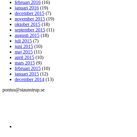
februari 2016
(16)
januari 2016
(19)
december 2015
(7)
november 2015
(19)
oktober 2015
(18)
september 2015
(11)
augusti 2015
(18)
juli 2015
(7)
juni 2015
(10)
maj 2015
(11)
april 2015
(10)
mars 2015
(9)
februari 2015
(10)
januari 2015
(12)
december 2014
(13)
pontus@staunstrup.se