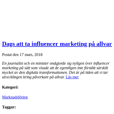
Dags att ta influencer marketing på allvar
Postat den 17 mars, 2018
En journalist och en minister ondgjorde sig nyligen över influencer
marketing på sätt som visade att de egentligen inte förstått särskilt
mycket av den digitala transformationen. Det är på tiden att vi tar
utvecklingen kring påverkare på allvar.
Läs mer
Kategori:
Marknadsföring
Taggar: