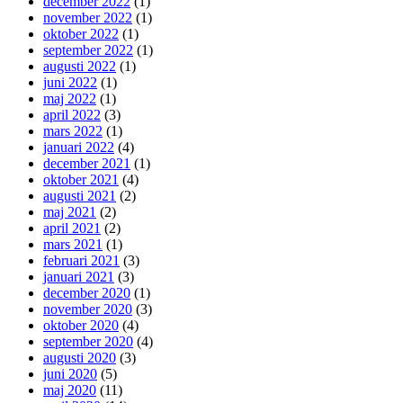
december 2022
(1)
november 2022
(1)
oktober 2022
(1)
september 2022
(1)
augusti 2022
(1)
juni 2022
(1)
maj 2022
(1)
april 2022
(3)
mars 2022
(1)
januari 2022
(4)
december 2021
(1)
oktober 2021
(4)
augusti 2021
(2)
maj 2021
(2)
april 2021
(2)
mars 2021
(1)
februari 2021
(3)
januari 2021
(3)
december 2020
(1)
november 2020
(3)
oktober 2020
(4)
september 2020
(4)
augusti 2020
(3)
juni 2020
(5)
maj 2020
(11)