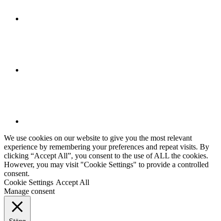
We use cookies on our website to give you the most relevant
experience by remembering your preferences and repeat visits. By
clicking “Accept All”, you consent to the use of ALL the cookies.
However, you may visit "Cookie Settings" to provide a controlled
consent.
Cookie Settings
Accept All
Manage consent