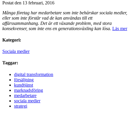
Postat den 13 februari, 2016
Många företag har medarbetare som inte behärskar sociala medier,
eller som inte förstår vad de kan användas till ett
affärssammanhang. Det är ett växande problem, med stora
konsekvenser, som inte ens en generationsväxling kan lösa.
Läs mer
Kategori:
Sociala medier
Taggar:
digital transformation
försäljning
kundtjänst
marknadsföring
medarbetare
sociala medier
strategi