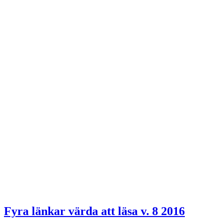
Fyra länkar värda att läsa v. 8 2016