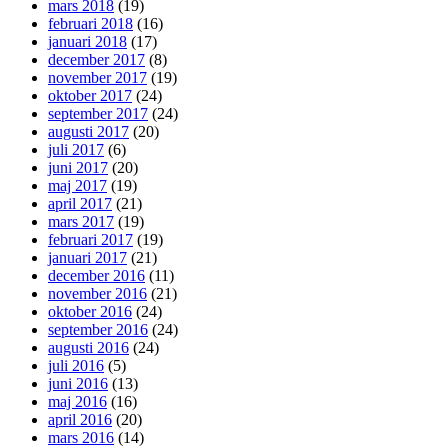
mars 2018
(19)
februari 2018
(16)
januari 2018
(17)
december 2017
(8)
november 2017
(19)
oktober 2017
(24)
september 2017
(24)
augusti 2017
(20)
juli 2017
(6)
juni 2017
(20)
maj 2017
(19)
april 2017
(21)
mars 2017
(19)
februari 2017
(19)
januari 2017
(21)
december 2016
(11)
november 2016
(21)
oktober 2016
(24)
september 2016
(24)
augusti 2016
(24)
juli 2016
(5)
juni 2016
(13)
maj 2016
(16)
april 2016
(20)
mars 2016
(14)