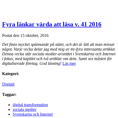
Fyra länkar värda att läsa v. 41 2016
Postat den 15 oktober, 2016
Det finns mycket spännande på nätet, och det är lätt att man missar
något. Varje vecka delar jag med mig av tre-fyra intressanta artiklar.
Denna vecka står sociala medier-avsnittet i Svenskarna och Internet
i fokus, med kapitlet och två artiklar om dem. Samt sex måsten för
digitaliserade företag. God läsning!
Läs mer
Kategori:
Digitalt
Taggar:
digital transformation
sociala medier
Svenskarna och Internet