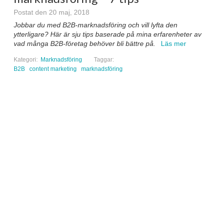
Postat den 20 maj, 2018
Jobbar du med B2B-marknadsföring och vill lyfta den
ytterligare? Här är sju tips baserade på mina erfarenheter av
vad många B2B-företag behöver bli bättre på.
Läs mer
Kategori:
Marknadsföring
Taggar:
B2B
content marketing
marknadsföring