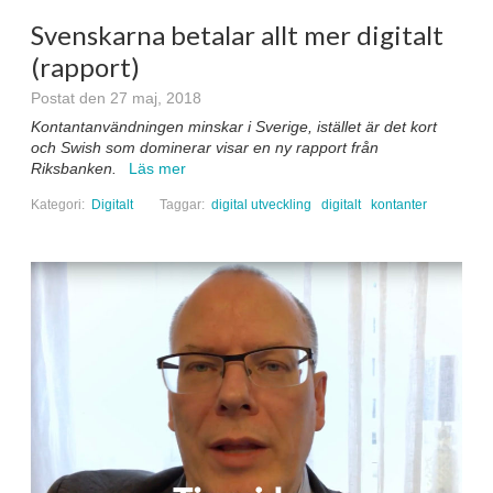
Svenskarna betalar allt mer digitalt
(rapport)
Postat den 27 maj, 2018
Kontantanvändningen minskar i Sverige, istället är det kort
och Swish som dominerar visar en ny rapport från
Riksbanken.
Läs mer
Kategori:
Digitalt
Taggar:
digital utveckling
digitalt
kontanter