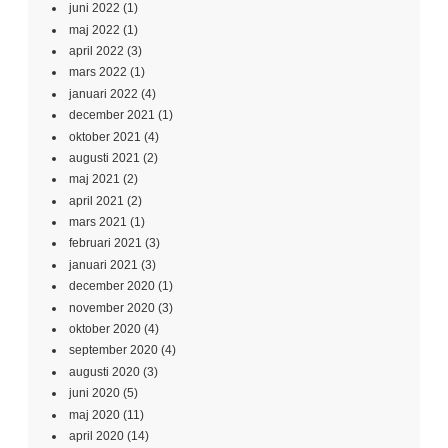
juni 2022
(1)
maj 2022
(1)
april 2022
(3)
mars 2022
(1)
januari 2022
(4)
december 2021
(1)
oktober 2021
(4)
augusti 2021
(2)
maj 2021
(2)
april 2021
(2)
mars 2021
(1)
februari 2021
(3)
januari 2021
(3)
december 2020
(1)
november 2020
(3)
oktober 2020
(4)
september 2020
(4)
augusti 2020
(3)
juni 2020
(5)
maj 2020
(11)
april 2020
(14)