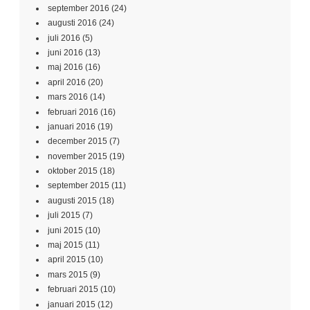
september 2016
(24)
augusti 2016
(24)
juli 2016
(5)
juni 2016
(13)
maj 2016
(16)
april 2016
(20)
mars 2016
(14)
februari 2016
(16)
januari 2016
(19)
december 2015
(7)
november 2015
(19)
oktober 2015
(18)
september 2015
(11)
augusti 2015
(18)
juli 2015
(7)
juni 2015
(10)
maj 2015
(11)
april 2015
(10)
mars 2015
(9)
februari 2015
(10)
januari 2015
(12)