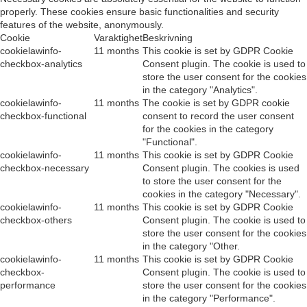
properly. These cookies ensure basic functionalities and security
features of the website, anonymously.
Cookie
Varaktighet
Beskrivning
cookielawinfo-
11 months
This cookie is set by GDPR Cookie
checkbox-analytics
Consent plugin. The cookie is used to
store the user consent for the cookies
in the category "Analytics".
cookielawinfo-
11 months
The cookie is set by GDPR cookie
checkbox-functional
consent to record the user consent
for the cookies in the category
"Functional".
cookielawinfo-
11 months
This cookie is set by GDPR Cookie
checkbox-necessary
Consent plugin. The cookies is used
to store the user consent for the
cookies in the category "Necessary".
cookielawinfo-
11 months
This cookie is set by GDPR Cookie
checkbox-others
Consent plugin. The cookie is used to
store the user consent for the cookies
in the category "Other.
cookielawinfo-
11 months
This cookie is set by GDPR Cookie
checkbox-
Consent plugin. The cookie is used to
performance
store the user consent for the cookies
in the category "Performance".