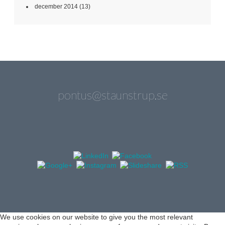
december 2014
(13)
pontus@staunstrup.se
We use cookies on our website to give you the most relevant