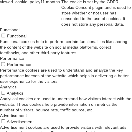
viewed_cookie_policy
11 months
The cookie is set by the GDPR
Cookie Consent plugin and is used to
store whether or not user has
consented to the use of cookies. It
does not store any personal data.
Functional
Functional
Functional cookies help to perform certain functionalities like sharing
the content of the website on social media platforms, collect
feedbacks, and other third-party features.
Performance
Performance
Performance cookies are used to understand and analyze the key
performance indexes of the website which helps in delivering a better
user experience for the visitors.
Analytics
Analytics
Analytical cookies are used to understand how visitors interact with the
website. These cookies help provide information on metrics the
number of visitors, bounce rate, traffic source, etc.
Advertisement
Advertisement
Advertisement cookies are used to provide visitors with relevant ads