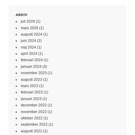
ARKIV
juli 2026
(1)
mars 2026
(1)
augusti 2024
(1)
juni 2024
(2)
maj 2024
(1)
april 2024
(1)
februari 2024
(1)
januari 2024
(3)
november 2023
(1)
augusti 2023
(1)
mars 2023
(1)
februari 2023
(1)
januari 2023
(1)
december 2022
(1)
november 2022
(1)
oktober 2022
(1)
september 2022
(1)
augusti 2022
(1)