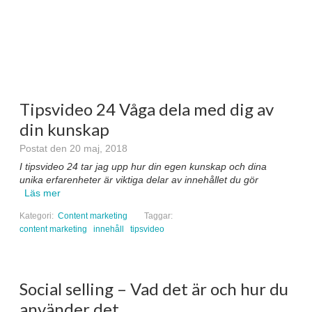
Tipsvideo 24 Våga dela med dig av
din kunskap
Postat den 20 maj, 2018
I tipsvideo 24 tar jag upp hur din egen kunskap och dina
unika erfarenheter är viktiga delar av innehållet du gör
Läs mer
Kategori:
Content marketing
Taggar:
content marketing
innehåll
tipsvideo
Social selling – Vad det är och hur du
använder det