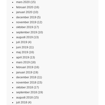
mars 2020
(15)
februari 2020
(16)
januari 2020
(10)
december 2019
(5)
november 2019
(12)
oktober 2019
(17)
september 2019
(10)
augusti 2019
(13)
juli 2019
(4)
juni 2019
(11)
maj 2019
(16)
april 2019
(13)
mars 2019
(18)
februari 2019
(16)
januari 2019
(19)
december 2018
(11)
november 2018
(15)
oktober 2018
(17)
september 2018
(19)
augusti 2018
(15)
juli 2018
(4)