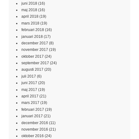
juni 2018
(16)
maj 2018
(16)
april 2018
(19)
mars 2018
(19)
februari 2018
(16)
januari 2018
(17)
december 2017
(8)
november 2017
(19)
oktober 2017
(24)
september 2017
(24)
augusti 2017
(20)
juli 2017
(6)
juni 2017
(20)
maj 2017
(19)
april 2017
(21)
mars 2017
(19)
februari 2017
(19)
januari 2017
(21)
december 2016
(11)
november 2016
(21)
oktober 2016
(24)