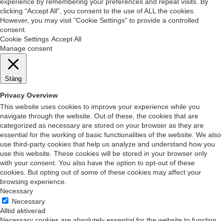
experience by remembering your preferences and repeat visits. By
clicking “Accept All”, you consent to the use of ALL the cookies.
However, you may visit "Cookie Settings" to provide a controlled
consent.
Cookie Settings
Accept All
Manage consent
Stäng
Privacy Overview
This website uses cookies to improve your experience while you
navigate through the website. Out of these, the cookies that are
categorized as necessary are stored on your browser as they are
essential for the working of basic functionalities of the website. We also
use third-party cookies that help us analyze and understand how you
use this website. These cookies will be stored in your browser only
with your consent. You also have the option to opt-out of these
cookies. But opting out of some of these cookies may affect your
browsing experience.
Necessary
Necessary
Alltid aktiverad
Necessary cookies are absolutely essential for the website to function