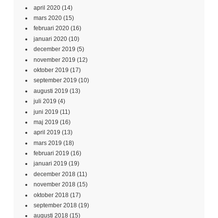
april 2020
(14)
mars 2020
(15)
februari 2020
(16)
januari 2020
(10)
december 2019
(5)
november 2019
(12)
oktober 2019
(17)
september 2019
(10)
augusti 2019
(13)
juli 2019
(4)
juni 2019
(11)
maj 2019
(16)
april 2019
(13)
mars 2019
(18)
februari 2019
(16)
januari 2019
(19)
december 2018
(11)
november 2018
(15)
oktober 2018
(17)
september 2018
(19)
augusti 2018
(15)