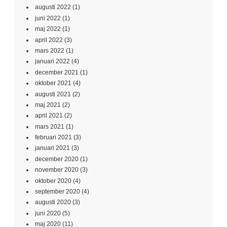
augusti 2022
(1)
juni 2022
(1)
maj 2022
(1)
april 2022
(3)
mars 2022
(1)
januari 2022
(4)
december 2021
(1)
oktober 2021
(4)
augusti 2021
(2)
maj 2021
(2)
april 2021
(2)
mars 2021
(1)
februari 2021
(3)
januari 2021
(3)
december 2020
(1)
november 2020
(3)
oktober 2020
(4)
september 2020
(4)
augusti 2020
(3)
juni 2020
(5)
maj 2020
(11)