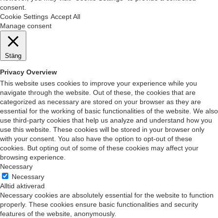
consent.
Cookie Settings
Accept All
Manage consent
Stäng
Privacy Overview
This website uses cookies to improve your experience while you
navigate through the website. Out of these, the cookies that are
categorized as necessary are stored on your browser as they are
essential for the working of basic functionalities of the website. We also
use third-party cookies that help us analyze and understand how you
use this website. These cookies will be stored in your browser only
with your consent. You also have the option to opt-out of these
cookies. But opting out of some of these cookies may affect your
browsing experience.
Necessary
Necessary
Alltid aktiverad
Necessary cookies are absolutely essential for the website to function
properly. These cookies ensure basic functionalities and security
features of the website, anonymously.