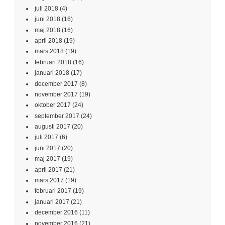
juli 2018
(4)
juni 2018
(16)
maj 2018
(16)
april 2018
(19)
mars 2018
(19)
februari 2018
(16)
januari 2018
(17)
december 2017
(8)
november 2017
(19)
oktober 2017
(24)
september 2017
(24)
augusti 2017
(20)
juli 2017
(6)
juni 2017
(20)
maj 2017
(19)
april 2017
(21)
mars 2017
(19)
februari 2017
(19)
januari 2017
(21)
december 2016
(11)
november 2016
(21)