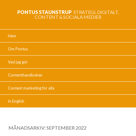
PONTUS STAUNSTRUP
STRATEGI, DIGITALT,
CONTENT & SOCIALA MEDIER
Hem
Om Pontus
Vad jag gör
Contenthandboken
Content marketing för alla
In English
MÅNADSARKIV:
SEPTEMBER 2022