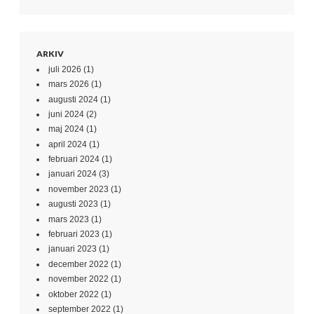
ARKIV
juli 2026
(1)
mars 2026
(1)
augusti 2024
(1)
juni 2024
(2)
maj 2024
(1)
april 2024
(1)
februari 2024
(1)
januari 2024
(3)
november 2023
(1)
augusti 2023
(1)
mars 2023
(1)
februari 2023
(1)
januari 2023
(1)
december 2022
(1)
november 2022
(1)
oktober 2022
(1)
september 2022
(1)