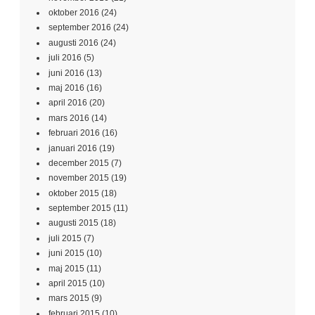
oktober 2016
(24)
september 2016
(24)
augusti 2016
(24)
juli 2016
(5)
juni 2016
(13)
maj 2016
(16)
april 2016
(20)
mars 2016
(14)
februari 2016
(16)
januari 2016
(19)
december 2015
(7)
november 2015
(19)
oktober 2015
(18)
september 2015
(11)
augusti 2015
(18)
juli 2015
(7)
juni 2015
(10)
maj 2015
(11)
april 2015
(10)
mars 2015
(9)
februari 2015
(10)