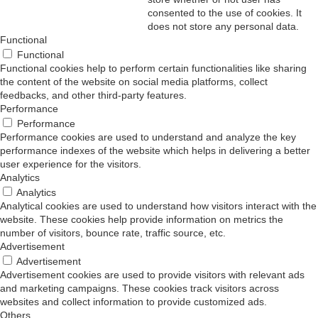
consented to the use of cookies. It
does not store any personal data.
Functional
Functional
Functional cookies help to perform certain functionalities like sharing
the content of the website on social media platforms, collect
feedbacks, and other third-party features.
Performance
Performance
Performance cookies are used to understand and analyze the key
performance indexes of the website which helps in delivering a better
user experience for the visitors.
Analytics
Analytics
Analytical cookies are used to understand how visitors interact with the
website. These cookies help provide information on metrics the
number of visitors, bounce rate, traffic source, etc.
Advertisement
Advertisement
Advertisement cookies are used to provide visitors with relevant ads
and marketing campaigns. These cookies track visitors across
websites and collect information to provide customized ads.
Others