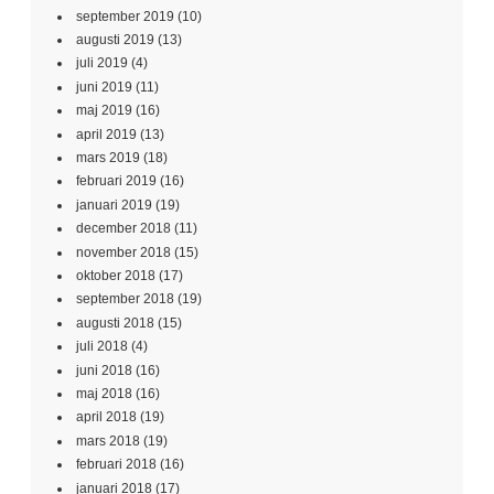
september 2019
(10)
augusti 2019
(13)
juli 2019
(4)
juni 2019
(11)
maj 2019
(16)
april 2019
(13)
mars 2019
(18)
februari 2019
(16)
januari 2019
(19)
december 2018
(11)
november 2018
(15)
oktober 2018
(17)
september 2018
(19)
augusti 2018
(15)
juli 2018
(4)
juni 2018
(16)
maj 2018
(16)
april 2018
(19)
mars 2018
(19)
februari 2018
(16)
januari 2018
(17)