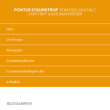
PONTUS STAUNSTRUP
STRATEGI, DIGITALT,
CONTENT & SOCIALA MEDIER
Hem
Om Pontus
Vad jag gör
Contenthandboken
Content marketing för alla
In English
BLOGGARKIV