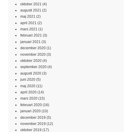
oktober 2021
(4)
augusti 2021
(2)
maj 2021
(2)
april 2021
(2)
mars 2021
(1)
februari 2021
(3)
januari 2021
(3)
december 2020
(1)
november 2020
(3)
oktober 2020
(4)
september 2020
(4)
augusti 2020
(3)
juni 2020
(5)
maj 2020
(11)
april 2020
(14)
mars 2020
(15)
februari 2020
(16)
januari 2020
(10)
december 2019
(5)
november 2019
(12)
oktober 2019
(17)