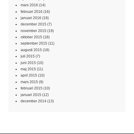
mars 2016
(14)
februari 2016
(16)
januari 2016
(19)
december 2015
(7)
november 2015
(19)
oktober 2015
(18)
september 2015
(11)
augusti 2015
(18)
juli 2015
(7)
juni 2015
(10)
maj 2015
(11)
april 2015
(10)
mars 2015
(9)
februari 2015
(10)
januari 2015
(12)
december 2014
(13)