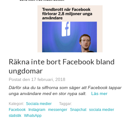
Räkna inte bort Facebook bland
ungdomar
Postat den 17 februari, 2018
Därför ska du ta siffrorna som säger att Facebook tappar
unga användare med en stor nypa salt.
Läs mer
Kategori:
Sociala medier
Taggar:
Facebook
Instagram
messenger
Snapchat
sociala medier
statistik
WhatsApp