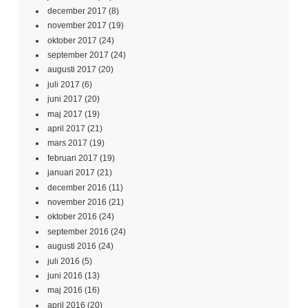
december 2017
(8)
november 2017
(19)
oktober 2017
(24)
september 2017
(24)
augusti 2017
(20)
juli 2017
(6)
juni 2017
(20)
maj 2017
(19)
april 2017
(21)
mars 2017
(19)
februari 2017
(19)
januari 2017
(21)
december 2016
(11)
november 2016
(21)
oktober 2016
(24)
september 2016
(24)
augusti 2016
(24)
juli 2016
(5)
juni 2016
(13)
maj 2016
(16)
april 2016
(20)