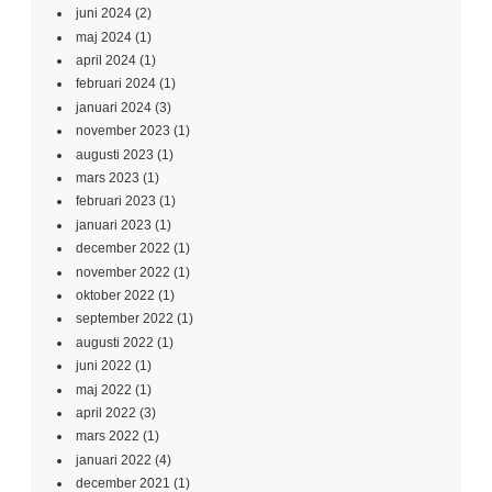
juni 2024
(2)
maj 2024
(1)
april 2024
(1)
februari 2024
(1)
januari 2024
(3)
november 2023
(1)
augusti 2023
(1)
mars 2023
(1)
februari 2023
(1)
januari 2023
(1)
december 2022
(1)
november 2022
(1)
oktober 2022
(1)
september 2022
(1)
augusti 2022
(1)
juni 2022
(1)
maj 2022
(1)
april 2022
(3)
mars 2022
(1)
januari 2022
(4)
december 2021
(1)