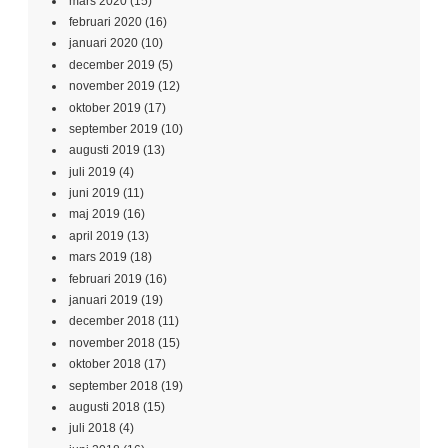
mars 2020
(15)
februari 2020
(16)
januari 2020
(10)
december 2019
(5)
november 2019
(12)
oktober 2019
(17)
september 2019
(10)
augusti 2019
(13)
juli 2019
(4)
juni 2019
(11)
maj 2019
(16)
april 2019
(13)
mars 2019
(18)
februari 2019
(16)
januari 2019
(19)
december 2018
(11)
november 2018
(15)
oktober 2018
(17)
september 2018
(19)
augusti 2018
(15)
juli 2018
(4)