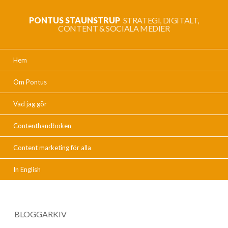
PONTUS STAUNSTRUP
STRATEGI, DIGITALT,
CONTENT & SOCIALA MEDIER
Hem
Om Pontus
Vad jag gör
Contenthandboken
Content marketing för alla
In English
BLOGGARKIV