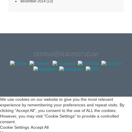
december 2014
(13)
pontus@staunstrup.se
We use cookies on our website to give you the most relevant
experience by remembering your preferences and repeat visits. By
clicking “Accept All”, you consent to the use of ALL the cookies.
However, you may visit "Cookie Settings" to provide a controlled
consent.
Cookie Settings
Accept All