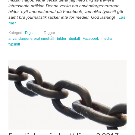
intressanta artiklar. Denna vecka om användargenererade
bilder, nytt annonsformat på Facebook, vad olika typsnitt gör
samt bra journalistik räcker inte för medier. God läsning!
Läs
mer
Kategori:
Digitalt
Taggar:
användargenererat innehåll
bilder
digitalt
Facebook
media
typsnitt