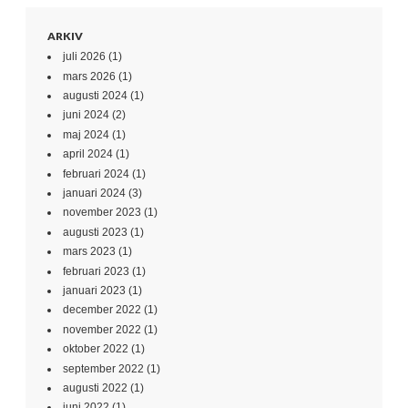
ARKIV
juli 2026
(1)
mars 2026
(1)
augusti 2024
(1)
juni 2024
(2)
maj 2024
(1)
april 2024
(1)
februari 2024
(1)
januari 2024
(3)
november 2023
(1)
augusti 2023
(1)
mars 2023
(1)
februari 2023
(1)
januari 2023
(1)
december 2022
(1)
november 2022
(1)
oktober 2022
(1)
september 2022
(1)
augusti 2022
(1)
juni 2022
(1)