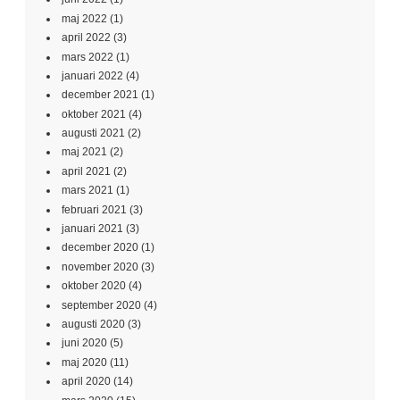
maj 2022
(1)
april 2022
(3)
mars 2022
(1)
januari 2022
(4)
december 2021
(1)
oktober 2021
(4)
augusti 2021
(2)
maj 2021
(2)
april 2021
(2)
mars 2021
(1)
februari 2021
(3)
januari 2021
(3)
december 2020
(1)
november 2020
(3)
oktober 2020
(4)
september 2020
(4)
augusti 2020
(3)
juni 2020
(5)
maj 2020
(11)
april 2020
(14)