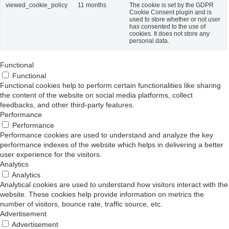
viewed_cookie_policy
11 months
The cookie is set by the GDPR
Cookie Consent plugin and is
used to store whether or not user
has consented to the use of
cookies. It does not store any
personal data.
Functional
Functional
Functional cookies help to perform certain functionalities like sharing
the content of the website on social media platforms, collect
feedbacks, and other third-party features.
Performance
Performance
Performance cookies are used to understand and analyze the key
performance indexes of the website which helps in delivering a better
user experience for the visitors.
Analytics
Analytics
Analytical cookies are used to understand how visitors interact with the
website. These cookies help provide information on metrics the
number of visitors, bounce rate, traffic source, etc.
Advertisement
Advertisement