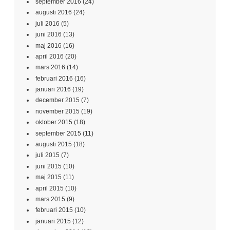
september 2016
(24)
augusti 2016
(24)
juli 2016
(5)
juni 2016
(13)
maj 2016
(16)
april 2016
(20)
mars 2016
(14)
februari 2016
(16)
januari 2016
(19)
december 2015
(7)
november 2015
(19)
oktober 2015
(18)
september 2015
(11)
augusti 2015
(18)
juli 2015
(7)
juni 2015
(10)
maj 2015
(11)
april 2015
(10)
mars 2015
(9)
februari 2015
(10)
januari 2015
(12)