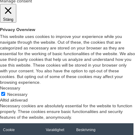
Manage consent
Stäng
Privacy Overview
This website uses cookies to improve your experience while you
navigate through the website. Out of these, the cookies that are
categorized as necessary are stored on your browser as they are
essential for the working of basic functionalities of the website. We also
use third-party cookies that help us analyze and understand how you
use this website. These cookies will be stored in your browser only
with your consent. You also have the option to opt-out of these
cookies. But opting out of some of these cookies may affect your
browsing experience.
Necessary
Necessary
Alltid aktiverad
Necessary cookies are absolutely essential for the website to function
properly. These cookies ensure basic functionalities and security
features of the website, anonymously.
Cookie
Varaktighet
Beskrivning