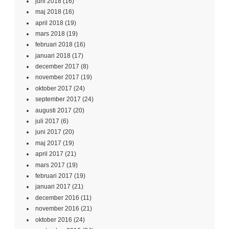
juni 2018
(16)
maj 2018
(16)
april 2018
(19)
mars 2018
(19)
februari 2018
(16)
januari 2018
(17)
december 2017
(8)
november 2017
(19)
oktober 2017
(24)
september 2017
(24)
augusti 2017
(20)
juli 2017
(6)
juni 2017
(20)
maj 2017
(19)
april 2017
(21)
mars 2017
(19)
februari 2017
(19)
januari 2017
(21)
december 2016
(11)
november 2016
(21)
oktober 2016
(24)