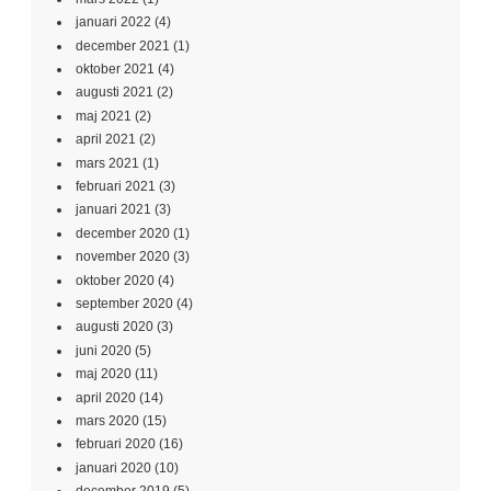
januari 2022
(4)
december 2021
(1)
oktober 2021
(4)
augusti 2021
(2)
maj 2021
(2)
april 2021
(2)
mars 2021
(1)
februari 2021
(3)
januari 2021
(3)
december 2020
(1)
november 2020
(3)
oktober 2020
(4)
september 2020
(4)
augusti 2020
(3)
juni 2020
(5)
maj 2020
(11)
april 2020
(14)
mars 2020
(15)
februari 2020
(16)
januari 2020
(10)