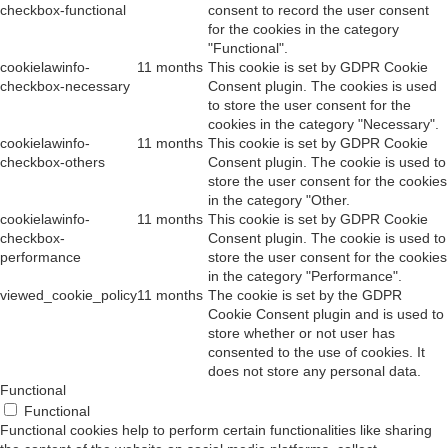
checkbox-functional
consent to record the user consent
for the cookies in the category
"Functional".
cookielawinfo-
11 months
This cookie is set by GDPR Cookie
checkbox-necessary
Consent plugin. The cookies is used
to store the user consent for the
cookies in the category "Necessary".
cookielawinfo-
11 months
This cookie is set by GDPR Cookie
checkbox-others
Consent plugin. The cookie is used to
store the user consent for the cookies
in the category "Other.
cookielawinfo-
11 months
This cookie is set by GDPR Cookie
checkbox-
Consent plugin. The cookie is used to
performance
store the user consent for the cookies
in the category "Performance".
viewed_cookie_policy
11 months
The cookie is set by the GDPR
Cookie Consent plugin and is used to
store whether or not user has
consented to the use of cookies. It
does not store any personal data.
Functional
Functional
Functional cookies help to perform certain functionalities like sharing