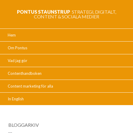
PONTUS STAUNSTRUP
STRATEGI, DIGITALT,
CONTENT & SOCIALA MEDIER
Hem
Om Pontus
Vad jag gör
Contenthandboken
Content marketing för alla
In English
BLOGGARKIV