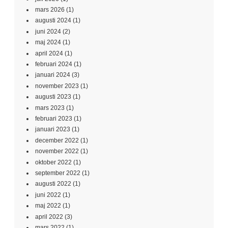
mars 2026
(1)
augusti 2024
(1)
juni 2024
(2)
maj 2024
(1)
april 2024
(1)
februari 2024
(1)
januari 2024
(3)
november 2023
(1)
augusti 2023
(1)
mars 2023
(1)
februari 2023
(1)
januari 2023
(1)
december 2022
(1)
november 2022
(1)
oktober 2022
(1)
september 2022
(1)
augusti 2022
(1)
juni 2022
(1)
maj 2022
(1)
april 2022
(3)
mars 2022
(1)