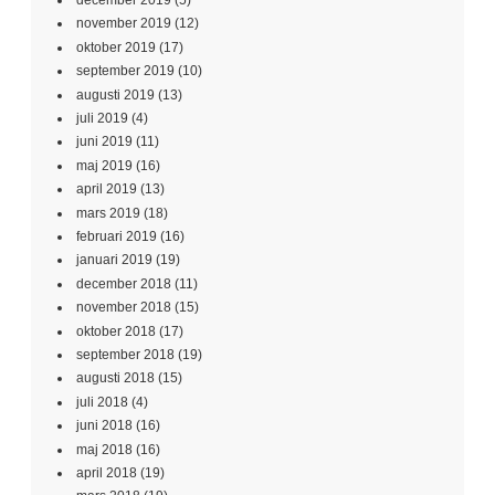
december 2019
(5)
november 2019
(12)
oktober 2019
(17)
september 2019
(10)
augusti 2019
(13)
juli 2019
(4)
juni 2019
(11)
maj 2019
(16)
april 2019
(13)
mars 2019
(18)
februari 2019
(16)
januari 2019
(19)
december 2018
(11)
november 2018
(15)
oktober 2018
(17)
september 2018
(19)
augusti 2018
(15)
juli 2018
(4)
juni 2018
(16)
maj 2018
(16)
april 2018
(19)