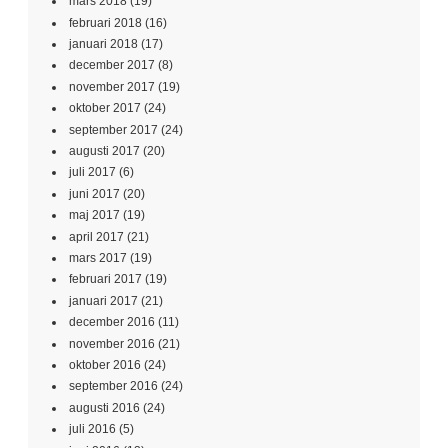
mars 2018
(19)
februari 2018
(16)
januari 2018
(17)
december 2017
(8)
november 2017
(19)
oktober 2017
(24)
september 2017
(24)
augusti 2017
(20)
juli 2017
(6)
juni 2017
(20)
maj 2017
(19)
april 2017
(21)
mars 2017
(19)
februari 2017
(19)
januari 2017
(21)
december 2016
(11)
november 2016
(21)
oktober 2016
(24)
september 2016
(24)
augusti 2016
(24)
juli 2016
(5)