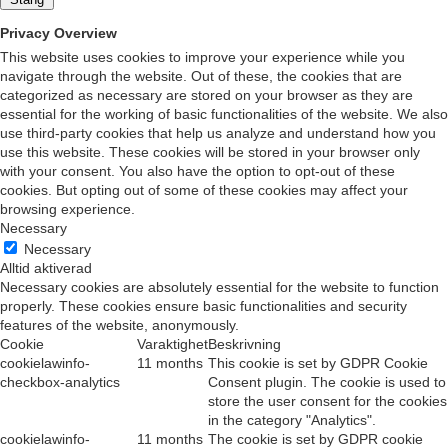
Privacy Overview
This website uses cookies to improve your experience while you
navigate through the website. Out of these, the cookies that are
categorized as necessary are stored on your browser as they are
essential for the working of basic functionalities of the website. We also
use third-party cookies that help us analyze and understand how you
use this website. These cookies will be stored in your browser only
with your consent. You also have the option to opt-out of these
cookies. But opting out of some of these cookies may affect your
browsing experience.
Necessary
Necessary
Alltid aktiverad
Necessary cookies are absolutely essential for the website to function
properly. These cookies ensure basic functionalities and security
features of the website, anonymously.
Cookie
Varaktighet
Beskrivning
cookielawinfo-
11 months
This cookie is set by GDPR Cookie
checkbox-analytics
Consent plugin. The cookie is used to
store the user consent for the cookies
in the category "Analytics".
cookielawinfo-
11 months
The cookie is set by GDPR cookie