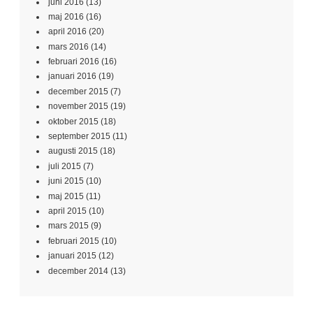
juni 2016
(13)
maj 2016
(16)
april 2016
(20)
mars 2016
(14)
februari 2016
(16)
januari 2016
(19)
december 2015
(7)
november 2015
(19)
oktober 2015
(18)
september 2015
(11)
augusti 2015
(18)
juli 2015
(7)
juni 2015
(10)
maj 2015
(11)
april 2015
(10)
mars 2015
(9)
februari 2015
(10)
januari 2015
(12)
december 2014
(13)