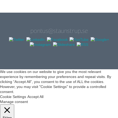
pontus@staunstrup.se
We use cookies on our website to give you the most relevant
experience by remembering your preferences and repeat visits. By
clicking “Accept All”, you consent to the use of ALL the cookies.
However, you may visit "Cookie Settings" to provide a controlled
consent.
Cookie Settings
Accept All
Manage consent
Stäng