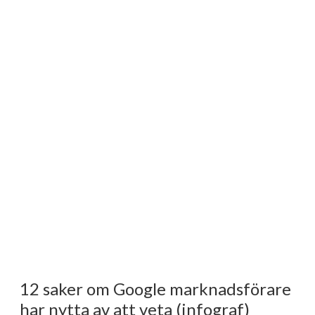
12 saker om Google marknadsförare
har nytta av att veta (infograf)