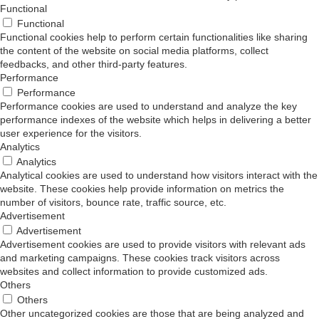
Functional
Functional
Functional cookies help to perform certain functionalities like sharing
the content of the website on social media platforms, collect
feedbacks, and other third-party features.
Performance
Performance
Performance cookies are used to understand and analyze the key
performance indexes of the website which helps in delivering a better
user experience for the visitors.
Analytics
Analytics
Analytical cookies are used to understand how visitors interact with the
website. These cookies help provide information on metrics the
number of visitors, bounce rate, traffic source, etc.
Advertisement
Advertisement
Advertisement cookies are used to provide visitors with relevant ads
and marketing campaigns. These cookies track visitors across
websites and collect information to provide customized ads.
Others
Others
Other uncategorized cookies are those that are being analyzed and