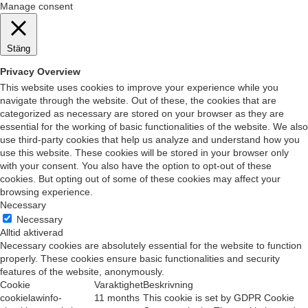
Manage consent
Stäng
Privacy Overview
This website uses cookies to improve your experience while you
navigate through the website. Out of these, the cookies that are
categorized as necessary are stored on your browser as they are
essential for the working of basic functionalities of the website. We also
use third-party cookies that help us analyze and understand how you
use this website. These cookies will be stored in your browser only
with your consent. You also have the option to opt-out of these
cookies. But opting out of some of these cookies may affect your
browsing experience.
Necessary
Necessary
Alltid aktiverad
Necessary cookies are absolutely essential for the website to function
properly. These cookies ensure basic functionalities and security
features of the website, anonymously.
Cookie
Varaktighet
Beskrivning
cookielawinfo-
11 months
This cookie is set by GDPR Cookie