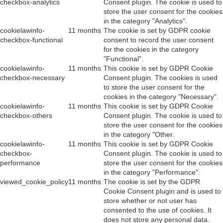
checkbox-analytics
Consent plugin. The cookie is used to
store the user consent for the cookies
in the category "Analytics".
cookielawinfo-
11 months
The cookie is set by GDPR cookie
checkbox-functional
consent to record the user consent
for the cookies in the category
"Functional".
cookielawinfo-
11 months
This cookie is set by GDPR Cookie
checkbox-necessary
Consent plugin. The cookies is used
to store the user consent for the
cookies in the category "Necessary".
cookielawinfo-
11 months
This cookie is set by GDPR Cookie
checkbox-others
Consent plugin. The cookie is used to
store the user consent for the cookies
in the category "Other.
cookielawinfo-
11 months
This cookie is set by GDPR Cookie
checkbox-
Consent plugin. The cookie is used to
performance
store the user consent for the cookies
in the category "Performance".
viewed_cookie_policy
11 months
The cookie is set by the GDPR
Cookie Consent plugin and is used to
store whether or not user has
consented to the use of cookies. It
does not store any personal data.