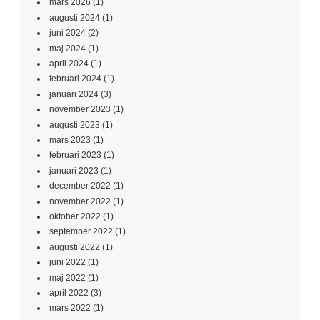
mars 2026
(1)
augusti 2024
(1)
juni 2024
(2)
maj 2024
(1)
april 2024
(1)
februari 2024
(1)
januari 2024
(3)
november 2023
(1)
augusti 2023
(1)
mars 2023
(1)
februari 2023
(1)
januari 2023
(1)
december 2022
(1)
november 2022
(1)
oktober 2022
(1)
september 2022
(1)
augusti 2022
(1)
juni 2022
(1)
maj 2022
(1)
april 2022
(3)
mars 2022
(1)