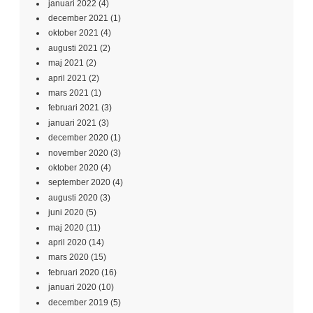
januari 2022
(4)
december 2021
(1)
oktober 2021
(4)
augusti 2021
(2)
maj 2021
(2)
april 2021
(2)
mars 2021
(1)
februari 2021
(3)
januari 2021
(3)
december 2020
(1)
november 2020
(3)
oktober 2020
(4)
september 2020
(4)
augusti 2020
(3)
juni 2020
(5)
maj 2020
(11)
april 2020
(14)
mars 2020
(15)
februari 2020
(16)
januari 2020
(10)
december 2019
(5)