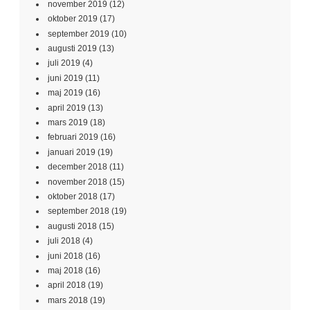
november 2019
(12)
oktober 2019
(17)
september 2019
(10)
augusti 2019
(13)
juli 2019
(4)
juni 2019
(11)
maj 2019
(16)
april 2019
(13)
mars 2019
(18)
februari 2019
(16)
januari 2019
(19)
december 2018
(11)
november 2018
(15)
oktober 2018
(17)
september 2018
(19)
augusti 2018
(15)
juli 2018
(4)
juni 2018
(16)
maj 2018
(16)
april 2018
(19)
mars 2018
(19)