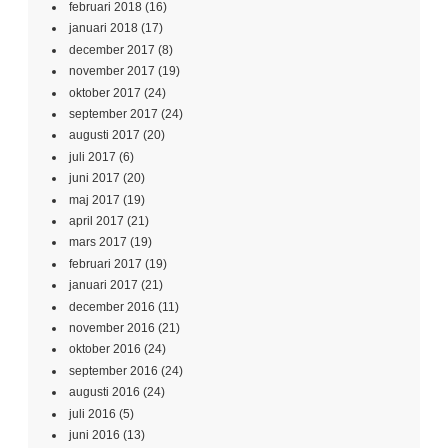
februari 2018
(16)
januari 2018
(17)
december 2017
(8)
november 2017
(19)
oktober 2017
(24)
september 2017
(24)
augusti 2017
(20)
juli 2017
(6)
juni 2017
(20)
maj 2017
(19)
april 2017
(21)
mars 2017
(19)
februari 2017
(19)
januari 2017
(21)
december 2016
(11)
november 2016
(21)
oktober 2016
(24)
september 2016
(24)
augusti 2016
(24)
juli 2016
(5)
juni 2016
(13)