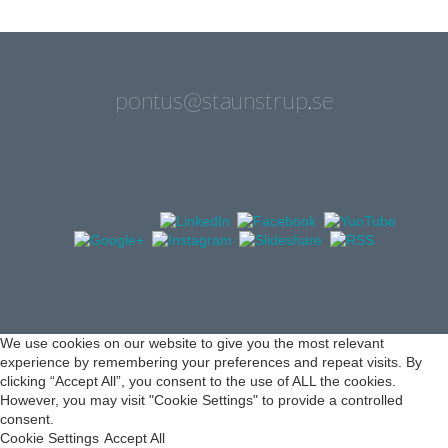
pontus@staunstrup.se
We use cookies on our website to give you the most relevant
experience by remembering your preferences and repeat visits. By
clicking “Accept All”, you consent to the use of ALL the cookies.
However, you may visit "Cookie Settings" to provide a controlled
consent.
Cookie Settings
Accept All