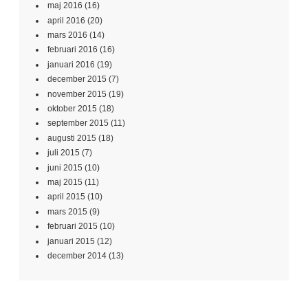
maj 2016
(16)
april 2016
(20)
mars 2016
(14)
februari 2016
(16)
januari 2016
(19)
december 2015
(7)
november 2015
(19)
oktober 2015
(18)
september 2015
(11)
augusti 2015
(18)
juli 2015
(7)
juni 2015
(10)
maj 2015
(11)
april 2015
(10)
mars 2015
(9)
februari 2015
(10)
januari 2015
(12)
december 2014
(13)