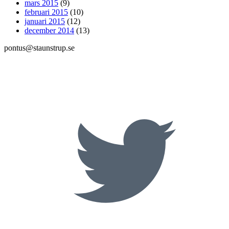
mars 2015
(9)
februari 2015
(10)
januari 2015
(12)
december 2014
(13)
pontus@staunstrup.se