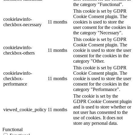
the category "Functional".
This cookie is set by GDPR
Cookie Consent plugin. The
cookielawinfo-
11 months
cookies is used to store the
checkbox-necessary
user consent for the cookies in
the category "Necessary".
This cookie is set by GDPR
Cookie Consent plugin. The
cookielawinfo-
11 months
cookie is used to store the user
checkbox-others
consent for the cookies in the
category "Other.
This cookie is set by GDPR
cookielawinfo-
Cookie Consent plugin. The
checkbox-
11 months
cookie is used to store the user
performance
consent for the cookies in the
category "Performance".
The cookie is set by the
GDPR Cookie Consent plugin
and is used to store whether or
viewed_cookie_policy
11 months
not user has consented to the
use of cookies. It does not
store any personal data.
Functional