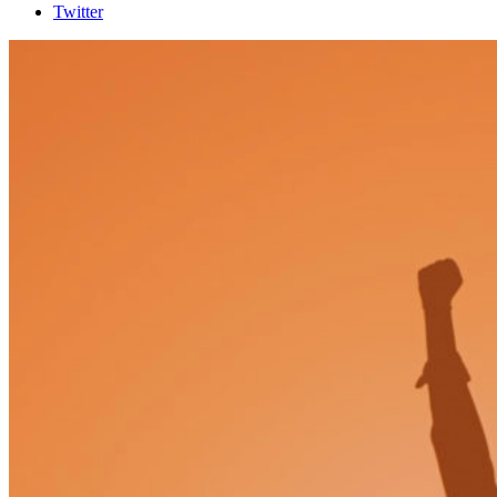
Twitter