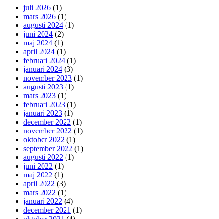
juli 2026
(1)
mars 2026
(1)
augusti 2024
(1)
juni 2024
(2)
maj 2024
(1)
april 2024
(1)
februari 2024
(1)
januari 2024
(3)
november 2023
(1)
augusti 2023
(1)
mars 2023
(1)
februari 2023
(1)
januari 2023
(1)
december 2022
(1)
november 2022
(1)
oktober 2022
(1)
september 2022
(1)
augusti 2022
(1)
juni 2022
(1)
maj 2022
(1)
april 2022
(3)
mars 2022
(1)
januari 2022
(4)
december 2021
(1)
oktober 2021
(4)