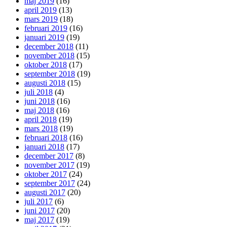
maj 2019
(16)
april 2019
(13)
mars 2019
(18)
februari 2019
(16)
januari 2019
(19)
december 2018
(11)
november 2018
(15)
oktober 2018
(17)
september 2018
(19)
augusti 2018
(15)
juli 2018
(4)
juni 2018
(16)
maj 2018
(16)
april 2018
(19)
mars 2018
(19)
februari 2018
(16)
januari 2018
(17)
december 2017
(8)
november 2017
(19)
oktober 2017
(24)
september 2017
(24)
augusti 2017
(20)
juli 2017
(6)
juni 2017
(20)
maj 2017
(19)