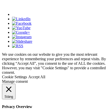
We use cookies on our website to give you the most relevant
experience by remembering your preferences and repeat visits. By
clicking “Accept All”, you consent to the use of ALL the cookies.
However, you may visit "Cookie Settings" to provide a controlled
consent.
Cookie Settings
Accept All
Manage consent
Stäng
Privacy Overview