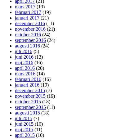
april 2017
(21)
mars 2017
(19)
februari 2017
(19)
januari 2017
(21)
december 2016
(11)
november 2016
(21)
oktober 2016
(24)
september 2016
(24)
augusti 2016
(24)
juli 2016
(5)
juni 2016
(13)
maj 2016
(16)
april 2016
(20)
mars 2016
(14)
februari 2016
(16)
januari 2016
(19)
december 2015
(7)
november 2015
(19)
oktober 2015
(18)
september 2015
(11)
augusti 2015
(18)
juli 2015
(7)
juni 2015
(10)
maj 2015
(11)
april 2015
(10)