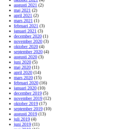
augusti 2021
(2)
maj 2021
(2)
april 2021
(2)
mars 2021
(1)
februari 2021
(3)
januari 2021
(3)
december 2020
(1)
november 2020
(3)
oktober 2020
(4)
september 2020
(4)
augusti 2020
(3)
juni 2020
(5)
maj 2020
(11)
april 2020
(14)
mars 2020
(15)
februari 2020
(16)
januari 2020
(10)
december 2019
(5)
november 2019
(12)
oktober 2019
(17)
september 2019
(10)
augusti 2019
(13)
juli 2019
(4)
juni 2019
(11)