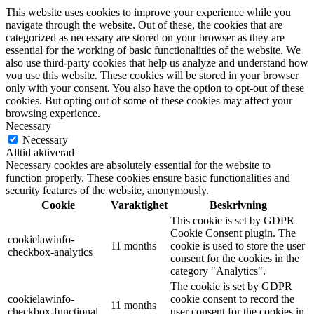
This website uses cookies to improve your experience while you
navigate through the website. Out of these, the cookies that are
categorized as necessary are stored on your browser as they are
essential for the working of basic functionalities of the website. We
also use third-party cookies that help us analyze and understand how
you use this website. These cookies will be stored in your browser
only with your consent. You also have the option to opt-out of these
cookies. But opting out of some of these cookies may affect your
browsing experience.
Necessary
Necessary
Alltid aktiverad
Necessary cookies are absolutely essential for the website to
function properly. These cookies ensure basic functionalities and
security features of the website, anonymously.
Cookie
Varaktighet
Beskrivning
This cookie is set by GDPR
Cookie Consent plugin. The
cookielawinfo-
11 months
cookie is used to store the user
checkbox-analytics
consent for the cookies in the
category "Analytics".
The cookie is set by GDPR
cookielawinfo-
cookie consent to record the
11 months
checkbox-functional
user consent for the cookies in