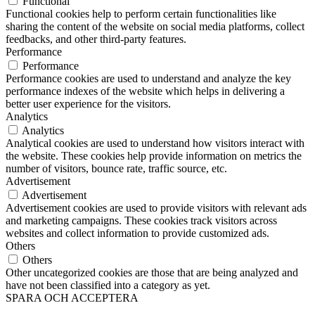
Functional
Functional cookies help to perform certain functionalities like
sharing the content of the website on social media platforms, collect
feedbacks, and other third-party features.
Performance
Performance
Performance cookies are used to understand and analyze the key
performance indexes of the website which helps in delivering a
better user experience for the visitors.
Analytics
Analytics
Analytical cookies are used to understand how visitors interact with
the website. These cookies help provide information on metrics the
number of visitors, bounce rate, traffic source, etc.
Advertisement
Advertisement
Advertisement cookies are used to provide visitors with relevant ads
and marketing campaigns. These cookies track visitors across
websites and collect information to provide customized ads.
Others
Others
Other uncategorized cookies are those that are being analyzed and
have not been classified into a category as yet.
SPARA OCH ACCEPTERA