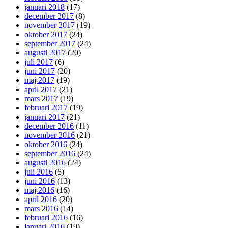
januari 2018
(17)
december 2017
(8)
november 2017
(19)
oktober 2017
(24)
september 2017
(24)
augusti 2017
(20)
juli 2017
(6)
juni 2017
(20)
maj 2017
(19)
april 2017
(21)
mars 2017
(19)
februari 2017
(19)
januari 2017
(21)
december 2016
(11)
november 2016
(21)
oktober 2016
(24)
september 2016
(24)
augusti 2016
(24)
juli 2016
(5)
juni 2016
(13)
maj 2016
(16)
april 2016
(20)
mars 2016
(14)
februari 2016
(16)
januari 2016
(19)