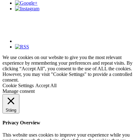
We use cookies on our website to give you the most relevant
experience by remembering your preferences and repeat visits. By
clicking “Accept All”, you consent to the use of ALL the cookies.
However, you may visit "Cookie Settings" to provide a controlled
consent.
Cookie Settings
Accept All
Manage consent
Stäng
Privacy Overview
This website uses cookies to improve your experience while you