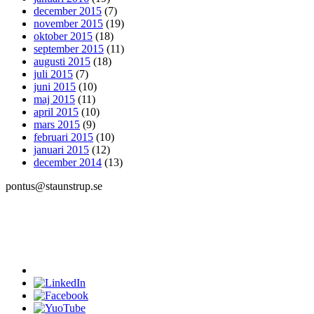
december 2015
(7)
november 2015
(19)
oktober 2015
(18)
september 2015
(11)
augusti 2015
(18)
juli 2015
(7)
juni 2015
(10)
maj 2015
(11)
april 2015
(10)
mars 2015
(9)
februari 2015
(10)
januari 2015
(12)
december 2014
(13)
pontus@staunstrup.se