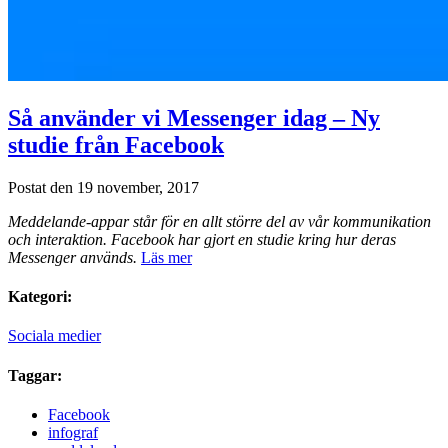
Så använder vi Messenger idag – Ny
studie från Facebook
Postat den 19 november, 2017
Meddelande-appar står för en allt större del av vår kommunikation
och interaktion. Facebook har gjort en studie kring hur deras
Messenger används.
Läs mer
Kategori:
Sociala medier
Taggar:
Facebook
infograf