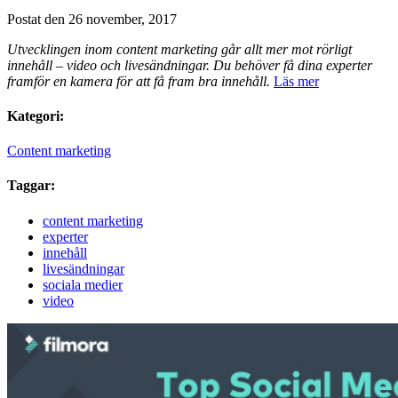
Postat den 26 november, 2017
Utvecklingen inom content marketing går allt mer mot rörligt
innehåll – video och livesändningar. Du behöver få dina experter
framför en kamera för att få fram bra innehåll.
Läs mer
Kategori:
Content marketing
Taggar:
content marketing
experter
innehåll
livesändningar
sociala medier
video