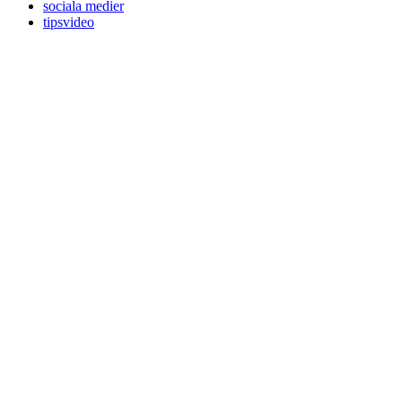
sociala medier
tipsvideo