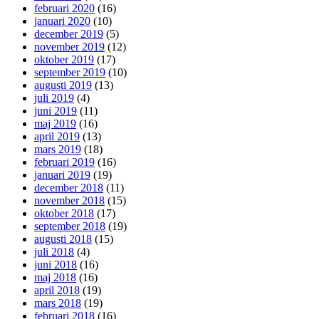
februari 2020
(16)
januari 2020
(10)
december 2019
(5)
november 2019
(12)
oktober 2019
(17)
september 2019
(10)
augusti 2019
(13)
juli 2019
(4)
juni 2019
(11)
maj 2019
(16)
april 2019
(13)
mars 2019
(18)
februari 2019
(16)
januari 2019
(19)
december 2018
(11)
november 2018
(15)
oktober 2018
(17)
september 2018
(19)
augusti 2018
(15)
juli 2018
(4)
juni 2018
(16)
maj 2018
(16)
april 2018
(19)
mars 2018
(19)
februari 2018
(16)