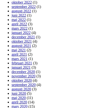
oktober 2022
(1)
september 2022
(1)
augusti 2022
(1)
juni 2022
(1)
maj 2022
(1)
april 2022
(3)
mars 2022
(1)
januari 2022
(4)
december 2021
(1)
oktober 2021
(4)
augusti 2021
(2)
maj 2021
(2)
april 2021
(2)
mars 2021
(1)
februari 2021
(3)
januari 2021
(3)
december 2020
(1)
november 2020
(3)
oktober 2020
(4)
september 2020
(4)
augusti 2020
(3)
juni 2020
(5)
maj 2020
(11)
april 2020
(14)
mars 2020
(15)