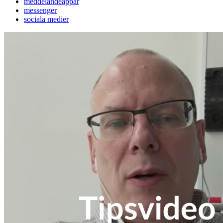
meddelandeappar
messenger
sociala medier