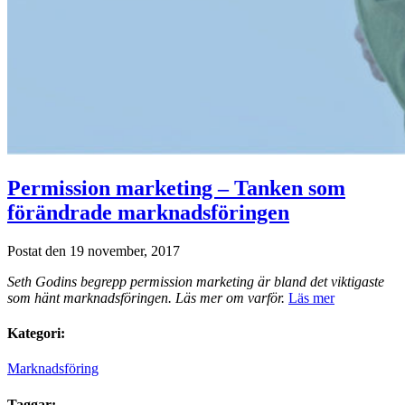
Permission marketing – Tanken som
förändrade marknadsföringen
Postat den 19 november, 2017
Seth Godins begrepp permission marketing är bland det viktigaste
som hänt marknadsföringen. Läs mer om varför.
Läs mer
Kategori:
Marknadsföring
Taggar: