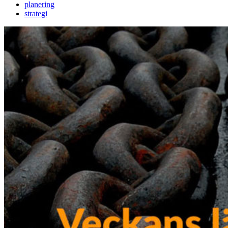
planering
strategi