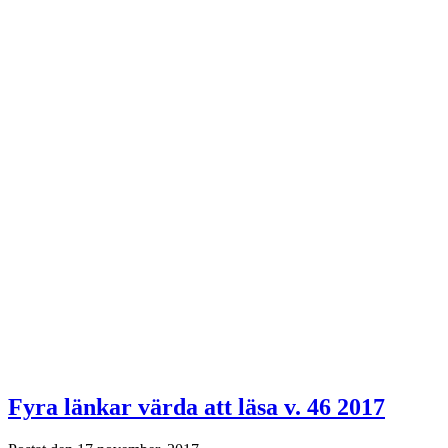
Fyra länkar värda att läsa v. 46 2017