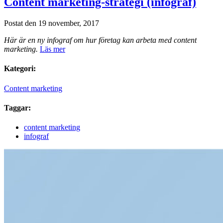
Content marketing-strategi (infograf)
Postat den 19 november, 2017
Här är en ny infograf om hur företag kan arbeta med content
marketing.
Läs mer
Kategori:
Content marketing
Taggar:
content marketing
infograf