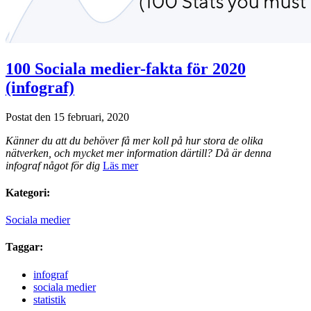
100 Sociala medier-fakta för 2020
(infograf)
Postat den 15 februari, 2020
Känner du att du behöver få mer koll på hur stora de olika
nätverken, och mycket mer information därtill? Då är denna
infograf något för dig
Läs mer
Kategori:
Sociala medier
Taggar:
infograf
sociala medier
statistik