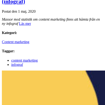
(infograf)
Postat den 1 maj, 2020
Massor med statistik om content marketing finns att hämta från en
ny infograf
Läs mer
Kategori:
Content marketing
Taggar:
content marketing
infograf