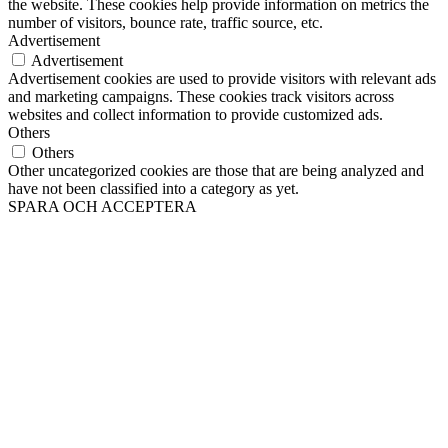
the website. These cookies help provide information on metrics the
number of visitors, bounce rate, traffic source, etc.
Advertisement
Advertisement
Advertisement cookies are used to provide visitors with relevant ads
and marketing campaigns. These cookies track visitors across
websites and collect information to provide customized ads.
Others
Others
Other uncategorized cookies are those that are being analyzed and
have not been classified into a category as yet.
SPARA OCH ACCEPTERA