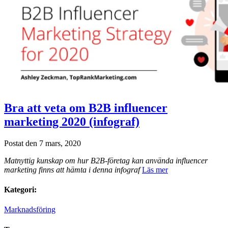
Bra att veta om B2B influencer
marketing 2020 (infograf)
Postat den 7 mars, 2020
Matnyttig kunskap om hur B2B-företag kan använda influencer
marketing finns att hämta i denna infograf
Läs mer
Kategori:
Marknadsföring