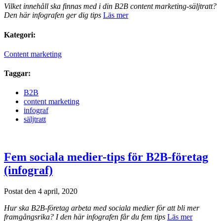
Vilket innehåll ska finnas med i din B2B content marketing-säljtratt?
Den här infografen ger dig tips
Läs mer
Kategori:
Content marketing
Taggar:
B2B
content marketing
infograf
säljtratt
Fem sociala medier-tips för B2B-företag
(infograf)
Postat den 4 april, 2020
Hur ska B2B-företag arbeta med sociala medier för att bli mer
framgångsrika? I den här infografen får du fem tips
Läs mer