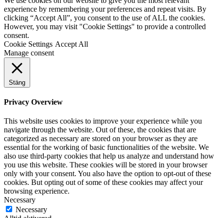
We use cookies on our website to give you the most relevant
experience by remembering your preferences and repeat visits. By
clicking “Accept All”, you consent to the use of ALL the cookies.
However, you may visit "Cookie Settings" to provide a controlled
consent.
Cookie Settings
Accept All
Manage consent
Stäng
Privacy Overview
This website uses cookies to improve your experience while you
navigate through the website. Out of these, the cookies that are
categorized as necessary are stored on your browser as they are
essential for the working of basic functionalities of the website. We
also use third-party cookies that help us analyze and understand how
you use this website. These cookies will be stored in your browser
only with your consent. You also have the option to opt-out of these
cookies. But opting out of some of these cookies may affect your
browsing experience.
Necessary
Necessary