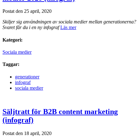
Postat den 25 april, 2020
Skiljer sig användningen av sociala medier mellan generationerna?
Svaret får du i en ny infograf
Läs mer
Kategori:
Sociala medier
Taggar:
generationer
infograf
sociala medier
Säljtratt för B2B content marketing
(infograf)
Postat den 18 april, 2020