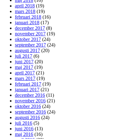
maj 2018
(16)
april 2018
(19)
mars 2018
(19)
februari 2018
(16)
januari 2018
(17)
december 2017
(8)
november 2017
(19)
oktober 2017
(24)
september 2017
(24)
augusti 2017
(20)
juli 2017
(6)
juni 2017
(20)
maj 2017
(19)
april 2017
(21)
mars 2017
(19)
februari 2017
(19)
januari 2017
(21)
december 2016
(11)
november 2016
(21)
oktober 2016
(24)
september 2016
(24)
augusti 2016
(24)
juli 2016
(5)
juni 2016
(13)
maj 2016
(16)