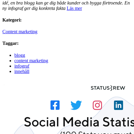
idé, en bra blogg kan ge dig både kunder och bygga förtroende. En
ny infograf ger dig konkreta fakta
Läs mer
Kategori:
Content marketing
Taggar:
blogg
content marketing
infograf
innehåll