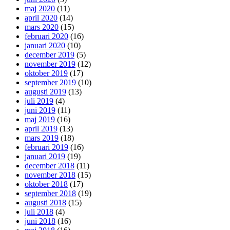
maj 2020
(11)
april 2020
(14)
mars 2020
(15)
februari 2020
(16)
januari 2020
(10)
december 2019
(5)
november 2019
(12)
oktober 2019
(17)
september 2019
(10)
augusti 2019
(13)
juli 2019
(4)
juni 2019
(11)
maj 2019
(16)
april 2019
(13)
mars 2019
(18)
februari 2019
(16)
januari 2019
(19)
december 2018
(11)
november 2018
(15)
oktober 2018
(17)
september 2018
(19)
augusti 2018
(15)
juli 2018
(4)
juni 2018
(16)