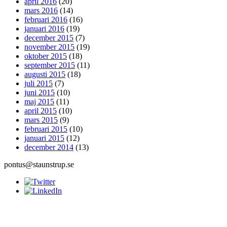
april 2016
(20)
mars 2016
(14)
februari 2016
(16)
januari 2016
(19)
december 2015
(7)
november 2015
(19)
oktober 2015
(18)
september 2015
(11)
augusti 2015
(18)
juli 2015
(7)
juni 2015
(10)
maj 2015
(11)
april 2015
(10)
mars 2015
(9)
februari 2015
(10)
januari 2015
(12)
december 2014
(13)
pontus@staunstrup.se