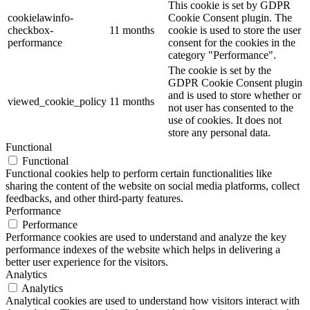
This cookie is set by GDPR
cookielawinfo-
Cookie Consent plugin. The
checkbox-
11 months
cookie is used to store the user
performance
consent for the cookies in the
category "Performance".
The cookie is set by the
GDPR Cookie Consent plugin
and is used to store whether or
viewed_cookie_policy
11 months
not user has consented to the
use of cookies. It does not
store any personal data.
Functional
Functional
Functional cookies help to perform certain functionalities like
sharing the content of the website on social media platforms, collect
feedbacks, and other third-party features.
Performance
Performance
Performance cookies are used to understand and analyze the key
performance indexes of the website which helps in delivering a
better user experience for the visitors.
Analytics
Analytics
Analytical cookies are used to understand how visitors interact with