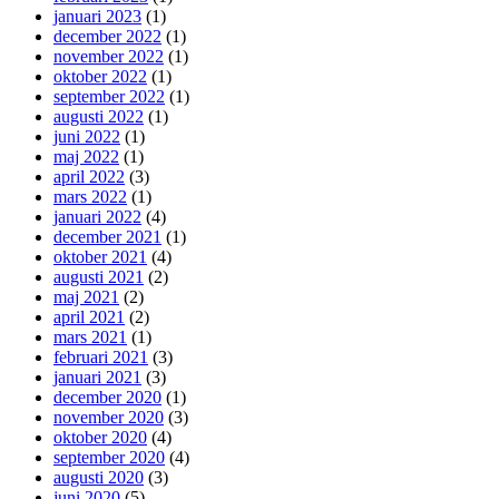
januari 2023
(1)
december 2022
(1)
november 2022
(1)
oktober 2022
(1)
september 2022
(1)
augusti 2022
(1)
juni 2022
(1)
maj 2022
(1)
april 2022
(3)
mars 2022
(1)
januari 2022
(4)
december 2021
(1)
oktober 2021
(4)
augusti 2021
(2)
maj 2021
(2)
april 2021
(2)
mars 2021
(1)
februari 2021
(3)
januari 2021
(3)
december 2020
(1)
november 2020
(3)
oktober 2020
(4)
september 2020
(4)
augusti 2020
(3)
juni 2020
(5)