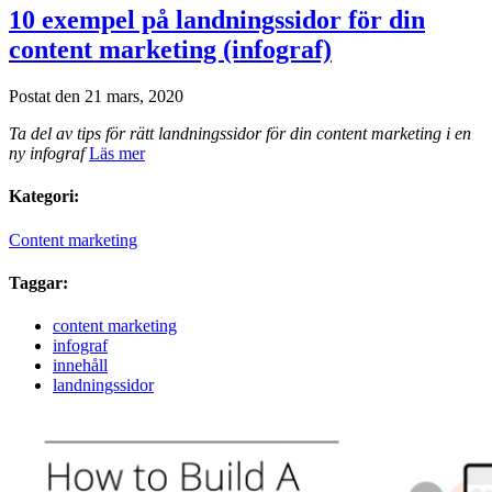
10 exempel på landningssidor för din
content marketing (infograf)
Postat den 21 mars, 2020
Ta del av tips för rätt landningssidor för din content marketing i en
ny infograf
Läs mer
Kategori:
Content marketing
Taggar:
content marketing
infograf
innehåll
landningssidor