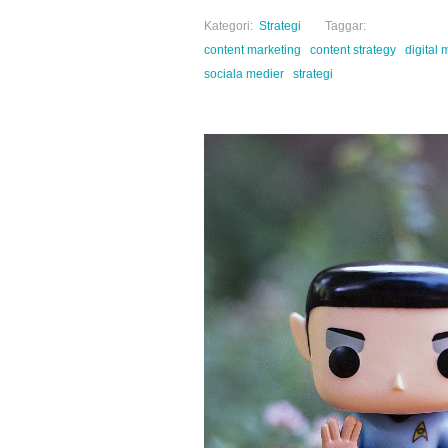
Kategori:
Strategi
Taggar:
content marketing
content strategy
digital
sociala medier
strategi