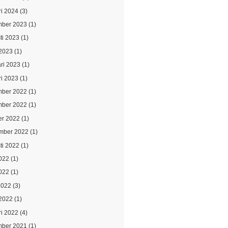
ri 2024
(3)
ber 2023
(1)
ti 2023
(1)
2023
(1)
ari 2023
(1)
ri 2023
(1)
ber 2022
(1)
ber 2022
(1)
er 2022
(1)
mber 2022
(1)
ti 2022
(1)
2022
(1)
022
(1)
2022
(3)
2022
(1)
ri 2022
(4)
ber 2021
(1)