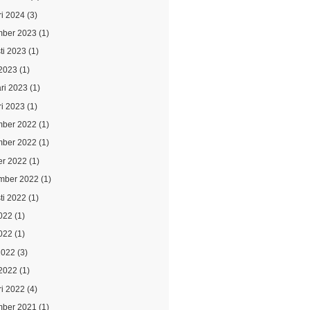
ri 2024
(3)
ber 2023
(1)
ti 2023
(1)
2023
(1)
ari 2023
(1)
ri 2023
(1)
ber 2022
(1)
ber 2022
(1)
er 2022
(1)
mber 2022
(1)
ti 2022
(1)
2022
(1)
022
(1)
2022
(3)
2022
(1)
ri 2022
(4)
ber 2021
(1)