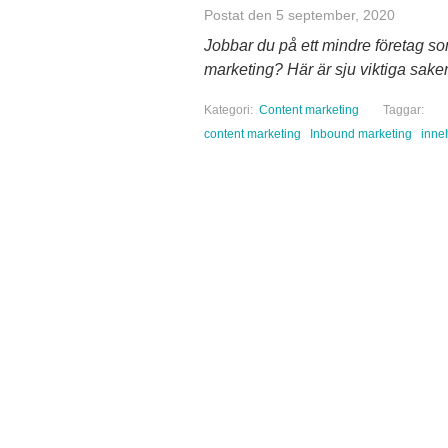
Postat den 5 september, 2020
Jobbar du på ett mindre företag so
marketing? Här är sju viktiga saker
Kategori:
Content marketing
Taggar:
content marketing
Inbound marketing
inne