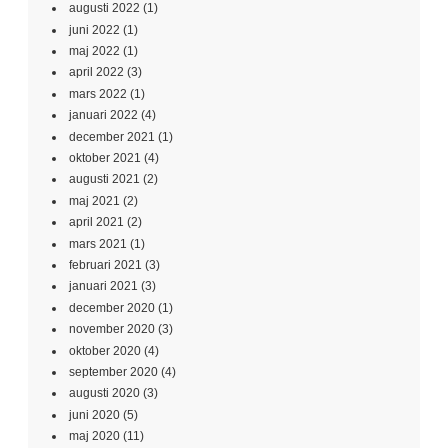
augusti 2022
(1)
juni 2022
(1)
maj 2022
(1)
april 2022
(3)
mars 2022
(1)
januari 2022
(4)
december 2021
(1)
oktober 2021
(4)
augusti 2021
(2)
maj 2021
(2)
april 2021
(2)
mars 2021
(1)
februari 2021
(3)
januari 2021
(3)
december 2020
(1)
november 2020
(3)
oktober 2020
(4)
september 2020
(4)
augusti 2020
(3)
juni 2020
(5)
maj 2020
(11)