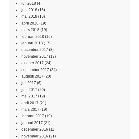
juli 2018
(4)
juni 2018
(16)
maj 2018
(16)
april 2018
(19)
mars 2018
(19)
februari 2018
(16)
januari 2018
(17)
december 2017
(8)
november 2017
(19)
oktober 2017
(24)
september 2017
(24)
augusti 2017
(20)
juli 2017
(6)
juni 2017
(20)
maj 2017
(19)
april 2017
(21)
mars 2017
(19)
februari 2017
(19)
januari 2017
(21)
december 2016
(11)
november 2016
(21)