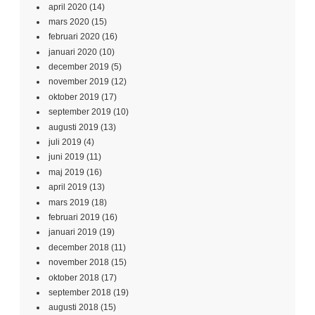
april 2020
(14)
mars 2020
(15)
februari 2020
(16)
januari 2020
(10)
december 2019
(5)
november 2019
(12)
oktober 2019
(17)
september 2019
(10)
augusti 2019
(13)
juli 2019
(4)
juni 2019
(11)
maj 2019
(16)
april 2019
(13)
mars 2019
(18)
februari 2019
(16)
januari 2019
(19)
december 2018
(11)
november 2018
(15)
oktober 2018
(17)
september 2018
(19)
augusti 2018
(15)