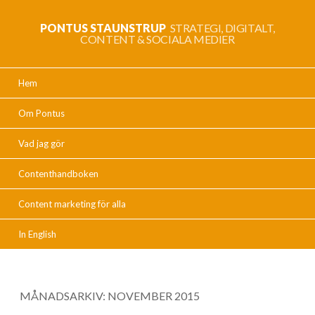
PONTUS STAUNSTRUP
STRATEGI, DIGITALT,
CONTENT & SOCIALA MEDIER
Hem
Om Pontus
Vad jag gör
Contenthandboken
Content marketing för alla
In English
MÅNADSARKIV:
NOVEMBER 2015