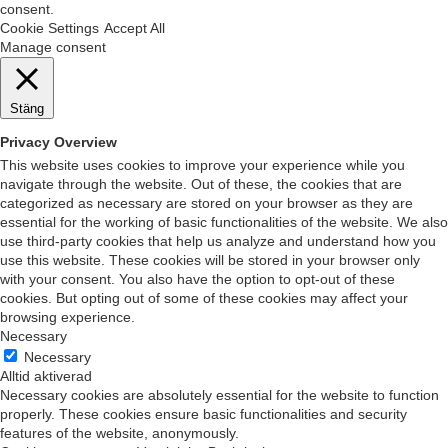
consent.
Cookie Settings
Accept All
Manage consent
Stäng
Privacy Overview
This website uses cookies to improve your experience while you
navigate through the website. Out of these, the cookies that are
categorized as necessary are stored on your browser as they are
essential for the working of basic functionalities of the website. We also
use third-party cookies that help us analyze and understand how you
use this website. These cookies will be stored in your browser only
with your consent. You also have the option to opt-out of these
cookies. But opting out of some of these cookies may affect your
browsing experience.
Necessary
Necessary
Alltid aktiverad
Necessary cookies are absolutely essential for the website to function
properly. These cookies ensure basic functionalities and security
features of the website, anonymously.