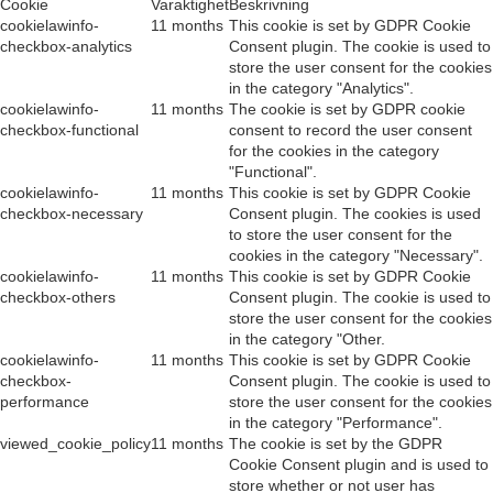
Cookie
Varaktighet
Beskrivning
cookielawinfo-
11 months
This cookie is set by GDPR Cookie
checkbox-analytics
Consent plugin. The cookie is used to
store the user consent for the cookies
in the category "Analytics".
cookielawinfo-
11 months
The cookie is set by GDPR cookie
checkbox-functional
consent to record the user consent
for the cookies in the category
"Functional".
cookielawinfo-
11 months
This cookie is set by GDPR Cookie
checkbox-necessary
Consent plugin. The cookies is used
to store the user consent for the
cookies in the category "Necessary".
cookielawinfo-
11 months
This cookie is set by GDPR Cookie
checkbox-others
Consent plugin. The cookie is used to
store the user consent for the cookies
in the category "Other.
cookielawinfo-
11 months
This cookie is set by GDPR Cookie
checkbox-
Consent plugin. The cookie is used to
performance
store the user consent for the cookies
in the category "Performance".
viewed_cookie_policy
11 months
The cookie is set by the GDPR
Cookie Consent plugin and is used to
store whether or not user has