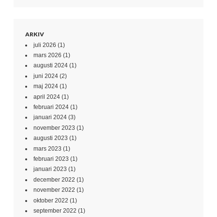
ARKIV
juli 2026
(1)
mars 2026
(1)
augusti 2024
(1)
juni 2024
(2)
maj 2024
(1)
april 2024
(1)
februari 2024
(1)
januari 2024
(3)
november 2023
(1)
augusti 2023
(1)
mars 2023
(1)
februari 2023
(1)
januari 2023
(1)
december 2022
(1)
november 2022
(1)
oktober 2022
(1)
september 2022
(1)