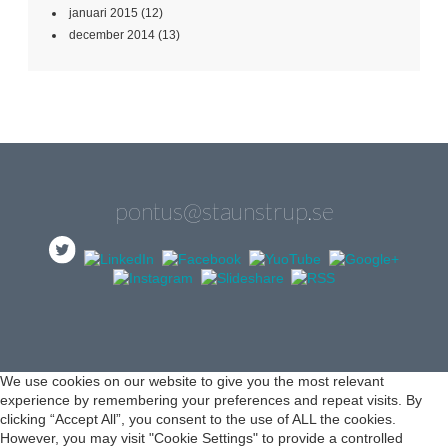
januari 2015
(12)
december 2014
(13)
pontus@staunstrup.se
We use cookies on our website to give you the most relevant
experience by remembering your preferences and repeat visits. By
clicking “Accept All”, you consent to the use of ALL the cookies.
However, you may visit "Cookie Settings" to provide a controlled