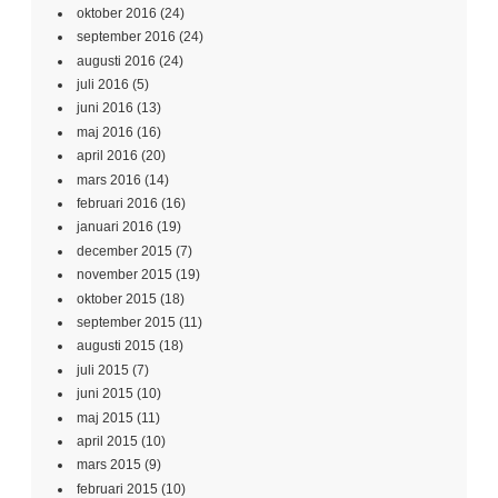
oktober 2016
(24)
september 2016
(24)
augusti 2016
(24)
juli 2016
(5)
juni 2016
(13)
maj 2016
(16)
april 2016
(20)
mars 2016
(14)
februari 2016
(16)
januari 2016
(19)
december 2015
(7)
november 2015
(19)
oktober 2015
(18)
september 2015
(11)
augusti 2015
(18)
juli 2015
(7)
juni 2015
(10)
maj 2015
(11)
april 2015
(10)
mars 2015
(9)
februari 2015
(10)