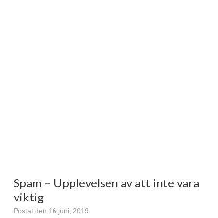
Spam – Upplevelsen av att inte vara
viktig
Postat den 16 juni, 2019