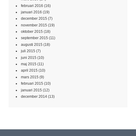
februari 2016
(16)
januari 2016
(19)
december 2015
(7)
november 2015
(19)
oktober 2015
(18)
september 2015
(11)
augusti 2015
(18)
juli 2015
(7)
juni 2015
(10)
maj 2015
(11)
april 2015
(10)
mars 2015
(9)
februari 2015
(10)
januari 2015
(12)
december 2014
(13)