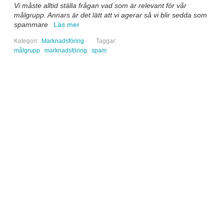
Vi måste alltid ställa frågan vad som är relevant för vår
målgrupp. Annars är det lätt att vi agerar så vi blir sedda som
spammare
Läs mer
Kategori:
Marknadsföring
Taggar:
målgrupp
marknadsföring
spam