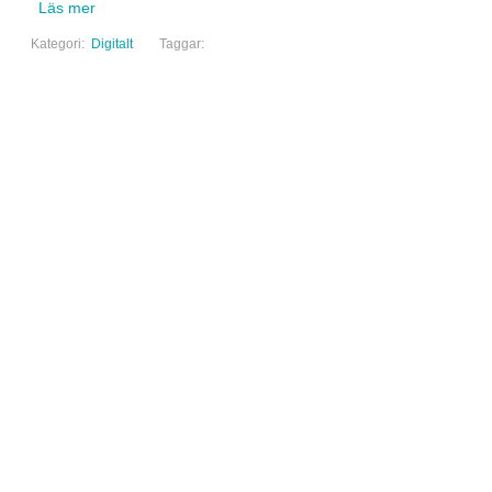
Läs mer
Kategori:
Digitalt
Taggar: