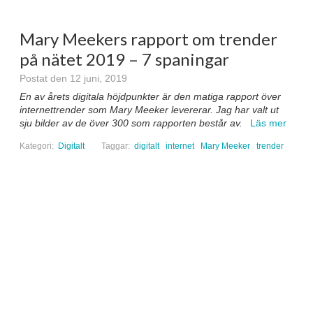
Mary Meekers rapport om trender
på nätet 2019 – 7 spaningar
Postat den 12 juni, 2019
En av årets digitala höjdpunkter är den matiga rapport över
internettrender som Mary Meeker levererar. Jag har valt ut
sju bilder av de över 300 som rapporten består av.
Läs mer
Kategori:
Digitalt
Taggar:
digitalt
internet
Mary Meeker
trender