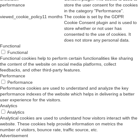
performance
store the user consent for the cookies
in the category "Performance".
viewed_cookie_policy
11 months
The cookie is set by the GDPR
Cookie Consent plugin and is used to
store whether or not user has
consented to the use of cookies. It
does not store any personal data.
Functional
Functional
Functional cookies help to perform certain functionalities like sharing
the content of the website on social media platforms, collect
feedbacks, and other third-party features.
Performance
Performance
Performance cookies are used to understand and analyze the key
performance indexes of the website which helps in delivering a better
user experience for the visitors.
Analytics
Analytics
Analytical cookies are used to understand how visitors interact with the
website. These cookies help provide information on metrics the
number of visitors, bounce rate, traffic source, etc.
Advertisement