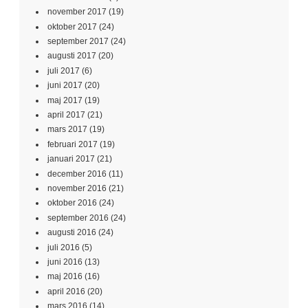
november 2017
(19)
oktober 2017
(24)
september 2017
(24)
augusti 2017
(20)
juli 2017
(6)
juni 2017
(20)
maj 2017
(19)
april 2017
(21)
mars 2017
(19)
februari 2017
(19)
januari 2017
(21)
december 2016
(11)
november 2016
(21)
oktober 2016
(24)
september 2016
(24)
augusti 2016
(24)
juli 2016
(5)
juni 2016
(13)
maj 2016
(16)
april 2016
(20)
mars 2016
(14)