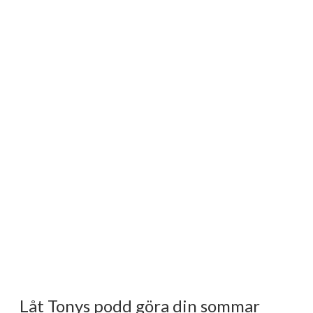
Låt Tonys podd göra din sommar