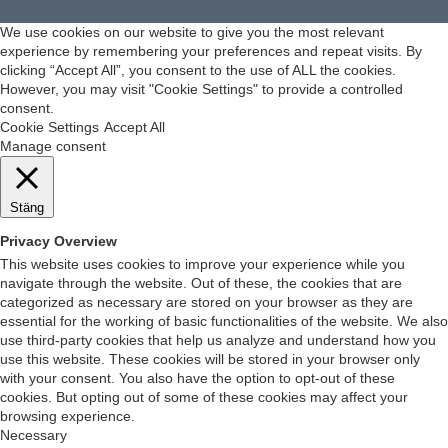
We use cookies on our website to give you the most relevant
experience by remembering your preferences and repeat visits. By
clicking “Accept All”, you consent to the use of ALL the cookies.
However, you may visit "Cookie Settings" to provide a controlled
consent.
Cookie Settings
Accept All
Manage consent
Stäng
Privacy Overview
This website uses cookies to improve your experience while you
navigate through the website. Out of these, the cookies that are
categorized as necessary are stored on your browser as they are
essential for the working of basic functionalities of the website. We also
use third-party cookies that help us analyze and understand how you
use this website. These cookies will be stored in your browser only
with your consent. You also have the option to opt-out of these
cookies. But opting out of some of these cookies may affect your
browsing experience.
Necessary