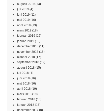
augusti 2019
(13)
juli 2019
(4)
juni 2019
(11)
maj 2019
(16)
april 2019
(13)
mars 2019
(18)
februari 2019
(16)
januari 2019
(19)
december 2018
(11)
november 2018
(15)
oktober 2018
(17)
september 2018
(19)
augusti 2018
(15)
juli 2018
(4)
juni 2018
(16)
maj 2018
(16)
april 2018
(19)
mars 2018
(19)
februari 2018
(16)
januari 2018
(17)
december 2017
(8)