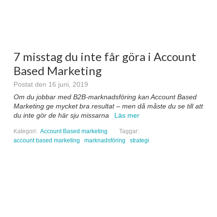
7 misstag du inte får göra i Account
Based Marketing
Postat den 16 juni, 2019
Om du jobbar med B2B-marknadsföring kan Account Based
Marketing ge mycket bra resultat – men då måste du se till att
du inte gör de här sju missarna
Läs mer
Kategori:
Account Based marketing
Taggar:
account based marketing
marknadsföring
strategi