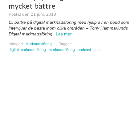
mycket bättre
Postat den 21 juni, 2019
Bli bättre på digital marknadsföring med hjälp av en podd som
intervjuar de bästa inom olika områden – Tony Hammarlunds
Digital marknadsföring
Läs mer
Kategori:
Marknadsföring
Taggar:
digital marknadsföring
marknadsföring
podcast
tips