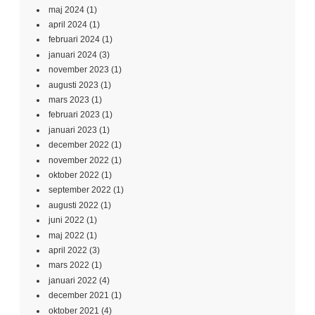
maj 2024
(1)
april 2024
(1)
februari 2024
(1)
januari 2024
(3)
november 2023
(1)
augusti 2023
(1)
mars 2023
(1)
februari 2023
(1)
januari 2023
(1)
december 2022
(1)
november 2022
(1)
oktober 2022
(1)
september 2022
(1)
augusti 2022
(1)
juni 2022
(1)
maj 2022
(1)
april 2022
(3)
mars 2022
(1)
januari 2022
(4)
december 2021
(1)
oktober 2021
(4)