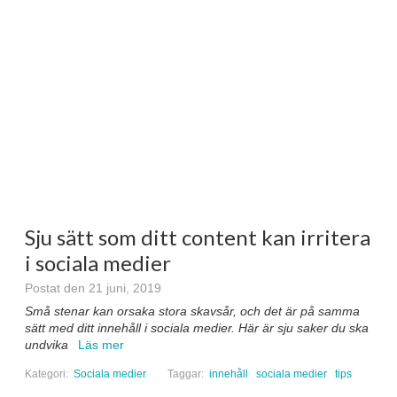
Sju sätt som ditt content kan irritera
i sociala medier
Postat den 21 juni, 2019
Små stenar kan orsaka stora skavsår, och det är på samma
sätt med ditt innehåll i sociala medier. Här är sju saker du ska
undvika
Läs mer
Kategori:
Sociala medier
Taggar:
innehåll
sociala medier
tips