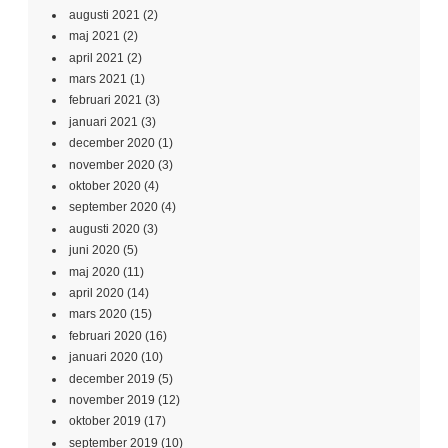
augusti 2021
(2)
maj 2021
(2)
april 2021
(2)
mars 2021
(1)
februari 2021
(3)
januari 2021
(3)
december 2020
(1)
november 2020
(3)
oktober 2020
(4)
september 2020
(4)
augusti 2020
(3)
juni 2020
(5)
maj 2020
(11)
april 2020
(14)
mars 2020
(15)
februari 2020
(16)
januari 2020
(10)
december 2019
(5)
november 2019
(12)
oktober 2019
(17)
september 2019
(10)