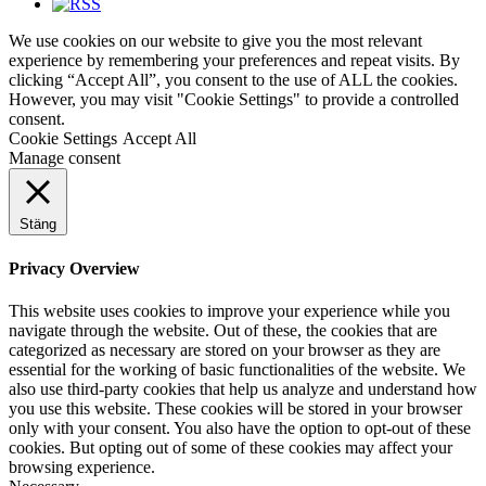
We use cookies on our website to give you the most relevant
experience by remembering your preferences and repeat visits. By
clicking “Accept All”, you consent to the use of ALL the cookies.
However, you may visit "Cookie Settings" to provide a controlled
consent.
Cookie Settings
Accept All
Manage consent
Stäng
Privacy Overview
This website uses cookies to improve your experience while you
navigate through the website. Out of these, the cookies that are
categorized as necessary are stored on your browser as they are
essential for the working of basic functionalities of the website. We
also use third-party cookies that help us analyze and understand how
you use this website. These cookies will be stored in your browser
only with your consent. You also have the option to opt-out of these
cookies. But opting out of some of these cookies may affect your
browsing experience.