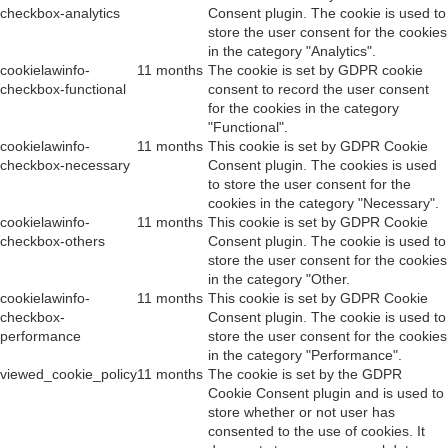
checkbox-analytics
Consent plugin. The cookie is used to
store the user consent for the cookies
in the category "Analytics".
cookielawinfo-
11 months
The cookie is set by GDPR cookie
checkbox-functional
consent to record the user consent
for the cookies in the category
"Functional".
cookielawinfo-
11 months
This cookie is set by GDPR Cookie
checkbox-necessary
Consent plugin. The cookies is used
to store the user consent for the
cookies in the category "Necessary".
cookielawinfo-
11 months
This cookie is set by GDPR Cookie
checkbox-others
Consent plugin. The cookie is used to
store the user consent for the cookies
in the category "Other.
cookielawinfo-
11 months
This cookie is set by GDPR Cookie
checkbox-
Consent plugin. The cookie is used to
performance
store the user consent for the cookies
in the category "Performance".
viewed_cookie_policy
11 months
The cookie is set by the GDPR
Cookie Consent plugin and is used to
store whether or not user has
consented to the use of cookies. It