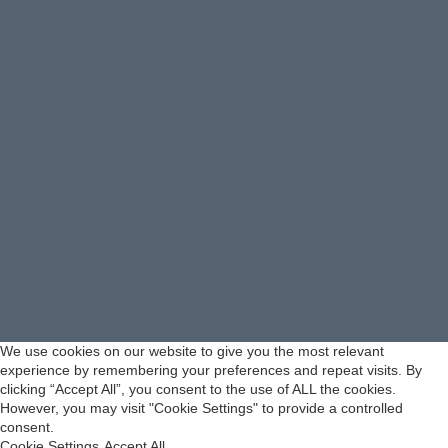
We use cookies on our website to give you the most relevant
experience by remembering your preferences and repeat visits. By
clicking “Accept All”, you consent to the use of ALL the cookies.
However, you may visit "Cookie Settings" to provide a controlled
consent.
Cookie Settings
Accept All