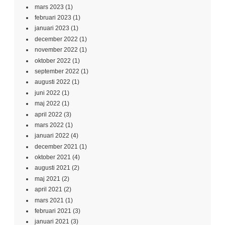
mars 2023
(1)
februari 2023
(1)
januari 2023
(1)
december 2022
(1)
november 2022
(1)
oktober 2022
(1)
september 2022
(1)
augusti 2022
(1)
juni 2022
(1)
maj 2022
(1)
april 2022
(3)
mars 2022
(1)
januari 2022
(4)
december 2021
(1)
oktober 2021
(4)
augusti 2021
(2)
maj 2021
(2)
april 2021
(2)
mars 2021
(1)
februari 2021
(3)
januari 2021
(3)