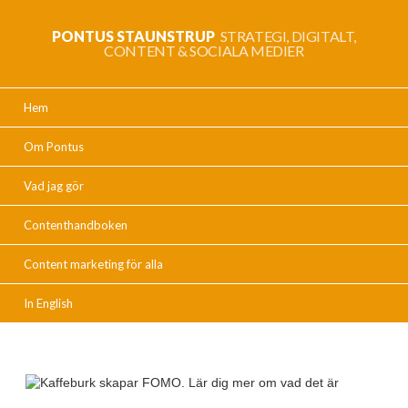
PONTUS STAUNSTRUP
STRATEGI, DIGITALT,
CONTENT & SOCIALA MEDIER
Hem
Om Pontus
Vad jag gör
Contenthandboken
Content marketing för alla
In English