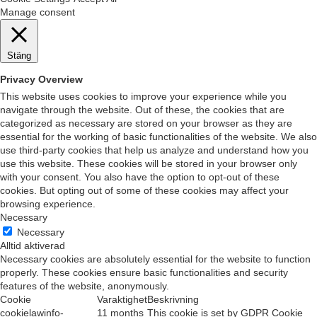
Manage consent
Stäng
Privacy Overview
This website uses cookies to improve your experience while you
navigate through the website. Out of these, the cookies that are
categorized as necessary are stored on your browser as they are
essential for the working of basic functionalities of the website. We also
use third-party cookies that help us analyze and understand how you
use this website. These cookies will be stored in your browser only
with your consent. You also have the option to opt-out of these
cookies. But opting out of some of these cookies may affect your
browsing experience.
Necessary
Necessary
Alltid aktiverad
Necessary cookies are absolutely essential for the website to function
properly. These cookies ensure basic functionalities and security
features of the website, anonymously.
Cookie
Varaktighet
Beskrivning
cookielawinfo-
11 months
This cookie is set by GDPR Cookie