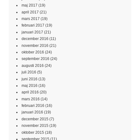
maj 2017
(19)
april 2017
(21)
mars 2017
(19)
februari 2017
(19)
januari 2017
(21)
december 2016
(11)
november 2016
(21)
oktober 2016
(24)
september 2016
(24)
augusti 2016
(24)
juli 2016
(5)
juni 2016
(13)
maj 2016
(16)
april 2016
(20)
mars 2016
(14)
februari 2016
(16)
januari 2016
(19)
december 2015
(7)
november 2015
(19)
oktober 2015
(18)
september 2015
(11)