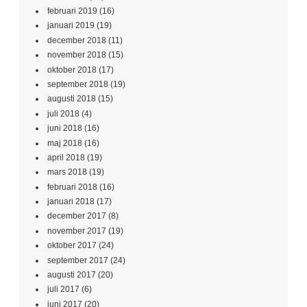
februari 2019
(16)
januari 2019
(19)
december 2018
(11)
november 2018
(15)
oktober 2018
(17)
september 2018
(19)
augusti 2018
(15)
juli 2018
(4)
juni 2018
(16)
maj 2018
(16)
april 2018
(19)
mars 2018
(19)
februari 2018
(16)
januari 2018
(17)
december 2017
(8)
november 2017
(19)
oktober 2017
(24)
september 2017
(24)
augusti 2017
(20)
juli 2017
(6)
juni 2017
(20)