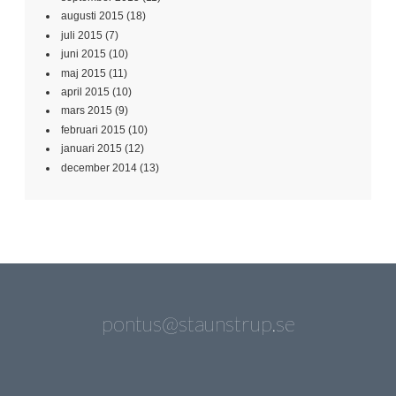
augusti 2015
(18)
juli 2015
(7)
juni 2015
(10)
maj 2015
(11)
april 2015
(10)
mars 2015
(9)
februari 2015
(10)
januari 2015
(12)
december 2014
(13)
pontus@staunstrup.se