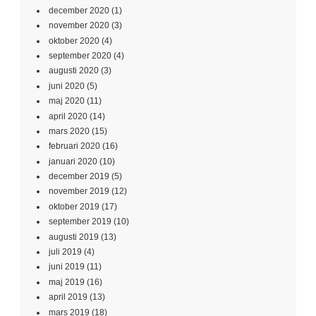
december 2020
(1)
november 2020
(3)
oktober 2020
(4)
september 2020
(4)
augusti 2020
(3)
juni 2020
(5)
maj 2020
(11)
april 2020
(14)
mars 2020
(15)
februari 2020
(16)
januari 2020
(10)
december 2019
(5)
november 2019
(12)
oktober 2019
(17)
september 2019
(10)
augusti 2019
(13)
juli 2019
(4)
juni 2019
(11)
maj 2019
(16)
april 2019
(13)
mars 2019
(18)