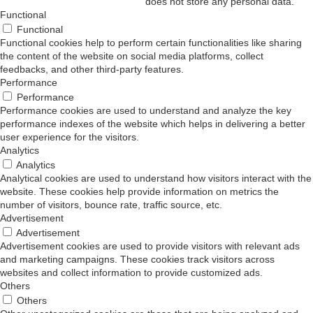
does not store any personal data.
Functional
Functional
Functional cookies help to perform certain functionalities like sharing
the content of the website on social media platforms, collect
feedbacks, and other third-party features.
Performance
Performance
Performance cookies are used to understand and analyze the key
performance indexes of the website which helps in delivering a better
user experience for the visitors.
Analytics
Analytics
Analytical cookies are used to understand how visitors interact with the
website. These cookies help provide information on metrics the
number of visitors, bounce rate, traffic source, etc.
Advertisement
Advertisement
Advertisement cookies are used to provide visitors with relevant ads
and marketing campaigns. These cookies track visitors across
websites and collect information to provide customized ads.
Others
Others