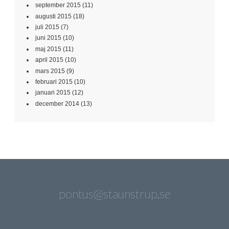
september 2015
(11)
augusti 2015
(18)
juli 2015
(7)
juni 2015
(10)
maj 2015
(11)
april 2015
(10)
mars 2015
(9)
februari 2015
(10)
januari 2015
(12)
december 2014
(13)
pontus@staunstrup.se