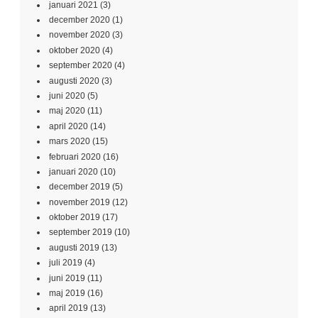
januari 2021
(3)
december 2020
(1)
november 2020
(3)
oktober 2020
(4)
september 2020
(4)
augusti 2020
(3)
juni 2020
(5)
maj 2020
(11)
april 2020
(14)
mars 2020
(15)
februari 2020
(16)
januari 2020
(10)
december 2019
(5)
november 2019
(12)
oktober 2019
(17)
september 2019
(10)
augusti 2019
(13)
juli 2019
(4)
juni 2019
(11)
maj 2019
(16)
april 2019
(13)