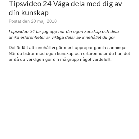
Tipsvideo 24 Våga dela med dig av
din kunskap
Postat den 20 maj, 2018
I tipsvideo 24 tar jag upp hur din egen kunskap och dina
unika erfarenheter är viktiga delar av innehållet du gör
Det är lätt att innehåll vi gör mest upprepar gamla sanningar.
När du bidrar med egen kunskap och erfarenheter du har, det
är då du verkligen ger din målgrupp något värdefullt.