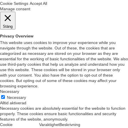
Cookie Settings
Accept All
Manage consent
Stäng
Privacy Overview
This website uses cookies to improve your experience while you
navigate through the website. Out of these, the cookies that are
categorized as necessary are stored on your browser as they are
essential for the working of basic functionalities of the website. We also
use third-party cookies that help us analyze and understand how you
use this website. These cookies will be stored in your browser only
with your consent. You also have the option to opt-out of these
cookies. But opting out of some of these cookies may affect your
browsing experience.
Necessary
Necessary
Alltid aktiverad
Necessary cookies are absolutely essential for the website to function
properly. These cookies ensure basic functionalities and security
features of the website, anonymously.
Cookie
Varaktighet
Beskrivning