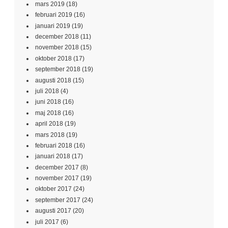
mars 2019
(18)
februari 2019
(16)
januari 2019
(19)
december 2018
(11)
november 2018
(15)
oktober 2018
(17)
september 2018
(19)
augusti 2018
(15)
juli 2018
(4)
juni 2018
(16)
maj 2018
(16)
april 2018
(19)
mars 2018
(19)
februari 2018
(16)
januari 2018
(17)
december 2017
(8)
november 2017
(19)
oktober 2017
(24)
september 2017
(24)
augusti 2017
(20)
juli 2017
(6)