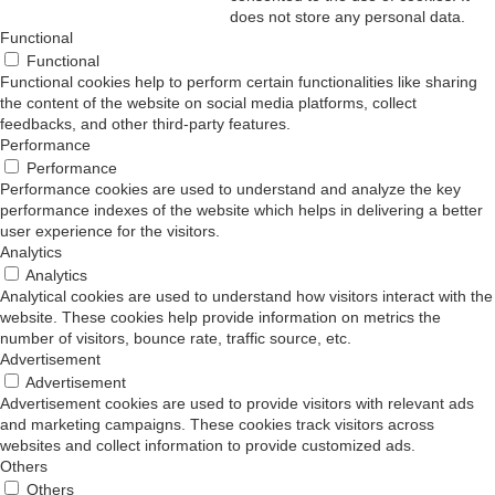
does not store any personal data.
Functional
Functional
Functional cookies help to perform certain functionalities like sharing
the content of the website on social media platforms, collect
feedbacks, and other third-party features.
Performance
Performance
Performance cookies are used to understand and analyze the key
performance indexes of the website which helps in delivering a better
user experience for the visitors.
Analytics
Analytics
Analytical cookies are used to understand how visitors interact with the
website. These cookies help provide information on metrics the
number of visitors, bounce rate, traffic source, etc.
Advertisement
Advertisement
Advertisement cookies are used to provide visitors with relevant ads
and marketing campaigns. These cookies track visitors across
websites and collect information to provide customized ads.
Others
Others