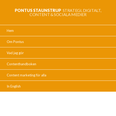
PONTUS STAUNSTRUP
STRATEGI, DIGITALT,
CONTENT & SOCIALA MEDIER
Hem
Om Pontus
Vad jag gör
Contenthandboken
Content marketing för alla
In English