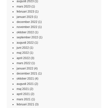
augusti 2023
(1)
mars 2023
(1)
februari 2023
(1)
januari 2023
(1)
december 2022
(1)
november 2022
(1)
oktober 2022
(1)
september 2022
(1)
augusti 2022
(1)
juni 2022
(1)
maj 2022
(1)
april 2022
(3)
mars 2022
(1)
januari 2022
(4)
december 2021
(1)
oktober 2021
(4)
augusti 2021
(2)
maj 2021
(2)
april 2021
(2)
mars 2021
(1)
februari 2021
(3)