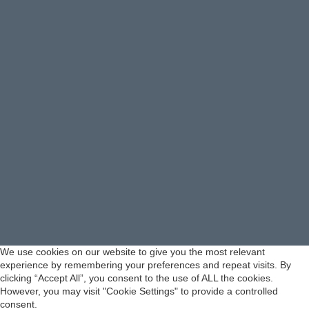
We use cookies on our website to give you the most relevant
experience by remembering your preferences and repeat visits. By
clicking “Accept All”, you consent to the use of ALL the cookies.
However, you may visit "Cookie Settings" to provide a controlled
consent.