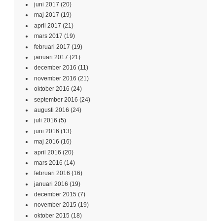
juni 2017
(20)
maj 2017
(19)
april 2017
(21)
mars 2017
(19)
februari 2017
(19)
januari 2017
(21)
december 2016
(11)
november 2016
(21)
oktober 2016
(24)
september 2016
(24)
augusti 2016
(24)
juli 2016
(5)
juni 2016
(13)
maj 2016
(16)
april 2016
(20)
mars 2016
(14)
februari 2016
(16)
januari 2016
(19)
december 2015
(7)
november 2015
(19)
oktober 2015
(18)