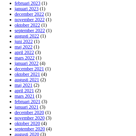
februari 2023
(1)
januari 2023
(1)
december 2022
(1)
november 2022
(1)
oktober 2022
(1)
september 2022
(1)
augusti 2022
(1)
juni 2022
(1)
maj 2022
(1)
april 2022
(3)
mars 2022
(1)
januari 2022
(4)
december 2021
(1)
oktober 2021
(4)
augusti 2021
(2)
maj 2021
(2)
april 2021
(2)
mars 2021
(1)
februari 2021
(3)
januari 2021
(3)
december 2020
(1)
november 2020
(3)
oktober 2020
(4)
september 2020
(4)
augusti 2020
(3)