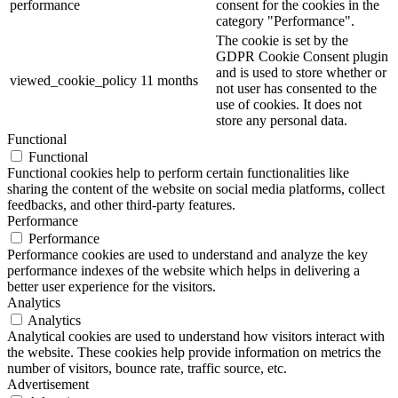
performance
consent for the cookies in the
category "Performance".
The cookie is set by the
GDPR Cookie Consent plugin
and is used to store whether or
viewed_cookie_policy
11 months
not user has consented to the
use of cookies. It does not
store any personal data.
Functional
Functional
Functional cookies help to perform certain functionalities like
sharing the content of the website on social media platforms, collect
feedbacks, and other third-party features.
Performance
Performance
Performance cookies are used to understand and analyze the key
performance indexes of the website which helps in delivering a
better user experience for the visitors.
Analytics
Analytics
Analytical cookies are used to understand how visitors interact with
the website. These cookies help provide information on metrics the
number of visitors, bounce rate, traffic source, etc.
Advertisement