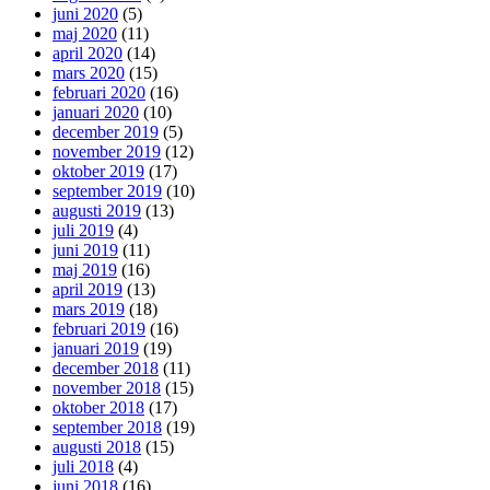
juni 2020
(5)
maj 2020
(11)
april 2020
(14)
mars 2020
(15)
februari 2020
(16)
januari 2020
(10)
december 2019
(5)
november 2019
(12)
oktober 2019
(17)
september 2019
(10)
augusti 2019
(13)
juli 2019
(4)
juni 2019
(11)
maj 2019
(16)
april 2019
(13)
mars 2019
(18)
februari 2019
(16)
januari 2019
(19)
december 2018
(11)
november 2018
(15)
oktober 2018
(17)
september 2018
(19)
augusti 2018
(15)
juli 2018
(4)
juni 2018
(16)