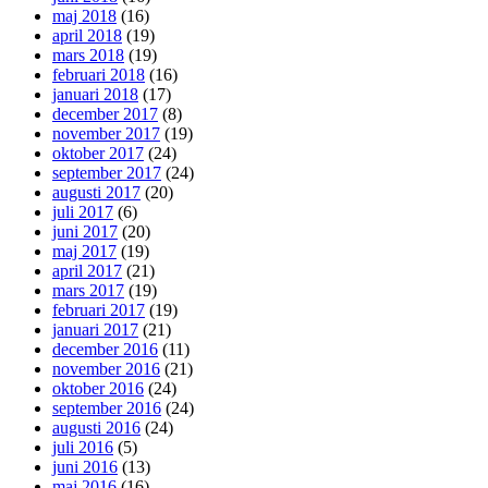
maj 2018
(16)
april 2018
(19)
mars 2018
(19)
februari 2018
(16)
januari 2018
(17)
december 2017
(8)
november 2017
(19)
oktober 2017
(24)
september 2017
(24)
augusti 2017
(20)
juli 2017
(6)
juni 2017
(20)
maj 2017
(19)
april 2017
(21)
mars 2017
(19)
februari 2017
(19)
januari 2017
(21)
december 2016
(11)
november 2016
(21)
oktober 2016
(24)
september 2016
(24)
augusti 2016
(24)
juli 2016
(5)
juni 2016
(13)
maj 2016
(16)