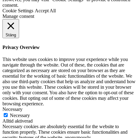
consent.
Cookie Settings
Accept All
Manage consent
Stäng
Privacy Overview
This website uses cookies to improve your experience while you
navigate through the website. Out of these, the cookies that are
categorized as necessary are stored on your browser as they are
essential for the working of basic functionalities of the website. We
also use third-party cookies that help us analyze and understand how
you use this website. These cookies will be stored in your browser
only with your consent. You also have the option to opt-out of these
cookies. But opting out of some of these cookies may affect your
browsing experience.
Necessary
Necessary
Alltid aktiverad
Necessary cookies are absolutely essential for the website to
function properly. These cookies ensure basic functionalities and
security features of the website, anonymously.