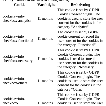
Cookie
Varaktighet
Beskrivning
This cookie is set by GDPR
Cookie Consent plugin. The
cookielawinfo-
11 months
cookie is used to store the user
checkbox-analytics
consent for the cookies in the
category "Analytics".
The cookie is set by GDPR
cookielawinfo-
cookie consent to record the
11 months
checkbox-functional
user consent for the cookies in
the category "Functional".
This cookie is set by GDPR
Cookie Consent plugin. The
cookielawinfo-
11 months
cookies is used to store the
checkbox-necessary
user consent for the cookies in
the category "Necessary".
This cookie is set by GDPR
Cookie Consent plugin. The
cookielawinfo-
11 months
cookie is used to store the user
checkbox-others
consent for the cookies in the
category "Other.
This cookie is set by GDPR
cookielawinfo-
Cookie Consent plugin. The
checkbox-
11 months
cookie is used to store the user