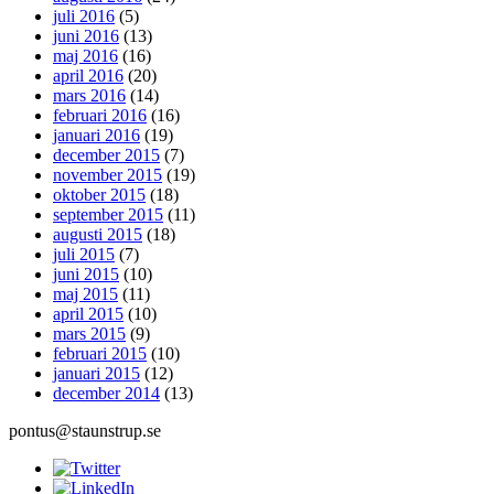
juli 2016
(5)
juni 2016
(13)
maj 2016
(16)
april 2016
(20)
mars 2016
(14)
februari 2016
(16)
januari 2016
(19)
december 2015
(7)
november 2015
(19)
oktober 2015
(18)
september 2015
(11)
augusti 2015
(18)
juli 2015
(7)
juni 2015
(10)
maj 2015
(11)
april 2015
(10)
mars 2015
(9)
februari 2015
(10)
januari 2015
(12)
december 2014
(13)
pontus@staunstrup.se