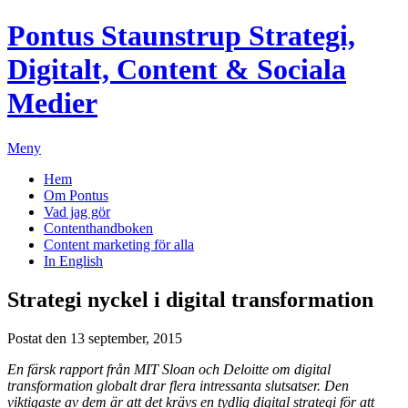
Pontus Staunstrup
Strategi,
Digitalt, Content & Sociala
Medier
Meny
Hem
Om Pontus
Vad jag gör
Contenthandboken
Content marketing för alla
In English
Strategi nyckel i digital transformation
Postat den 13 september, 2015
En färsk rapport från MIT Sloan och Deloitte om digital
transformation globalt drar flera intressanta slutsatser. Den
viktigaste av dem är att det krävs en tydlig digital strategi för att