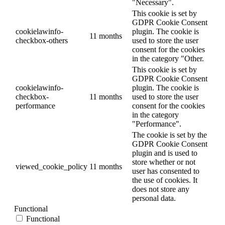
"Necessary".
This cookie is set by
GDPR Cookie Consent
cookielawinfo-
plugin. The cookie is
11 months
checkbox-others
used to store the user
consent for the cookies
in the category "Other.
This cookie is set by
GDPR Cookie Consent
cookielawinfo-
plugin. The cookie is
checkbox-
11 months
used to store the user
performance
consent for the cookies
in the category
"Performance".
The cookie is set by the
GDPR Cookie Consent
plugin and is used to
store whether or not
viewed_cookie_policy
11 months
user has consented to
the use of cookies. It
does not store any
personal data.
Functional
Functional