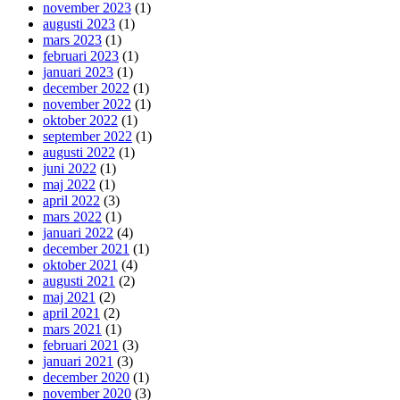
november 2023
(1)
augusti 2023
(1)
mars 2023
(1)
februari 2023
(1)
januari 2023
(1)
december 2022
(1)
november 2022
(1)
oktober 2022
(1)
september 2022
(1)
augusti 2022
(1)
juni 2022
(1)
maj 2022
(1)
april 2022
(3)
mars 2022
(1)
januari 2022
(4)
december 2021
(1)
oktober 2021
(4)
augusti 2021
(2)
maj 2021
(2)
april 2021
(2)
mars 2021
(1)
februari 2021
(3)
januari 2021
(3)
december 2020
(1)
november 2020
(3)