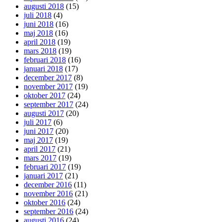
augusti 2018
(15)
juli 2018
(4)
juni 2018
(16)
maj 2018
(16)
april 2018
(19)
mars 2018
(19)
februari 2018
(16)
januari 2018
(17)
december 2017
(8)
november 2017
(19)
oktober 2017
(24)
september 2017
(24)
augusti 2017
(20)
juli 2017
(6)
juni 2017
(20)
maj 2017
(19)
april 2017
(21)
mars 2017
(19)
februari 2017
(19)
januari 2017
(21)
december 2016
(11)
november 2016
(21)
oktober 2016
(24)
september 2016
(24)
augusti 2016
(24)