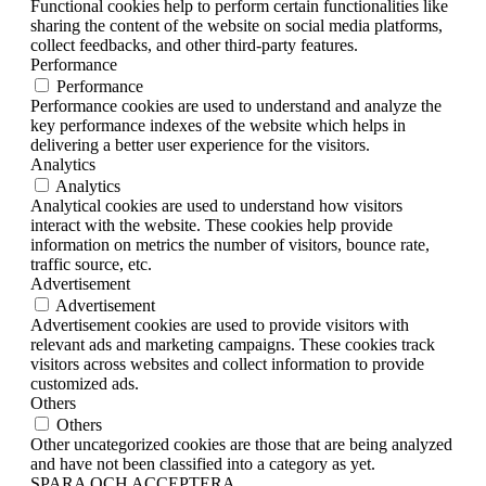
Functional cookies help to perform certain functionalities like
sharing the content of the website on social media platforms,
collect feedbacks, and other third-party features.
Performance
Performance
Performance cookies are used to understand and analyze the
key performance indexes of the website which helps in
delivering a better user experience for the visitors.
Analytics
Analytics
Analytical cookies are used to understand how visitors
interact with the website. These cookies help provide
information on metrics the number of visitors, bounce rate,
traffic source, etc.
Advertisement
Advertisement
Advertisement cookies are used to provide visitors with
relevant ads and marketing campaigns. These cookies track
visitors across websites and collect information to provide
customized ads.
Others
Others
Other uncategorized cookies are those that are being analyzed
and have not been classified into a category as yet.
SPARA OCH ACCEPTERA