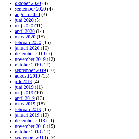
oktober 2020
(4)
september 2020
(4)
augusti 2020
(3)
juni 2020
(5)
maj 2020
(11)
april 2020
(14)
mars 2020
(15)
februari 2020
(16)
januari 2020
(10)
december 2019
(5)
november 2019
(12)
oktober 2019
(17)
september 2019
(10)
augusti 2019
(13)
juli 2019
(4)
juni 2019
(11)
maj 2019
(16)
april 2019
(13)
mars 2019
(18)
februari 2019
(16)
januari 2019
(19)
december 2018
(11)
november 2018
(15)
oktober 2018
(17)
september 2018
(19)