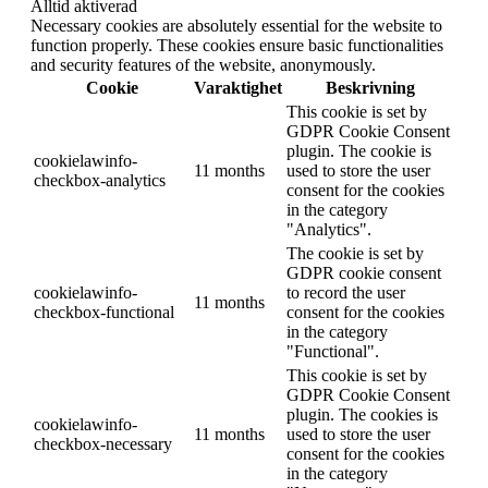
Alltid aktiverad
Necessary cookies are absolutely essential for the website to
function properly. These cookies ensure basic functionalities
and security features of the website, anonymously.
Cookie
Varaktighet
Beskrivning
This cookie is set by
GDPR Cookie Consent
plugin. The cookie is
cookielawinfo-
11 months
used to store the user
checkbox-analytics
consent for the cookies
in the category
"Analytics".
The cookie is set by
GDPR cookie consent
cookielawinfo-
to record the user
11 months
checkbox-functional
consent for the cookies
in the category
"Functional".
This cookie is set by
GDPR Cookie Consent
plugin. The cookies is
cookielawinfo-
11 months
used to store the user
checkbox-necessary
consent for the cookies
in the category