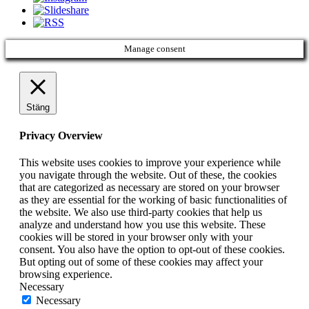
Manage consent
Stäng
Privacy Overview
This website uses cookies to improve your experience while
you navigate through the website. Out of these, the cookies
that are categorized as necessary are stored on your browser
as they are essential for the working of basic functionalities of
the website. We also use third-party cookies that help us
analyze and understand how you use this website. These
cookies will be stored in your browser only with your
consent. You also have the option to opt-out of these cookies.
But opting out of some of these cookies may affect your
browsing experience.
Necessary
Necessary