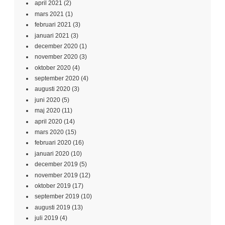
april 2021
(2)
mars 2021
(1)
februari 2021
(3)
januari 2021
(3)
december 2020
(1)
november 2020
(3)
oktober 2020
(4)
september 2020
(4)
augusti 2020
(3)
juni 2020
(5)
maj 2020
(11)
april 2020
(14)
mars 2020
(15)
februari 2020
(16)
januari 2020
(10)
december 2019
(5)
november 2019
(12)
oktober 2019
(17)
september 2019
(10)
augusti 2019
(13)
juli 2019
(4)