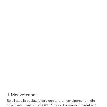
1. Medvetenhet
Se till att alla beslutsfattare och andra nyckelpersoner i din
organisation vet om att GDPR införs. De måste omedelbart