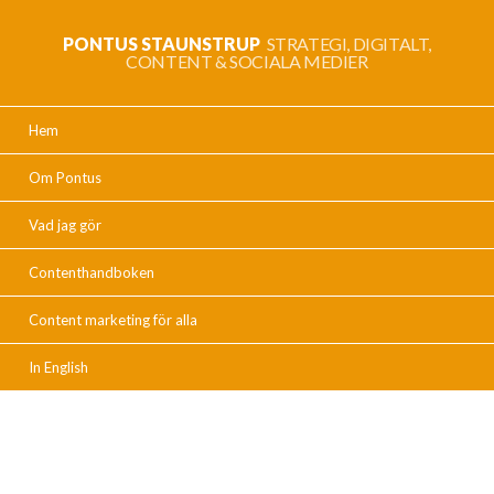
PONTUS STAUNSTRUP
STRATEGI, DIGITALT,
CONTENT & SOCIALA MEDIER
Hem
Om Pontus
Vad jag gör
Contenthandboken
Content marketing för alla
In English