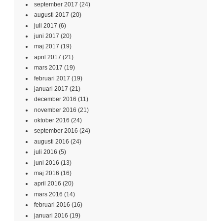
september 2017
(24)
augusti 2017
(20)
juli 2017
(6)
juni 2017
(20)
maj 2017
(19)
april 2017
(21)
mars 2017
(19)
februari 2017
(19)
januari 2017
(21)
december 2016
(11)
november 2016
(21)
oktober 2016
(24)
september 2016
(24)
augusti 2016
(24)
juli 2016
(5)
juni 2016
(13)
maj 2016
(16)
april 2016
(20)
mars 2016
(14)
februari 2016
(16)
januari 2016
(19)