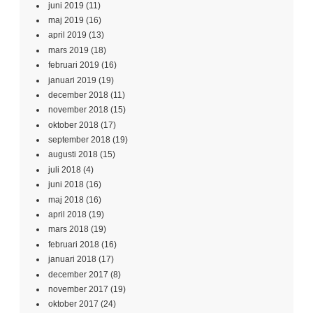
juni 2019
(11)
maj 2019
(16)
april 2019
(13)
mars 2019
(18)
februari 2019
(16)
januari 2019
(19)
december 2018
(11)
november 2018
(15)
oktober 2018
(17)
september 2018
(19)
augusti 2018
(15)
juli 2018
(4)
juni 2018
(16)
maj 2018
(16)
april 2018
(19)
mars 2018
(19)
februari 2018
(16)
januari 2018
(17)
december 2017
(8)
november 2017
(19)
oktober 2017
(24)