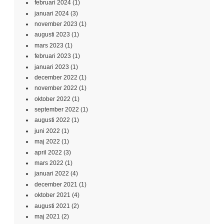
februari 2024
(1)
januari 2024
(3)
november 2023
(1)
augusti 2023
(1)
mars 2023
(1)
februari 2023
(1)
januari 2023
(1)
december 2022
(1)
november 2022
(1)
oktober 2022
(1)
september 2022
(1)
augusti 2022
(1)
juni 2022
(1)
maj 2022
(1)
april 2022
(3)
mars 2022
(1)
januari 2022
(4)
december 2021
(1)
oktober 2021
(4)
augusti 2021
(2)
maj 2021
(2)