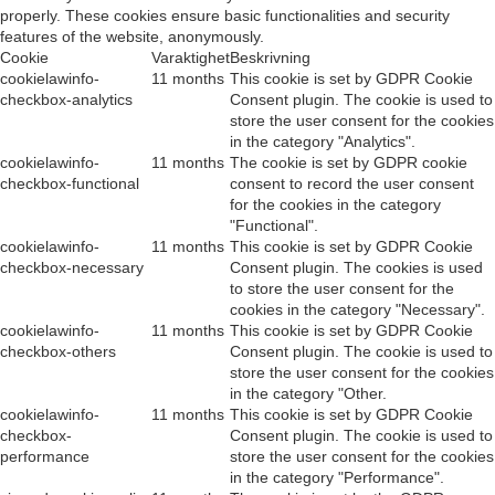
properly. These cookies ensure basic functionalities and security
features of the website, anonymously.
Cookie
Varaktighet
Beskrivning
cookielawinfo-
11 months
This cookie is set by GDPR Cookie
checkbox-analytics
Consent plugin. The cookie is used to
store the user consent for the cookies
in the category "Analytics".
cookielawinfo-
11 months
The cookie is set by GDPR cookie
checkbox-functional
consent to record the user consent
for the cookies in the category
"Functional".
cookielawinfo-
11 months
This cookie is set by GDPR Cookie
checkbox-necessary
Consent plugin. The cookies is used
to store the user consent for the
cookies in the category "Necessary".
cookielawinfo-
11 months
This cookie is set by GDPR Cookie
checkbox-others
Consent plugin. The cookie is used to
store the user consent for the cookies
in the category "Other.
cookielawinfo-
11 months
This cookie is set by GDPR Cookie
checkbox-
Consent plugin. The cookie is used to
performance
store the user consent for the cookies
in the category "Performance".