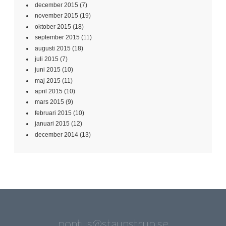
december 2015
(7)
november 2015
(19)
oktober 2015
(18)
september 2015
(11)
augusti 2015
(18)
juli 2015
(7)
juni 2015
(10)
maj 2015
(11)
april 2015
(10)
mars 2015
(9)
februari 2015
(10)
januari 2015
(12)
december 2014
(13)
pontus@staunstrup.se