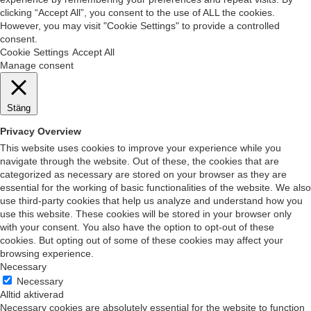
clicking “Accept All”, you consent to the use of ALL the cookies.
However, you may visit "Cookie Settings" to provide a controlled
consent.
Cookie Settings
Accept All
Manage consent
Stäng
Privacy Overview
This website uses cookies to improve your experience while you
navigate through the website. Out of these, the cookies that are
categorized as necessary are stored on your browser as they are
essential for the working of basic functionalities of the website. We also
use third-party cookies that help us analyze and understand how you
use this website. These cookies will be stored in your browser only
with your consent. You also have the option to opt-out of these
cookies. But opting out of some of these cookies may affect your
browsing experience.
Necessary
Necessary
Alltid aktiverad
Necessary cookies are absolutely essential for the website to function