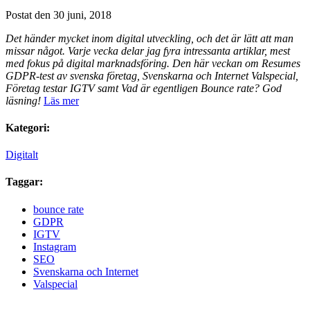
Postat den 30 juni, 2018
Det händer mycket inom digital utveckling, och det är lätt att man
missar något. Varje vecka delar jag fyra intressanta artiklar, mest
med fokus på digital marknadsföring. Den här veckan om Resumes
GDPR-test av svenska företag, Svenskarna och Internet Valspecial,
Företag testar IGTV samt Vad är egentligen Bounce rate? God
läsning!
Läs mer
Kategori:
Digitalt
Taggar:
bounce rate
GDPR
IGTV
Instagram
SEO
Svenskarna och Internet
Valspecial