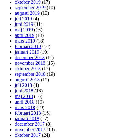
oktober 2019
(17)
september 2019
(10)
augusti 2019
(13)
juli 2019
(4)
juni 2019
(11)
maj 2019
(16)
april 2019
(13)
mars 2019
(18)
februari 2019
(16)
januari 2019
(19)
december 2018
(11)
november 2018
(15)
oktober 2018
(17)
september 2018
(19)
augusti 2018
(15)
juli 2018
(4)
juni 2018
(16)
maj 2018
(16)
april 2018
(19)
mars 2018
(19)
februari 2018
(16)
januari 2018
(17)
december 2017
(8)
november 2017
(19)
oktober 2017
(24)