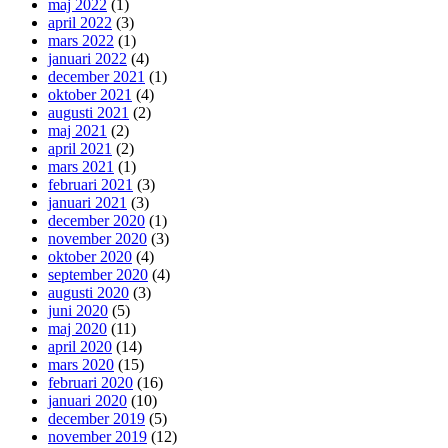
maj 2022
(1)
april 2022
(3)
mars 2022
(1)
januari 2022
(4)
december 2021
(1)
oktober 2021
(4)
augusti 2021
(2)
maj 2021
(2)
april 2021
(2)
mars 2021
(1)
februari 2021
(3)
januari 2021
(3)
december 2020
(1)
november 2020
(3)
oktober 2020
(4)
september 2020
(4)
augusti 2020
(3)
juni 2020
(5)
maj 2020
(11)
april 2020
(14)
mars 2020
(15)
februari 2020
(16)
januari 2020
(10)
december 2019
(5)
november 2019
(12)