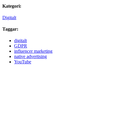
Kategori:
Digitalt
Taggar:
digitalt
GDPR
influencer marketing
native advertising
YouTube