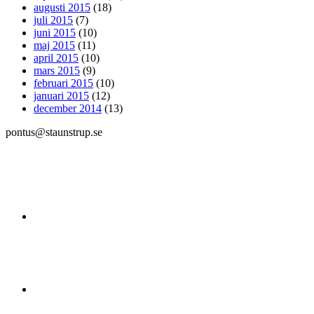
augusti 2015
(18)
juli 2015
(7)
juni 2015
(10)
maj 2015
(11)
april 2015
(10)
mars 2015
(9)
februari 2015
(10)
januari 2015
(12)
december 2014
(13)
pontus@staunstrup.se