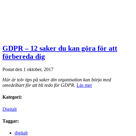
GDPR – 12 saker du kan göra för att
förbereda dig
Postat den 1 oktober, 2017
Här är tolv tips på saker din organisation kan börja med
omedelbart för att bli redo för GDPR.
Läs mer
Kategori:
Digitalt
Taggar:
digitalt