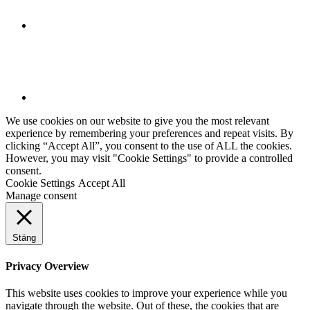
We use cookies on our website to give you the most relevant
experience by remembering your preferences and repeat visits. By
clicking “Accept All”, you consent to the use of ALL the cookies.
However, you may visit "Cookie Settings" to provide a controlled
consent.
Cookie Settings
Accept All
Manage consent
Stäng
Privacy Overview
This website uses cookies to improve your experience while you
navigate through the website. Out of these, the cookies that are