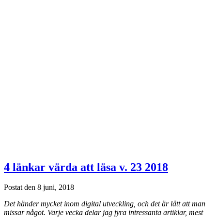
4 länkar värda att läsa v. 23 2018
Postat den 8 juni, 2018
Det händer mycket inom digital utveckling, och det är lätt att man
missar något. Varje vecka delar jag fyra intressanta artiklar, mest