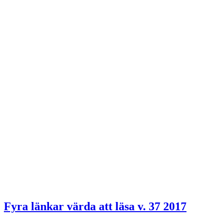
Fyra länkar värda att läsa v. 37 2017