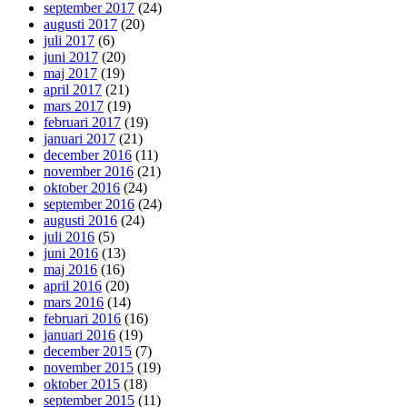
september 2017
(24)
augusti 2017
(20)
juli 2017
(6)
juni 2017
(20)
maj 2017
(19)
april 2017
(21)
mars 2017
(19)
februari 2017
(19)
januari 2017
(21)
december 2016
(11)
november 2016
(21)
oktober 2016
(24)
september 2016
(24)
augusti 2016
(24)
juli 2016
(5)
juni 2016
(13)
maj 2016
(16)
april 2016
(20)
mars 2016
(14)
februari 2016
(16)
januari 2016
(19)
december 2015
(7)
november 2015
(19)
oktober 2015
(18)
september 2015
(11)