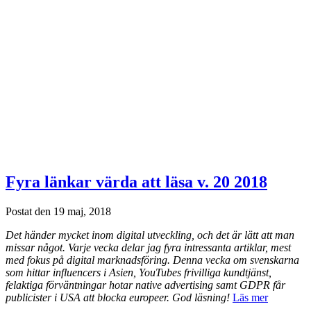
Fyra länkar värda att läsa v. 20 2018
Postat den 19 maj, 2018
Det händer mycket inom digital utveckling, och det är lätt att man
missar något. Varje vecka delar jag fyra intressanta artiklar, mest
med fokus på digital marknadsföring. Denna vecka om svenskarna
som hittar influencers i Asien, YouTubes frivilliga kundtjänst,
felaktiga förväntningar hotar native advertising samt GDPR får
publicister i USA att blocka europeer. God läsning!
Läs mer