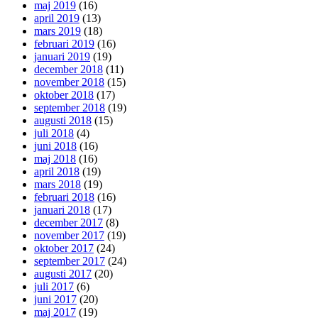
maj 2019
(16)
april 2019
(13)
mars 2019
(18)
februari 2019
(16)
januari 2019
(19)
december 2018
(11)
november 2018
(15)
oktober 2018
(17)
september 2018
(19)
augusti 2018
(15)
juli 2018
(4)
juni 2018
(16)
maj 2018
(16)
april 2018
(19)
mars 2018
(19)
februari 2018
(16)
januari 2018
(17)
december 2017
(8)
november 2017
(19)
oktober 2017
(24)
september 2017
(24)
augusti 2017
(20)
juli 2017
(6)
juni 2017
(20)
maj 2017
(19)