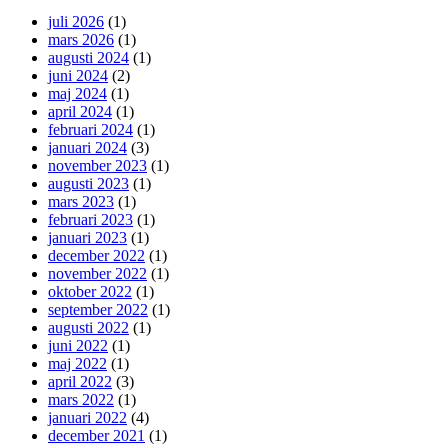
juli 2026
(1)
mars 2026
(1)
augusti 2024
(1)
juni 2024
(2)
maj 2024
(1)
april 2024
(1)
februari 2024
(1)
januari 2024
(3)
november 2023
(1)
augusti 2023
(1)
mars 2023
(1)
februari 2023
(1)
januari 2023
(1)
december 2022
(1)
november 2022
(1)
oktober 2022
(1)
september 2022
(1)
augusti 2022
(1)
juni 2022
(1)
maj 2022
(1)
april 2022
(3)
mars 2022
(1)
januari 2022
(4)
december 2021
(1)