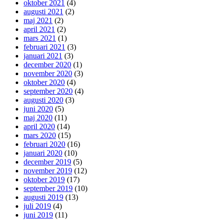
oktober 2021
(4)
augusti 2021
(2)
maj 2021
(2)
april 2021
(2)
mars 2021
(1)
februari 2021
(3)
januari 2021
(3)
december 2020
(1)
november 2020
(3)
oktober 2020
(4)
september 2020
(4)
augusti 2020
(3)
juni 2020
(5)
maj 2020
(11)
april 2020
(14)
mars 2020
(15)
februari 2020
(16)
januari 2020
(10)
december 2019
(5)
november 2019
(12)
oktober 2019
(17)
september 2019
(10)
augusti 2019
(13)
juli 2019
(4)
juni 2019
(11)