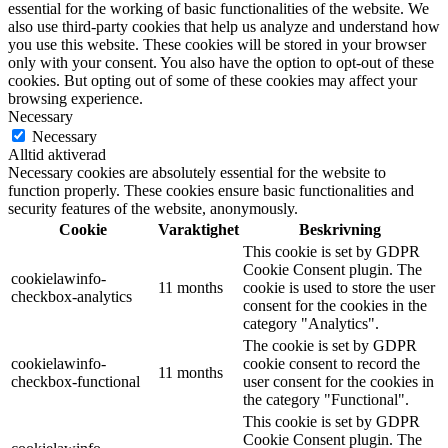
essential for the working of basic functionalities of the website. We
also use third-party cookies that help us analyze and understand how
you use this website. These cookies will be stored in your browser
only with your consent. You also have the option to opt-out of these
cookies. But opting out of some of these cookies may affect your
browsing experience.
Necessary
Necessary
Alltid aktiverad
Necessary cookies are absolutely essential for the website to
function properly. These cookies ensure basic functionalities and
security features of the website, anonymously.
Cookie
Varaktighet
Beskrivning
This cookie is set by GDPR
Cookie Consent plugin. The
cookielawinfo-
11 months
cookie is used to store the user
checkbox-analytics
consent for the cookies in the
category "Analytics".
The cookie is set by GDPR
cookielawinfo-
cookie consent to record the
11 months
checkbox-functional
user consent for the cookies in
the category "Functional".
This cookie is set by GDPR
Cookie Consent plugin. The