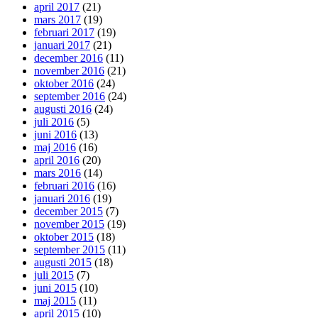
april 2017
(21)
mars 2017
(19)
februari 2017
(19)
januari 2017
(21)
december 2016
(11)
november 2016
(21)
oktober 2016
(24)
september 2016
(24)
augusti 2016
(24)
juli 2016
(5)
juni 2016
(13)
maj 2016
(16)
april 2016
(20)
mars 2016
(14)
februari 2016
(16)
januari 2016
(19)
december 2015
(7)
november 2015
(19)
oktober 2015
(18)
september 2015
(11)
augusti 2015
(18)
juli 2015
(7)
juni 2015
(10)
maj 2015
(11)
april 2015
(10)