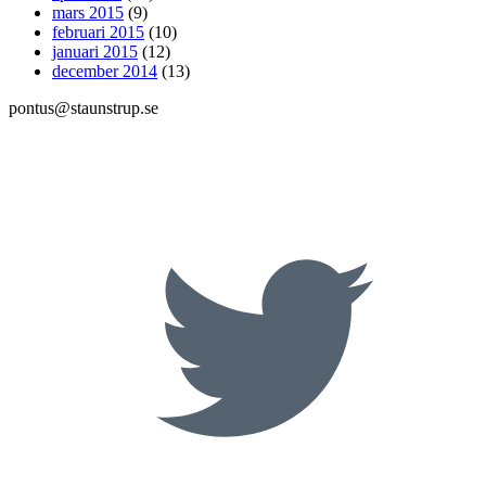
mars 2015
(9)
februari 2015
(10)
januari 2015
(12)
december 2014
(13)
pontus@staunstrup.se