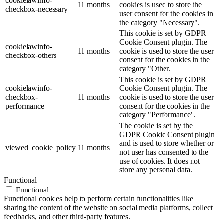
cookielawinfo-
11 months
cookies is used to store the
checkbox-necessary
user consent for the cookies in
the category "Necessary".
This cookie is set by GDPR
Cookie Consent plugin. The
cookielawinfo-
11 months
cookie is used to store the user
checkbox-others
consent for the cookies in the
category "Other.
This cookie is set by GDPR
cookielawinfo-
Cookie Consent plugin. The
checkbox-
11 months
cookie is used to store the user
performance
consent for the cookies in the
category "Performance".
The cookie is set by the
GDPR Cookie Consent plugin
and is used to store whether or
viewed_cookie_policy
11 months
not user has consented to the
use of cookies. It does not
store any personal data.
Functional
Functional
Functional cookies help to perform certain functionalities like
sharing the content of the website on social media platforms, collect
feedbacks, and other third-party features.