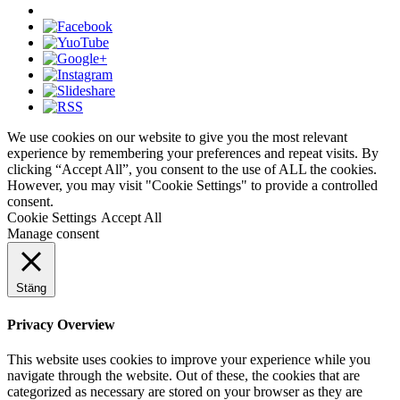
We use cookies on our website to give you the most relevant
experience by remembering your preferences and repeat visits. By
clicking “Accept All”, you consent to the use of ALL the cookies.
However, you may visit "Cookie Settings" to provide a controlled
consent.
Cookie Settings
Accept All
Manage consent
Stäng
Privacy Overview
This website uses cookies to improve your experience while you
navigate through the website. Out of these, the cookies that are
categorized as necessary are stored on your browser as they are