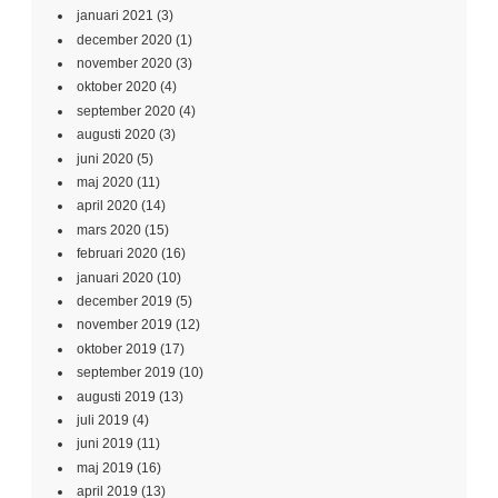
januari 2021
(3)
december 2020
(1)
november 2020
(3)
oktober 2020
(4)
september 2020
(4)
augusti 2020
(3)
juni 2020
(5)
maj 2020
(11)
april 2020
(14)
mars 2020
(15)
februari 2020
(16)
januari 2020
(10)
december 2019
(5)
november 2019
(12)
oktober 2019
(17)
september 2019
(10)
augusti 2019
(13)
juli 2019
(4)
juni 2019
(11)
maj 2019
(16)
april 2019
(13)