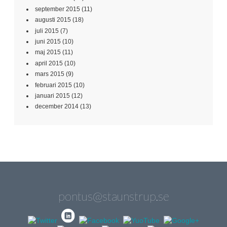
september 2015
(11)
augusti 2015
(18)
juli 2015
(7)
juni 2015
(10)
maj 2015
(11)
april 2015
(10)
mars 2015
(9)
februari 2015
(10)
januari 2015
(12)
december 2014
(13)
pontus@staunstrup.se