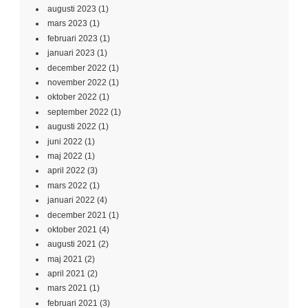
augusti 2023
(1)
mars 2023
(1)
februari 2023
(1)
januari 2023
(1)
december 2022
(1)
november 2022
(1)
oktober 2022
(1)
september 2022
(1)
augusti 2022
(1)
juni 2022
(1)
maj 2022
(1)
april 2022
(3)
mars 2022
(1)
januari 2022
(4)
december 2021
(1)
oktober 2021
(4)
augusti 2021
(2)
maj 2021
(2)
april 2021
(2)
mars 2021
(1)
februari 2021
(3)