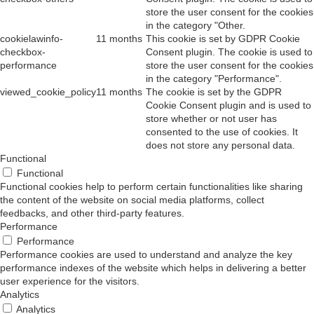
store the user consent for the cookies
in the category "Other.
cookielawinfo-
11 months
This cookie is set by GDPR Cookie
checkbox-
Consent plugin. The cookie is used to
performance
store the user consent for the cookies
in the category "Performance".
viewed_cookie_policy
11 months
The cookie is set by the GDPR
Cookie Consent plugin and is used to
store whether or not user has
consented to the use of cookies. It
does not store any personal data.
Functional
Functional
Functional cookies help to perform certain functionalities like sharing
the content of the website on social media platforms, collect
feedbacks, and other third-party features.
Performance
Performance
Performance cookies are used to understand and analyze the key
performance indexes of the website which helps in delivering a better
user experience for the visitors.
Analytics
Analytics