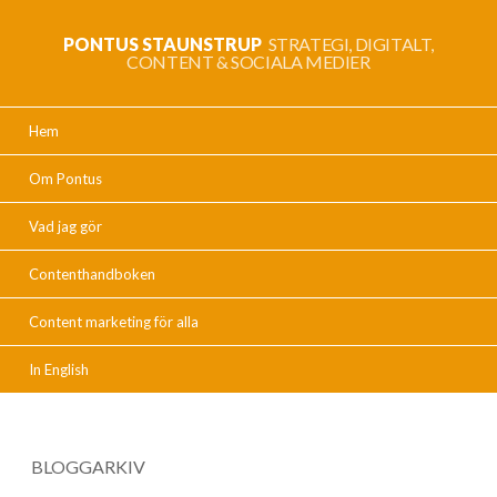
PONTUS STAUNSTRUP
STRATEGI, DIGITALT,
CONTENT & SOCIALA MEDIER
Hem
Om Pontus
Vad jag gör
Contenthandboken
Content marketing för alla
In English
BLOGGARKIV