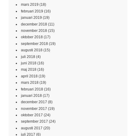
mars 2019
(18)
februari 2019
(16)
januari 2019
(19)
december 2018
(11)
november 2018
(15)
oktober 2018
(17)
september 2018
(19)
augusti 2018
(15)
juli 2018
(4)
juni 2018
(16)
maj 2018
(16)
april 2018
(19)
mars 2018
(19)
februari 2018
(16)
januari 2018
(17)
december 2017
(8)
november 2017
(19)
oktober 2017
(24)
september 2017
(24)
augusti 2017
(20)
juli 2017
(6)