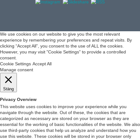
We use cookies on our website to give you the most relevant
experience by remembering your preferences and repeat visits. By
clicking “Accept All”, you consent to the use of ALL the cookies.
However, you may visit "Cookie Settings" to provide a controlled
consent.
Cookie Settings
Accept All
Manage consent
Stäng
Privacy Overview
This website uses cookies to improve your experience while you
navigate through the website. Out of these, the cookies that are
categorized as necessary are stored on your browser as they are
essential for the working of basic functionalities of the website. We also
use third-party cookies that help us analyze and understand how you
use this website. These cookies will be stored in your browser only