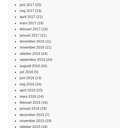
juni 2017
(20)
maj 2017
(19)
april 2017
(21)
mars 2017
(19)
februari 2017
(19)
januari 2017
(21)
december 2016
(11)
november 2016
(21)
oktober 2016
(24)
september 2016
(24)
augusti 2016
(24)
juli 2016
(5)
juni 2016
(13)
maj 2016
(16)
april 2016
(20)
mars 2016
(14)
februari 2016
(16)
januari 2016
(19)
december 2015
(7)
november 2015
(19)
oktober 2015
(18)