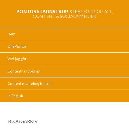
PONTUS STAUNSTRUP
STRATEGI, DIGITALT,
CONTENT & SOCIALA MEDIER
Hem
Om Pontus
Vad jag gör
Contenthandboken
Content marketing för alla
In English
BLOGGARKIV