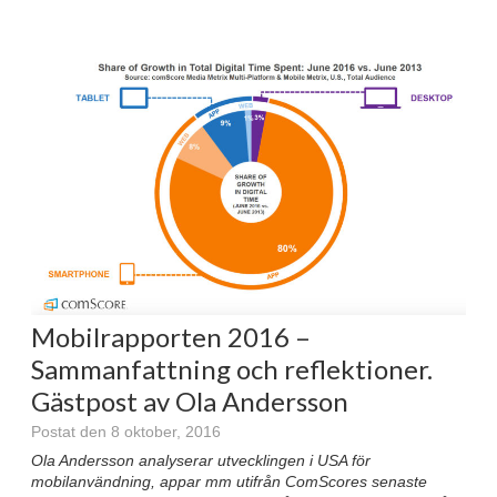
Mobilrapporten 2016 –
Sammanfattning och reflektioner.
Gästpost av Ola Andersson
Postat den 8 oktober, 2016
Ola Andersson analyserar utvecklingen i USA för
mobilanvändning, appar mm utifrån ComScores senaste