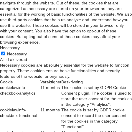
navigate through the website. Out of these, the cookies that are
categorized as necessary are stored on your browser as they are
essential for the working of basic functionalities of the website. We also
use third-party cookies that help us analyze and understand how you
use this website. These cookies will be stored in your browser only
with your consent. You also have the option to opt-out of these
cookies. But opting out of some of these cookies may affect your
browsing experience.
Necessary
Necessary
Alltid aktiverad
Necessary cookies are absolutely essential for the website to function
properly. These cookies ensure basic functionalities and security
features of the website, anonymously.
Cookie
Varaktighet
Beskrivning
cookielawinfo-
11 months
This cookie is set by GDPR Cookie
checkbox-analytics
Consent plugin. The cookie is used to
store the user consent for the cookies
in the category "Analytics".
cookielawinfo-
11 months
The cookie is set by GDPR cookie
checkbox-functional
consent to record the user consent
for the cookies in the category
"Functional".