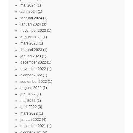
maj 2024
(1)
april 2024
(1)
februari 2024
(1)
januari 2024
(3)
november 2023
(1)
augusti 2023
(1)
mars 2023
(1)
februari 2023
(1)
januari 2023
(1)
december 2022
(1)
november 2022
(1)
oktober 2022
(1)
september 2022
(1)
augusti 2022
(1)
juni 2022
(1)
maj 2022
(1)
april 2022
(3)
mars 2022
(1)
januari 2022
(4)
december 2021
(1)
oktober 2021
(4)