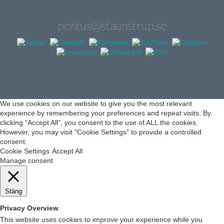
pontus@staunstrup.se
We use cookies on our website to give you the most relevant
experience by remembering your preferences and repeat visits. By
clicking “Accept All”, you consent to the use of ALL the cookies.
However, you may visit "Cookie Settings" to provide a controlled
consent.
Cookie Settings
Accept All
Manage consent
Stäng
Privacy Overview
This website uses cookies to improve your experience while you