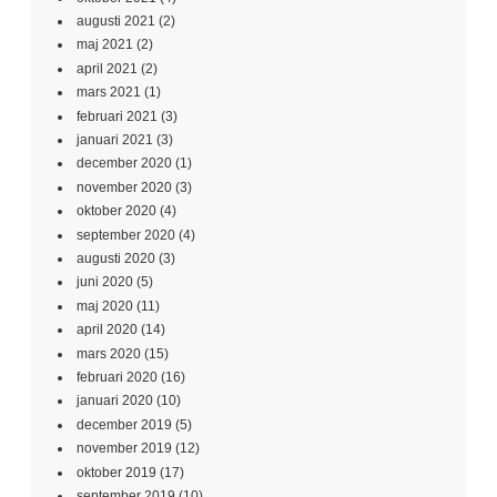
augusti 2021
(2)
maj 2021
(2)
april 2021
(2)
mars 2021
(1)
februari 2021
(3)
januari 2021
(3)
december 2020
(1)
november 2020
(3)
oktober 2020
(4)
september 2020
(4)
augusti 2020
(3)
juni 2020
(5)
maj 2020
(11)
april 2020
(14)
mars 2020
(15)
februari 2020
(16)
januari 2020
(10)
december 2019
(5)
november 2019
(12)
oktober 2019
(17)
september 2019
(10)