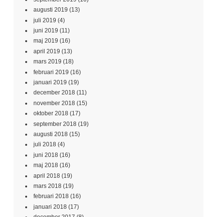
augusti 2019
(13)
juli 2019
(4)
juni 2019
(11)
maj 2019
(16)
april 2019
(13)
mars 2019
(18)
februari 2019
(16)
januari 2019
(19)
december 2018
(11)
november 2018
(15)
oktober 2018
(17)
september 2018
(19)
augusti 2018
(15)
juli 2018
(4)
juni 2018
(16)
maj 2018
(16)
april 2018
(19)
mars 2018
(19)
februari 2018
(16)
januari 2018
(17)