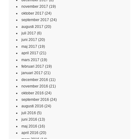
december 2017
(8)
november 2017
(19)
oktober 2017
(24)
september 2017
(24)
augusti 2017
(20)
juli 2017
(6)
juni 2017
(20)
maj 2017
(19)
april 2017
(21)
mars 2017
(19)
februari 2017
(19)
januari 2017
(21)
december 2016
(11)
november 2016
(21)
oktober 2016
(24)
september 2016
(24)
augusti 2016
(24)
juli 2016
(5)
juni 2016
(13)
maj 2016
(16)
april 2016
(20)