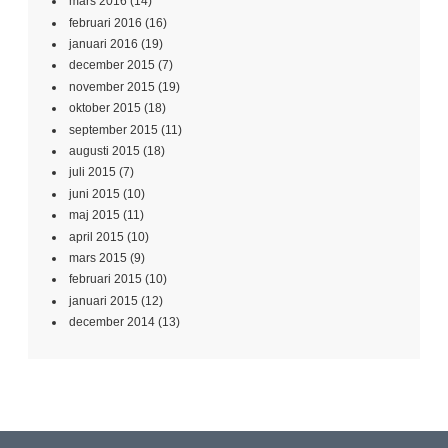
mars 2016
(14)
februari 2016
(16)
januari 2016
(19)
december 2015
(7)
november 2015
(19)
oktober 2015
(18)
september 2015
(11)
augusti 2015
(18)
juli 2015
(7)
juni 2015
(10)
maj 2015
(11)
april 2015
(10)
mars 2015
(9)
februari 2015
(10)
januari 2015
(12)
december 2014
(13)