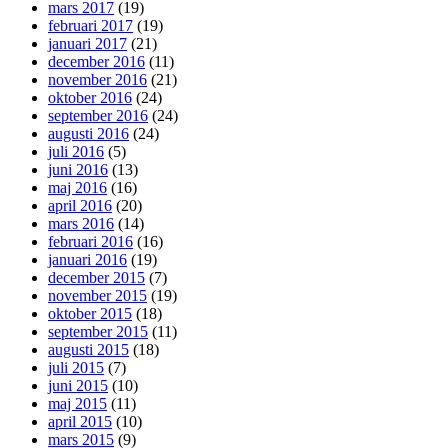
mars 2017
(19)
februari 2017
(19)
januari 2017
(21)
december 2016
(11)
november 2016
(21)
oktober 2016
(24)
september 2016
(24)
augusti 2016
(24)
juli 2016
(5)
juni 2016
(13)
maj 2016
(16)
april 2016
(20)
mars 2016
(14)
februari 2016
(16)
januari 2016
(19)
december 2015
(7)
november 2015
(19)
oktober 2015
(18)
september 2015
(11)
augusti 2015
(18)
juli 2015
(7)
juni 2015
(10)
maj 2015
(11)
april 2015
(10)
mars 2015
(9)