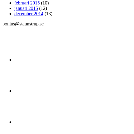
februari 2015
(10)
januari 2015
(12)
december 2014
(13)
pontus@staunstrup.se