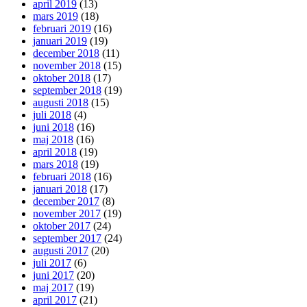
april 2019
(13)
mars 2019
(18)
februari 2019
(16)
januari 2019
(19)
december 2018
(11)
november 2018
(15)
oktober 2018
(17)
september 2018
(19)
augusti 2018
(15)
juli 2018
(4)
juni 2018
(16)
maj 2018
(16)
april 2018
(19)
mars 2018
(19)
februari 2018
(16)
januari 2018
(17)
december 2017
(8)
november 2017
(19)
oktober 2017
(24)
september 2017
(24)
augusti 2017
(20)
juli 2017
(6)
juni 2017
(20)
maj 2017
(19)
april 2017
(21)