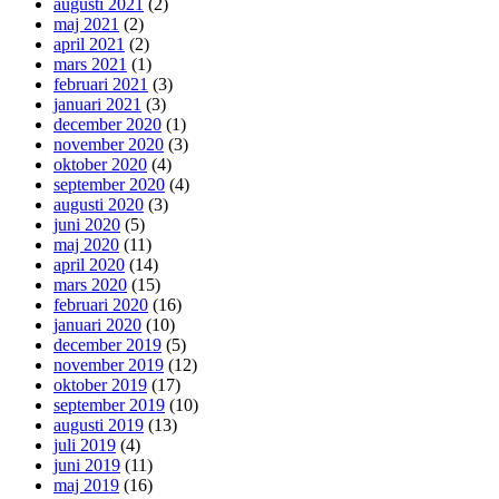
augusti 2021
(2)
maj 2021
(2)
april 2021
(2)
mars 2021
(1)
februari 2021
(3)
januari 2021
(3)
december 2020
(1)
november 2020
(3)
oktober 2020
(4)
september 2020
(4)
augusti 2020
(3)
juni 2020
(5)
maj 2020
(11)
april 2020
(14)
mars 2020
(15)
februari 2020
(16)
januari 2020
(10)
december 2019
(5)
november 2019
(12)
oktober 2019
(17)
september 2019
(10)
augusti 2019
(13)
juli 2019
(4)
juni 2019
(11)
maj 2019
(16)