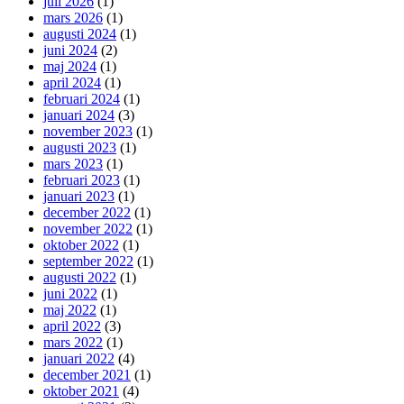
juli 2026
(1)
mars 2026
(1)
augusti 2024
(1)
juni 2024
(2)
maj 2024
(1)
april 2024
(1)
februari 2024
(1)
januari 2024
(3)
november 2023
(1)
augusti 2023
(1)
mars 2023
(1)
februari 2023
(1)
januari 2023
(1)
december 2022
(1)
november 2022
(1)
oktober 2022
(1)
september 2022
(1)
augusti 2022
(1)
juni 2022
(1)
maj 2022
(1)
april 2022
(3)
mars 2022
(1)
januari 2022
(4)
december 2021
(1)
oktober 2021
(4)