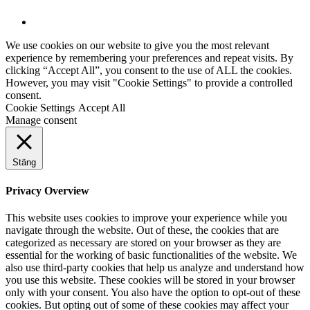
We use cookies on our website to give you the most relevant
experience by remembering your preferences and repeat visits. By
clicking “Accept All”, you consent to the use of ALL the cookies.
However, you may visit "Cookie Settings" to provide a controlled
consent.
Cookie Settings
Accept All
Manage consent
Stäng
Privacy Overview
This website uses cookies to improve your experience while you
navigate through the website. Out of these, the cookies that are
categorized as necessary are stored on your browser as they are
essential for the working of basic functionalities of the website. We
also use third-party cookies that help us analyze and understand how
you use this website. These cookies will be stored in your browser
only with your consent. You also have the option to opt-out of these
cookies. But opting out of some of these cookies may affect your