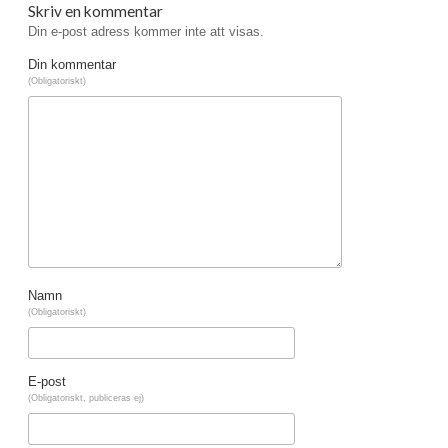
Skriv en kommentar
Din e-post adress kommer inte att visas.
Din kommentar
(Obligatoriskt)
Namn
(Obligatoriskt)
E-post
(Obligatoriskt, publiceras ej)