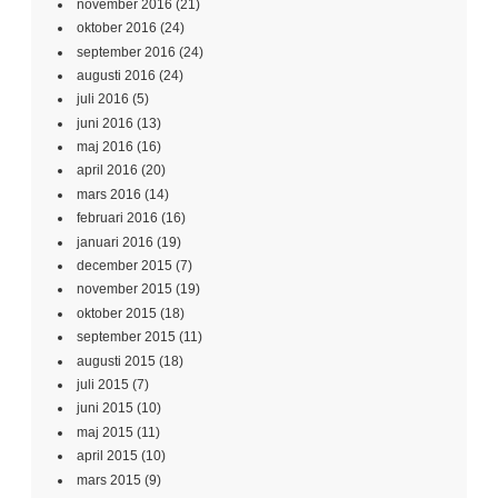
november 2016
(21)
oktober 2016
(24)
september 2016
(24)
augusti 2016
(24)
juli 2016
(5)
juni 2016
(13)
maj 2016
(16)
april 2016
(20)
mars 2016
(14)
februari 2016
(16)
januari 2016
(19)
december 2015
(7)
november 2015
(19)
oktober 2015
(18)
september 2015
(11)
augusti 2015
(18)
juli 2015
(7)
juni 2015
(10)
maj 2015
(11)
april 2015
(10)
mars 2015
(9)