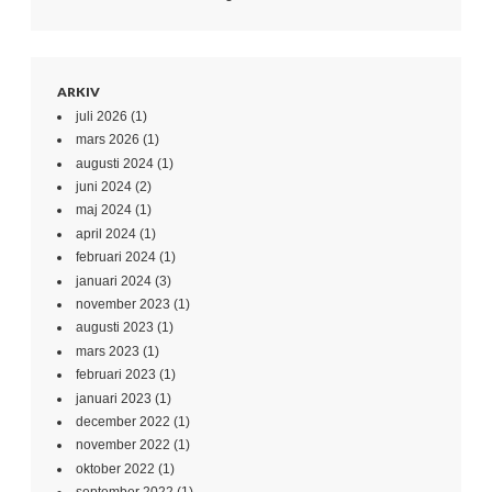
ARKIV
juli 2026
(1)
mars 2026
(1)
augusti 2024
(1)
juni 2024
(2)
maj 2024
(1)
april 2024
(1)
februari 2024
(1)
januari 2024
(3)
november 2023
(1)
augusti 2023
(1)
mars 2023
(1)
februari 2023
(1)
januari 2023
(1)
december 2022
(1)
november 2022
(1)
oktober 2022
(1)