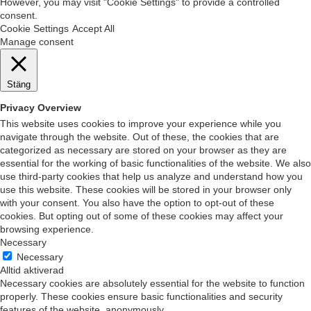
However, you may visit "Cookie Settings" to provide a controlled
consent.
Cookie Settings
Accept All
Manage consent
Stäng
Privacy Overview
This website uses cookies to improve your experience while you
navigate through the website. Out of these, the cookies that are
categorized as necessary are stored on your browser as they are
essential for the working of basic functionalities of the website. We also
use third-party cookies that help us analyze and understand how you
use this website. These cookies will be stored in your browser only
with your consent. You also have the option to opt-out of these
cookies. But opting out of some of these cookies may affect your
browsing experience.
Necessary
Necessary
Alltid aktiverad
Necessary cookies are absolutely essential for the website to function
properly. These cookies ensure basic functionalities and security
features of the website, anonymously.