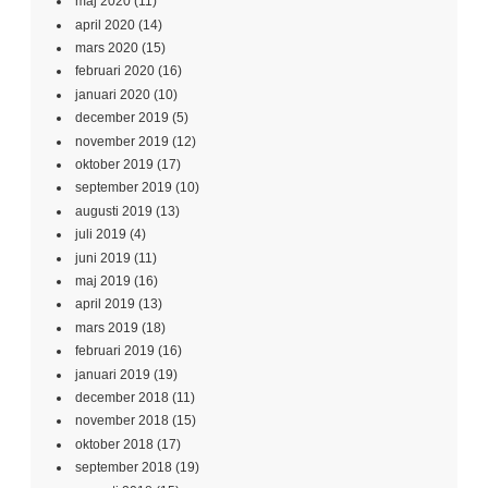
maj 2020
(11)
april 2020
(14)
mars 2020
(15)
februari 2020
(16)
januari 2020
(10)
december 2019
(5)
november 2019
(12)
oktober 2019
(17)
september 2019
(10)
augusti 2019
(13)
juli 2019
(4)
juni 2019
(11)
maj 2019
(16)
april 2019
(13)
mars 2019
(18)
februari 2019
(16)
januari 2019
(19)
december 2018
(11)
november 2018
(15)
oktober 2018
(17)
september 2018
(19)