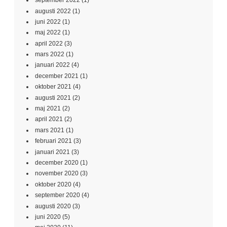
september 2022
(1)
augusti 2022
(1)
juni 2022
(1)
maj 2022
(1)
april 2022
(3)
mars 2022
(1)
januari 2022
(4)
december 2021
(1)
oktober 2021
(4)
augusti 2021
(2)
maj 2021
(2)
april 2021
(2)
mars 2021
(1)
februari 2021
(3)
januari 2021
(3)
december 2020
(1)
november 2020
(3)
oktober 2020
(4)
september 2020
(4)
augusti 2020
(3)
juni 2020
(5)