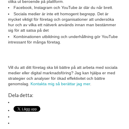
olika ut beroende på plattform.
Facebook, Instagram och YouTube är där du når brett.
Sociala medier är inte ett homogent begrepp. Det är
mycket viktigt för företag och organisationer att undersöka
hur och av vilka ett nätverk används innan man bestämmer
sig för att satsa på det
Kombinationen utbildning och underhållning gör YouTube
intressant för många företag.
Vill du att ditt företag ska bli bättre på att arbeta med sociala
medier eller digital marknadsföring? Jag kan hjälpa er med
strategier och analyser för ökad effektivitet och bättre
genomslag.
Kontakta mig så berättar jag mer
.
Dela detta: