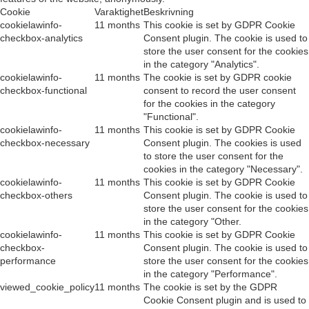
Cookie
Varaktighet
Beskrivning
cookielawinfo-
11 months
This cookie is set by GDPR Cookie
checkbox-analytics
Consent plugin. The cookie is used to
store the user consent for the cookies
in the category "Analytics".
cookielawinfo-
11 months
The cookie is set by GDPR cookie
checkbox-functional
consent to record the user consent
for the cookies in the category
"Functional".
cookielawinfo-
11 months
This cookie is set by GDPR Cookie
checkbox-necessary
Consent plugin. The cookies is used
to store the user consent for the
cookies in the category "Necessary".
cookielawinfo-
11 months
This cookie is set by GDPR Cookie
checkbox-others
Consent plugin. The cookie is used to
store the user consent for the cookies
in the category "Other.
cookielawinfo-
11 months
This cookie is set by GDPR Cookie
checkbox-
Consent plugin. The cookie is used to
performance
store the user consent for the cookies
in the category "Performance".
viewed_cookie_policy
11 months
The cookie is set by the GDPR
Cookie Consent plugin and is used to