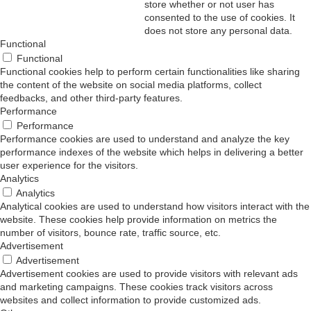
store whether or not user has
consented to the use of cookies. It
does not store any personal data.
Functional
Functional
Functional cookies help to perform certain functionalities like sharing
the content of the website on social media platforms, collect
feedbacks, and other third-party features.
Performance
Performance
Performance cookies are used to understand and analyze the key
performance indexes of the website which helps in delivering a better
user experience for the visitors.
Analytics
Analytics
Analytical cookies are used to understand how visitors interact with the
website. These cookies help provide information on metrics the
number of visitors, bounce rate, traffic source, etc.
Advertisement
Advertisement
Advertisement cookies are used to provide visitors with relevant ads
and marketing campaigns. These cookies track visitors across
websites and collect information to provide customized ads.