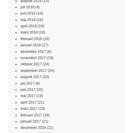
augusti 2018
(15)
juli 2018
(4)
juni 2018
(16)
maj 2018
(16)
april 2018
(19)
mars 2018
(19)
februari 2018
(16)
januari 2018
(17)
december 2017
(8)
november 2017
(19)
oktober 2017
(24)
september 2017
(24)
augusti 2017
(20)
juli 2017
(6)
juni 2017
(20)
maj 2017
(19)
april 2017
(21)
mars 2017
(19)
februari 2017
(19)
januari 2017
(21)
december 2016
(11)