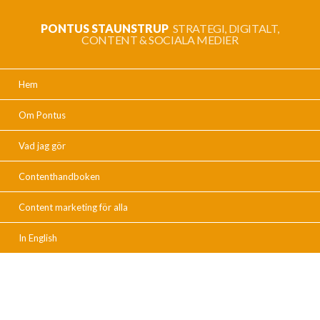
PONTUS STAUNSTRUP
STRATEGI, DIGITALT,
CONTENT & SOCIALA MEDIER
Hem
Om Pontus
Vad jag gör
Contenthandboken
Content marketing för alla
In English