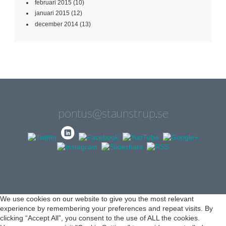
februari 2015
(10)
januari 2015
(12)
december 2014
(13)
pontus@staunstrup.se
We use cookies on our website to give you the most relevant
experience by remembering your preferences and repeat visits. By
clicking “Accept All”, you consent to the use of ALL the cookies.