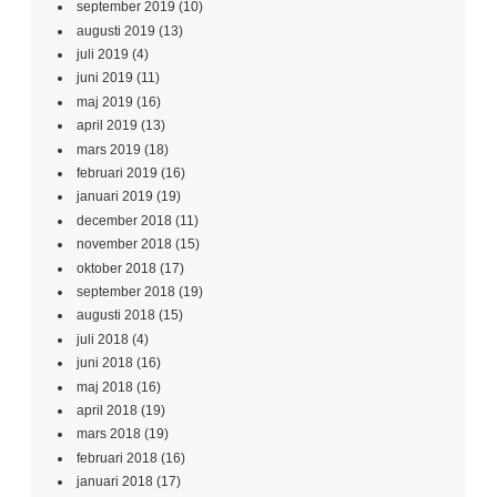
september 2019
(10)
augusti 2019
(13)
juli 2019
(4)
juni 2019
(11)
maj 2019
(16)
april 2019
(13)
mars 2019
(18)
februari 2019
(16)
januari 2019
(19)
december 2018
(11)
november 2018
(15)
oktober 2018
(17)
september 2018
(19)
augusti 2018
(15)
juli 2018
(4)
juni 2018
(16)
maj 2018
(16)
april 2018
(19)
mars 2018
(19)
februari 2018
(16)
januari 2018
(17)