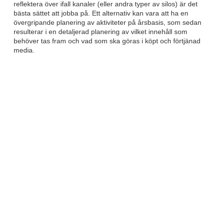
reflektera över ifall kanaler (eller andra typer av silos) är det
bästa sättet att jobba på. Ett alternativ kan vara att ha en
övergripande planering av aktiviteter på årsbasis, som sedan
resulterar i en detaljerad planering av vilket innehåll som
behöver tas fram och vad som ska göras i köpt och förtjänad
media.