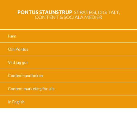
PONTUS STAUNSTRUP
STRATEGI, DIGITALT,
CONTENT & SOCIALA MEDIER
Hem
Om Pontus
Vad jag gör
Contenthandboken
Content marketing för alla
In English