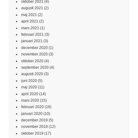
oktober 2021
(4)
augusti 2021
(2)
maj 2021
(2)
april 2021
(2)
mars 2021
(1)
februari 2021
(3)
januari 2021
(3)
december 2020
(1)
november 2020
(3)
oktober 2020
(4)
september 2020
(4)
augusti 2020
(3)
juni 2020
(5)
maj 2020
(11)
april 2020
(14)
mars 2020
(15)
februari 2020
(16)
januari 2020
(10)
december 2019
(5)
november 2019
(12)
oktober 2019
(17)