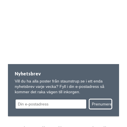
Nyhetsbrev
Vill du ha alla poster från staunstrup.se i ett enda
nyhetsbrev varje vecka? Fyll i din e-postadress så
kommer det raka vägen till inkorgen.