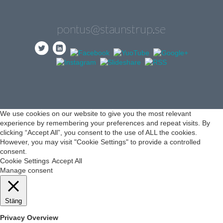
pontus@staunstrup.se
We use cookies on our website to give you the most relevant
experience by remembering your preferences and repeat visits. By
clicking “Accept All”, you consent to the use of ALL the cookies.
However, you may visit "Cookie Settings" to provide a controlled
consent.
Cookie Settings
Accept All
Manage consent
Stäng
Privacy Overview