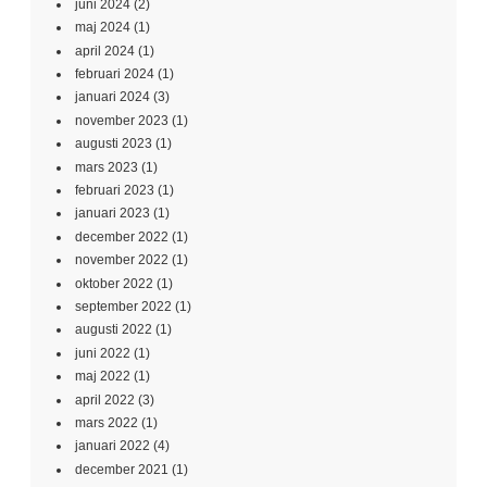
juni 2024
(2)
maj 2024
(1)
april 2024
(1)
februari 2024
(1)
januari 2024
(3)
november 2023
(1)
augusti 2023
(1)
mars 2023
(1)
februari 2023
(1)
januari 2023
(1)
december 2022
(1)
november 2022
(1)
oktober 2022
(1)
september 2022
(1)
augusti 2022
(1)
juni 2022
(1)
maj 2022
(1)
april 2022
(3)
mars 2022
(1)
januari 2022
(4)
december 2021
(1)