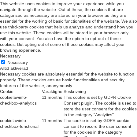
This website uses cookies to improve your experience while you
navigate through the website. Out of these, the cookies that are
categorized as necessary are stored on your browser as they are
essential for the working of basic functionalities of the website. We also
use third-party cookies that help us analyze and understand how you
use this website. These cookies will be stored in your browser only
with your consent. You also have the option to opt-out of these
cookies. But opting out of some of these cookies may affect your
browsing experience.
Necessary
Necessary
Alltid aktiverad
Necessary cookies are absolutely essential for the website to function
properly. These cookies ensure basic functionalities and security
features of the website, anonymously.
Cookie
Varaktighet
Beskrivning
cookielawinfo-
11 months
This cookie is set by GDPR Cookie
checkbox-analytics
Consent plugin. The cookie is used to
store the user consent for the cookies
in the category "Analytics".
cookielawinfo-
11 months
The cookie is set by GDPR cookie
checkbox-functional
consent to record the user consent
for the cookies in the category