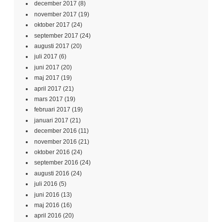
december 2017
(8)
november 2017
(19)
oktober 2017
(24)
september 2017
(24)
augusti 2017
(20)
juli 2017
(6)
juni 2017
(20)
maj 2017
(19)
april 2017
(21)
mars 2017
(19)
februari 2017
(19)
januari 2017
(21)
december 2016
(11)
november 2016
(21)
oktober 2016
(24)
september 2016
(24)
augusti 2016
(24)
juli 2016
(5)
juni 2016
(13)
maj 2016
(16)
april 2016
(20)