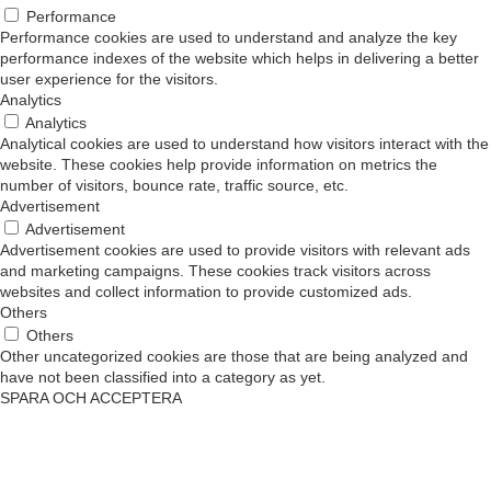
Performance
Performance cookies are used to understand and analyze the key
performance indexes of the website which helps in delivering a better
user experience for the visitors.
Analytics
Analytics
Analytical cookies are used to understand how visitors interact with the
website. These cookies help provide information on metrics the
number of visitors, bounce rate, traffic source, etc.
Advertisement
Advertisement
Advertisement cookies are used to provide visitors with relevant ads
and marketing campaigns. These cookies track visitors across
websites and collect information to provide customized ads.
Others
Others
Other uncategorized cookies are those that are being analyzed and
have not been classified into a category as yet.
SPARA OCH ACCEPTERA