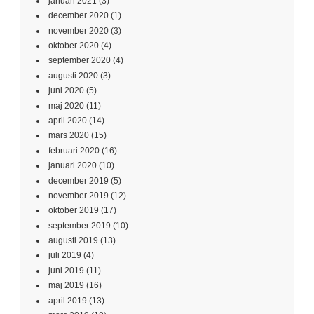
januari 2021
(3)
december 2020
(1)
november 2020
(3)
oktober 2020
(4)
september 2020
(4)
augusti 2020
(3)
juni 2020
(5)
maj 2020
(11)
april 2020
(14)
mars 2020
(15)
februari 2020
(16)
januari 2020
(10)
december 2019
(5)
november 2019
(12)
oktober 2019
(17)
september 2019
(10)
augusti 2019
(13)
juli 2019
(4)
juni 2019
(11)
maj 2019
(16)
april 2019
(13)