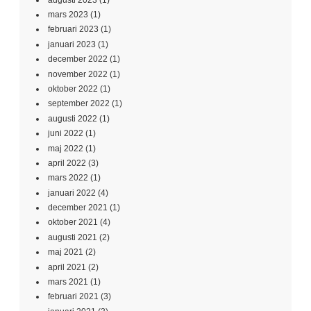
mars 2023
(1)
februari 2023
(1)
januari 2023
(1)
december 2022
(1)
november 2022
(1)
oktober 2022
(1)
september 2022
(1)
augusti 2022
(1)
juni 2022
(1)
maj 2022
(1)
april 2022
(3)
mars 2022
(1)
januari 2022
(4)
december 2021
(1)
oktober 2021
(4)
augusti 2021
(2)
maj 2021
(2)
april 2021
(2)
mars 2021
(1)
februari 2021
(3)