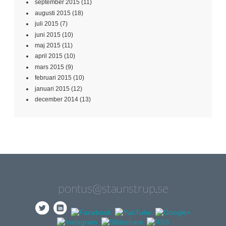
september 2015
(11)
augusti 2015
(18)
juli 2015
(7)
juni 2015
(10)
maj 2015
(11)
april 2015
(10)
mars 2015
(9)
februari 2015
(10)
januari 2015
(12)
december 2014
(13)
pontus@staunstrup.se