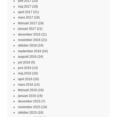
juni 2017
(20)
maj 2017
(19)
april 2017
(21)
mars 2017
(19)
februari 2017
(19)
januari 2017
(21)
december 2016
(11)
november 2016
(21)
oktober 2016
(24)
september 2016
(24)
augusti 2016
(24)
juli 2016
(5)
juni 2016
(13)
maj 2016
(16)
april 2016
(20)
mars 2016
(14)
februari 2016
(16)
januari 2016
(19)
december 2015
(7)
november 2015
(19)
oktober 2015
(18)