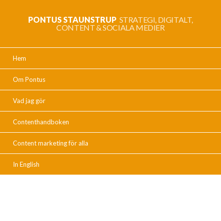
PONTUS STAUNSTRUP
STRATEGI, DIGITALT,
CONTENT & SOCIALA MEDIER
Hem
Om Pontus
Vad jag gör
Contenthandboken
Content marketing för alla
In English