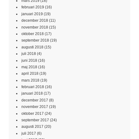
mars 2019
(18)
februari 2019
(16)
januari 2019
(19)
december 2018
(11)
november 2018
(15)
oktober 2018
(17)
september 2018
(19)
augusti 2018
(15)
juli 2018
(4)
juni 2018
(16)
maj 2018
(16)
april 2018
(19)
mars 2018
(19)
februari 2018
(16)
januari 2018
(17)
december 2017
(8)
november 2017
(19)
oktober 2017
(24)
september 2017
(24)
augusti 2017
(20)
juli 2017
(6)