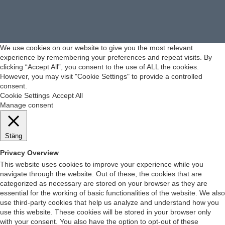
We use cookies on our website to give you the most relevant
experience by remembering your preferences and repeat visits. By
clicking “Accept All”, you consent to the use of ALL the cookies.
However, you may visit "Cookie Settings" to provide a controlled
consent.
Cookie Settings
Accept All
Manage consent
Stäng
Privacy Overview
This website uses cookies to improve your experience while you
navigate through the website. Out of these, the cookies that are
categorized as necessary are stored on your browser as they are
essential for the working of basic functionalities of the website. We also
use third-party cookies that help us analyze and understand how you
use this website. These cookies will be stored in your browser only
with your consent. You also have the option to opt-out of these