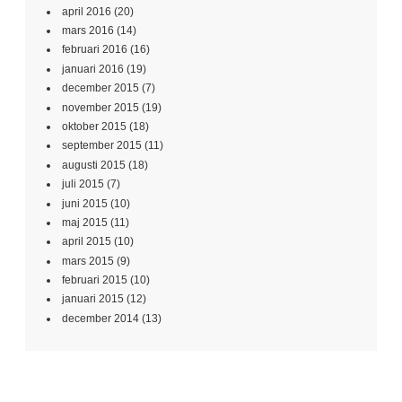
april 2016
(20)
mars 2016
(14)
februari 2016
(16)
januari 2016
(19)
december 2015
(7)
november 2015
(19)
oktober 2015
(18)
september 2015
(11)
augusti 2015
(18)
juli 2015
(7)
juni 2015
(10)
maj 2015
(11)
april 2015
(10)
mars 2015
(9)
februari 2015
(10)
januari 2015
(12)
december 2014
(13)