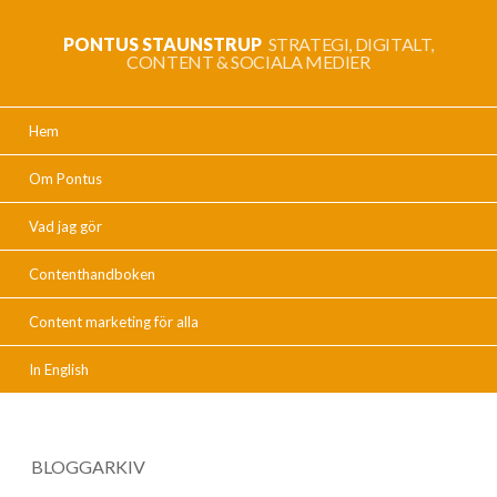
PONTUS STAUNSTRUP
STRATEGI, DIGITALT,
CONTENT & SOCIALA MEDIER
Hem
Om Pontus
Vad jag gör
Contenthandboken
Content marketing för alla
In English
BLOGGARKIV