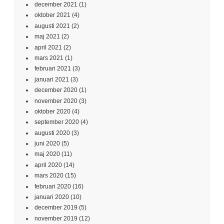
december 2021
(1)
oktober 2021
(4)
augusti 2021
(2)
maj 2021
(2)
april 2021
(2)
mars 2021
(1)
februari 2021
(3)
januari 2021
(3)
december 2020
(1)
november 2020
(3)
oktober 2020
(4)
september 2020
(4)
augusti 2020
(3)
juni 2020
(5)
maj 2020
(11)
april 2020
(14)
mars 2020
(15)
februari 2020
(16)
januari 2020
(10)
december 2019
(5)
november 2019
(12)