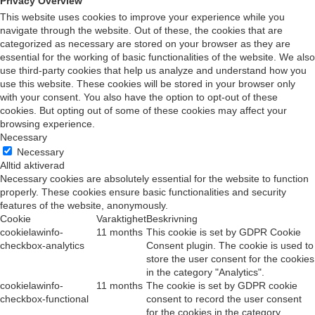
Privacy Overview
This website uses cookies to improve your experience while you
navigate through the website. Out of these, the cookies that are
categorized as necessary are stored on your browser as they are
essential for the working of basic functionalities of the website. We also
use third-party cookies that help us analyze and understand how you
use this website. These cookies will be stored in your browser only
with your consent. You also have the option to opt-out of these
cookies. But opting out of some of these cookies may affect your
browsing experience.
Necessary
Necessary
Alltid aktiverad
Necessary cookies are absolutely essential for the website to function
properly. These cookies ensure basic functionalities and security
features of the website, anonymously.
Cookie
Varaktighet
Beskrivning
cookielawinfo-
11 months
This cookie is set by GDPR Cookie
checkbox-analytics
Consent plugin. The cookie is used to
store the user consent for the cookies
in the category "Analytics".
cookielawinfo-
11 months
The cookie is set by GDPR cookie
checkbox-functional
consent to record the user consent
for the cookies in the category