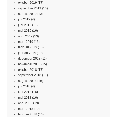
oktober 2019
(17)
september 2019
(10)
augusti 2019
(13)
juli 2019
(4)
juni 2019
(11)
maj 2019
(16)
april 2019
(13)
mars 2019
(18)
februari 2019
(16)
januari 2019
(19)
december 2018
(11)
november 2018
(15)
oktober 2018
(17)
september 2018
(19)
augusti 2018
(15)
juli 2018
(4)
juni 2018
(16)
maj 2018
(16)
april 2018
(19)
mars 2018
(19)
februari 2018
(16)