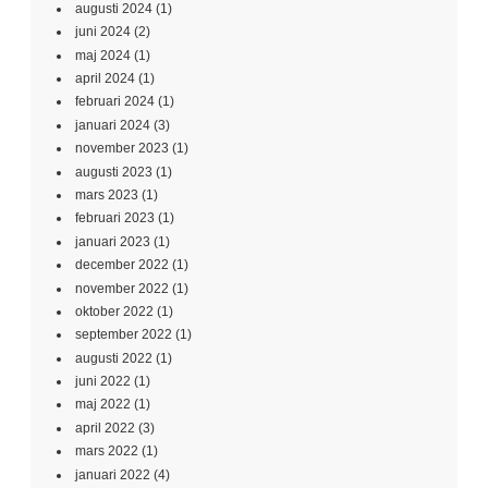
augusti 2024
(1)
juni 2024
(2)
maj 2024
(1)
april 2024
(1)
februari 2024
(1)
januari 2024
(3)
november 2023
(1)
augusti 2023
(1)
mars 2023
(1)
februari 2023
(1)
januari 2023
(1)
december 2022
(1)
november 2022
(1)
oktober 2022
(1)
september 2022
(1)
augusti 2022
(1)
juni 2022
(1)
maj 2022
(1)
april 2022
(3)
mars 2022
(1)
januari 2022
(4)