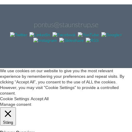
pontus@staunstrup.se
We use cookies on our website to give you the most relevant
experience by remembering your preferences and repeat visits. By
clicking “Accept All”, you consent to the use of ALL the cookies.
However, you may visit "Cookie Settings" to provide a controlled
consent.
Cookie Settings
Accept All
Manage consent
Stäng