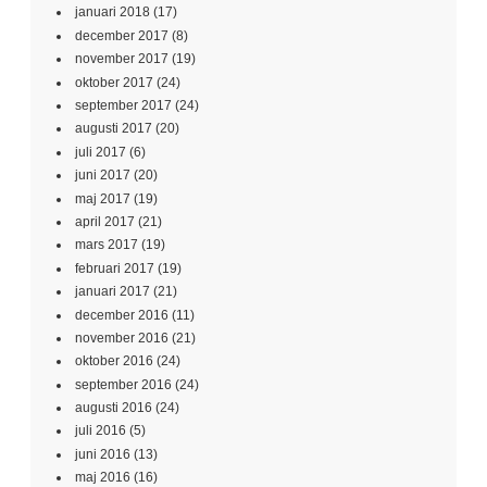
januari 2018
(17)
december 2017
(8)
november 2017
(19)
oktober 2017
(24)
september 2017
(24)
augusti 2017
(20)
juli 2017
(6)
juni 2017
(20)
maj 2017
(19)
april 2017
(21)
mars 2017
(19)
februari 2017
(19)
januari 2017
(21)
december 2016
(11)
november 2016
(21)
oktober 2016
(24)
september 2016
(24)
augusti 2016
(24)
juli 2016
(5)
juni 2016
(13)
maj 2016
(16)