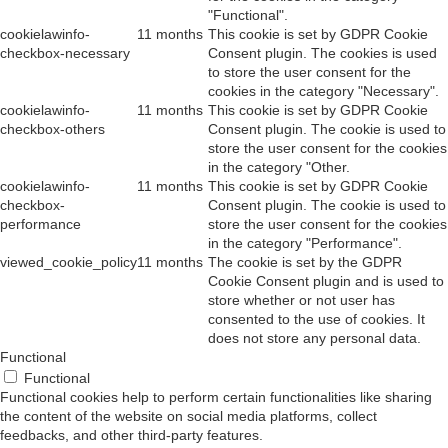
"Functional".
cookielawinfo-
11 months
This cookie is set by GDPR Cookie
checkbox-necessary
Consent plugin. The cookies is used
to store the user consent for the
cookies in the category "Necessary".
cookielawinfo-
11 months
This cookie is set by GDPR Cookie
checkbox-others
Consent plugin. The cookie is used to
store the user consent for the cookies
in the category "Other.
cookielawinfo-
11 months
This cookie is set by GDPR Cookie
checkbox-
Consent plugin. The cookie is used to
performance
store the user consent for the cookies
in the category "Performance".
viewed_cookie_policy
11 months
The cookie is set by the GDPR
Cookie Consent plugin and is used to
store whether or not user has
consented to the use of cookies. It
does not store any personal data.
Functional
Functional
Functional cookies help to perform certain functionalities like sharing
the content of the website on social media platforms, collect
feedbacks, and other third-party features.