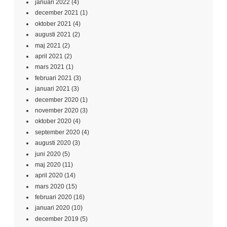
januari 2022
(4)
december 2021
(1)
oktober 2021
(4)
augusti 2021
(2)
maj 2021
(2)
april 2021
(2)
mars 2021
(1)
februari 2021
(3)
januari 2021
(3)
december 2020
(1)
november 2020
(3)
oktober 2020
(4)
september 2020
(4)
augusti 2020
(3)
juni 2020
(5)
maj 2020
(11)
april 2020
(14)
mars 2020
(15)
februari 2020
(16)
januari 2020
(10)
december 2019
(5)