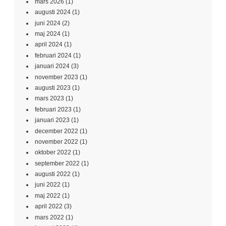
mars 2026
(1)
augusti 2024
(1)
juni 2024
(2)
maj 2024
(1)
april 2024
(1)
februari 2024
(1)
januari 2024
(3)
november 2023
(1)
augusti 2023
(1)
mars 2023
(1)
februari 2023
(1)
januari 2023
(1)
december 2022
(1)
november 2022
(1)
oktober 2022
(1)
september 2022
(1)
augusti 2022
(1)
juni 2022
(1)
maj 2022
(1)
april 2022
(3)
mars 2022
(1)