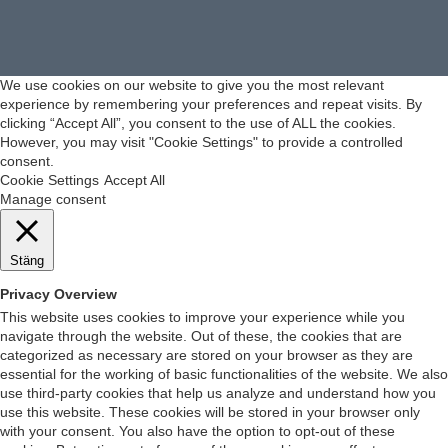
We use cookies on our website to give you the most relevant
experience by remembering your preferences and repeat visits. By
clicking “Accept All”, you consent to the use of ALL the cookies.
However, you may visit "Cookie Settings" to provide a controlled
consent.
Cookie Settings
Accept All
Manage consent
Stäng
Privacy Overview
This website uses cookies to improve your experience while you
navigate through the website. Out of these, the cookies that are
categorized as necessary are stored on your browser as they are
essential for the working of basic functionalities of the website. We also
use third-party cookies that help us analyze and understand how you
use this website. These cookies will be stored in your browser only
with your consent. You also have the option to opt-out of these