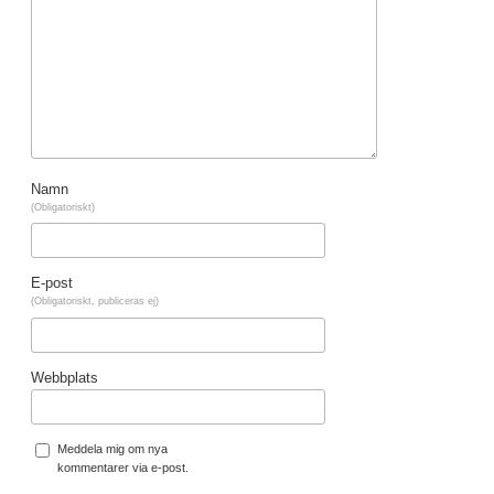
Namn
(Obligatoriskt)
E-post
(Obligatoriskt, publiceras ej)
Webbplats
Meddela mig om nya
kommentarer via e-post.