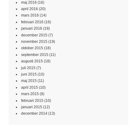
maj 2016
(16)
april 2016
(20)
mars 2016
(14)
februari 2016
(16)
januari 2016
(19)
december 2015
(7)
november 2015
(19)
oktober 2015
(18)
september 2015
(11)
augusti 2015
(18)
juli 2015
(7)
juni 2015
(10)
maj 2015
(11)
april 2015
(10)
mars 2015
(9)
februari 2015
(10)
januari 2015
(12)
december 2014
(13)