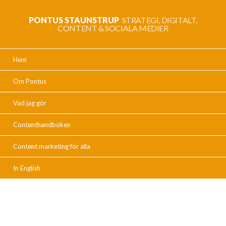
PONTUS STAUNSTRUP
STRATEGI, DIGITALT,
CONTENT & SOCIALA MEDIER
Hem
Om Pontus
Vad jag gör
Contenthandboken
Content marketing för alla
In English