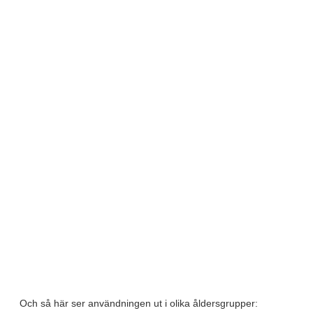
Och så här ser användningen ut i olika åldersgrupper: