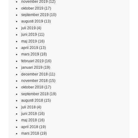
november 2019
(12)
oktober 2019
(17)
september 2019
(10)
augusti 2019
(13)
juli 2019
(4)
juni 2019
(11)
maj 2019
(16)
april 2019
(13)
mars 2019
(18)
februari 2019
(16)
januari 2019
(19)
december 2018
(11)
november 2018
(15)
oktober 2018
(17)
september 2018
(19)
augusti 2018
(15)
juli 2018
(4)
juni 2018
(16)
maj 2018
(16)
april 2018
(19)
mars 2018
(19)