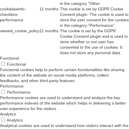
in the category "Other.
cookielawinfo-
11 months
This cookie is set by GDPR Cookie
checkbox-
Consent plugin. The cookie is used to
performance
store the user consent for the cookies
in the category "Performance".
viewed_cookie_policy
11 months
The cookie is set by the GDPR
Cookie Consent plugin and is used to
store whether or not user has
consented to the use of cookies. It
does not store any personal data.
Functional
Functional
Functional cookies help to perform certain functionalities like sharing
the content of the website on social media platforms, collect
feedbacks, and other third-party features.
Performance
Performance
Performance cookies are used to understand and analyze the key
performance indexes of the website which helps in delivering a better
user experience for the visitors.
Analytics
Analytics
Analytical cookies are used to understand how visitors interact with the