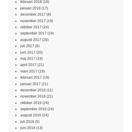
februari 2018
(16)
januari 2018
(17)
december 2017
(8)
november 2017
(19)
oktober 2017
(24)
september 2017
(24)
augusti 2017
(20)
juli 2017
(6)
juni 2017
(20)
maj 2017
(19)
april 2017
(21)
mars 2017
(19)
februari 2017
(19)
januari 2017
(21)
december 2016
(11)
november 2016
(21)
oktober 2016
(24)
september 2016
(24)
augusti 2016
(24)
juli 2016
(5)
juni 2016
(13)