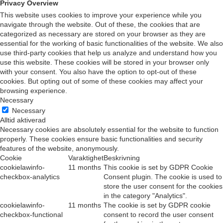
Privacy Overview
This website uses cookies to improve your experience while you
navigate through the website. Out of these, the cookies that are
categorized as necessary are stored on your browser as they are
essential for the working of basic functionalities of the website. We also
use third-party cookies that help us analyze and understand how you
use this website. These cookies will be stored in your browser only
with your consent. You also have the option to opt-out of these
cookies. But opting out of some of these cookies may affect your
browsing experience.
Necessary
Necessary
Alltid aktiverad
Necessary cookies are absolutely essential for the website to function
properly. These cookies ensure basic functionalities and security
features of the website, anonymously.
Cookie
Varaktighet
Beskrivning
cookielawinfo-
11 months
This cookie is set by GDPR Cookie
checkbox-analytics
Consent plugin. The cookie is used to
store the user consent for the cookies
in the category "Analytics".
cookielawinfo-
11 months
The cookie is set by GDPR cookie
checkbox-functional
consent to record the user consent