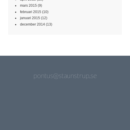
mars 2015
(9)
februari 2015
(10)
januari 2015
(12)
december 2014
(13)
pontus@staunstrup.se