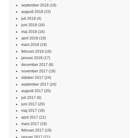
september 2018
(19)
augusti 2018
(15)
juli 2018
(4)
juni 2018
(16)
maj 2018
(16)
april 2018
(19)
mars 2018
(19)
februari 2018
(16)
januari 2018
(17)
december 2017
(8)
november 2017
(19)
oktober 2017
(24)
september 2017
(24)
augusti 2017
(20)
juli 2017
(6)
juni 2017
(20)
maj 2017
(19)
april 2017
(21)
mars 2017
(19)
februari 2017
(19)
januari 2017
(21)