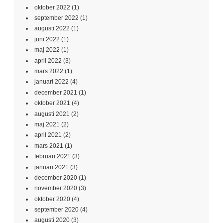
oktober 2022
(1)
september 2022
(1)
augusti 2022
(1)
juni 2022
(1)
maj 2022
(1)
april 2022
(3)
mars 2022
(1)
januari 2022
(4)
december 2021
(1)
oktober 2021
(4)
augusti 2021
(2)
maj 2021
(2)
april 2021
(2)
mars 2021
(1)
februari 2021
(3)
januari 2021
(3)
december 2020
(1)
november 2020
(3)
oktober 2020
(4)
september 2020
(4)
augusti 2020
(3)