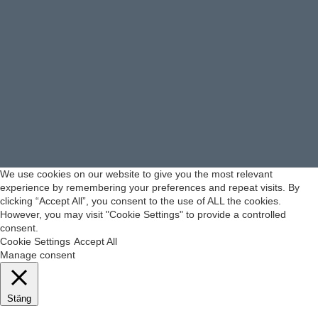
We use cookies on our website to give you the most relevant
experience by remembering your preferences and repeat visits. By
clicking “Accept All”, you consent to the use of ALL the cookies.
However, you may visit "Cookie Settings" to provide a controlled
consent.
Cookie Settings
Accept All
Manage consent
Stäng