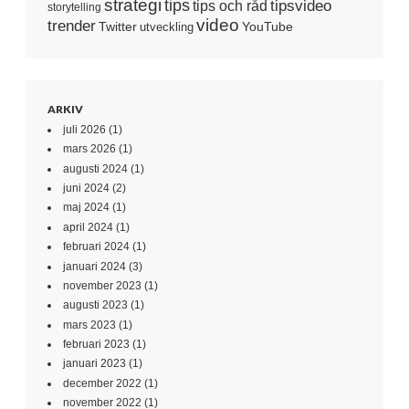
strategi
tips
tipsvideo
tips och råd
storytelling
video
trender
Twitter
YouTube
utveckling
ARKIV
juli 2026
(1)
mars 2026
(1)
augusti 2024
(1)
juni 2024
(2)
maj 2024
(1)
april 2024
(1)
februari 2024
(1)
januari 2024
(3)
november 2023
(1)
augusti 2023
(1)
mars 2023
(1)
februari 2023
(1)
januari 2023
(1)
december 2022
(1)
november 2022
(1)