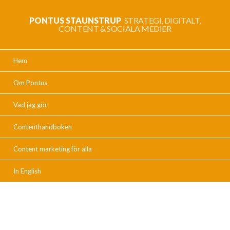
PONTUS STAUNSTRUP
STRATEGI, DIGITALT,
CONTENT & SOCIALA MEDIER
Hem
Om Pontus
Vad jag gör
Contenthandboken
Content marketing för alla
In English