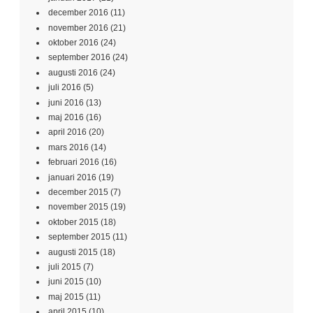
december 2016
(11)
november 2016
(21)
oktober 2016
(24)
september 2016
(24)
augusti 2016
(24)
juli 2016
(5)
juni 2016
(13)
maj 2016
(16)
april 2016
(20)
mars 2016
(14)
februari 2016
(16)
januari 2016
(19)
december 2015
(7)
november 2015
(19)
oktober 2015
(18)
september 2015
(11)
augusti 2015
(18)
juli 2015
(7)
juni 2015
(10)
maj 2015
(11)
april 2015
(10)