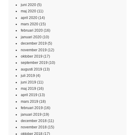
juni 2020
(5)
maj 2020
(11)
april 2020
(14)
mars 2020
(15)
februari 2020
(16)
januari 2020
(10)
december 2019
(5)
november 2019
(12)
oktober 2019
(17)
september 2019
(10)
augusti 2019
(13)
juli 2019
(4)
juni 2019
(11)
maj 2019
(16)
april 2019
(13)
mars 2019
(18)
februari 2019
(16)
januari 2019
(19)
december 2018
(11)
november 2018
(15)
oktober 2018
(17)