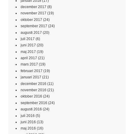
januari 2018
(17)
december 2017
(8)
november 2017
(19)
oktober 2017
(24)
september 2017
(24)
augusti 2017
(20)
juli 2017
(6)
juni 2017
(20)
maj 2017
(19)
april 2017
(21)
mars 2017
(19)
februari 2017
(19)
januari 2017
(21)
december 2016
(11)
november 2016
(21)
oktober 2016
(24)
september 2016
(24)
augusti 2016
(24)
juli 2016
(5)
juni 2016
(13)
maj 2016
(16)