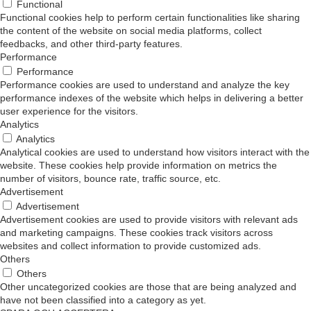
Performance
Performance
Performance cookies are used to understand and analyze the key
performance indexes of the website which helps in delivering a better
user experience for the visitors.
Analytics
Analytics
Analytical cookies are used to understand how visitors interact with the
website. These cookies help provide information on metrics the
number of visitors, bounce rate, traffic source, etc.
Advertisement
Advertisement
Advertisement cookies are used to provide visitors with relevant ads
and marketing campaigns. These cookies track visitors across
websites and collect information to provide customized ads.
Others
Others
Other uncategorized cookies are those that are being analyzed and
have not been classified into a category as yet.
SPARA OCH ACCEPTERA