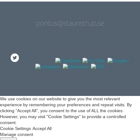
pontus@staunstrup.se
We use cookies on our website to give you the most relevant
experience by remembering your preferences and repeat visits. By
clicking “Accept All”, you consent to the use of ALL the cookies.
However, you may visit "Cookie Settings" to provide a controlled
consent.
Cookie Settings
Accept All
Manage consent
Stäng