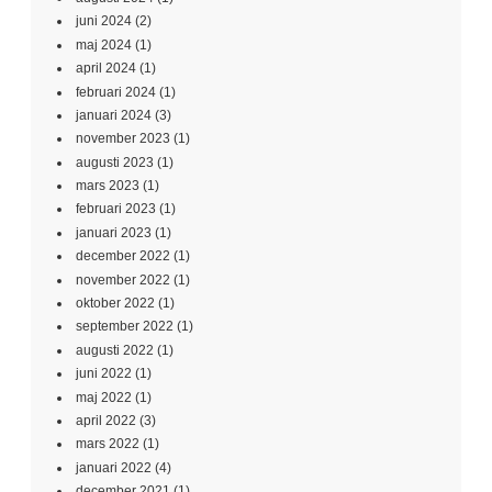
juni 2024
(2)
maj 2024
(1)
april 2024
(1)
februari 2024
(1)
januari 2024
(3)
november 2023
(1)
augusti 2023
(1)
mars 2023
(1)
februari 2023
(1)
januari 2023
(1)
december 2022
(1)
november 2022
(1)
oktober 2022
(1)
september 2022
(1)
augusti 2022
(1)
juni 2022
(1)
maj 2022
(1)
april 2022
(3)
mars 2022
(1)
januari 2022
(4)
december 2021
(1)