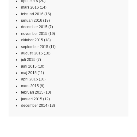
april 2016
(20)
mars 2016
(14)
februari 2016
(16)
januari 2016
(19)
december 2015
(7)
november 2015
(19)
oktober 2015
(18)
september 2015
(11)
augusti 2015
(18)
juli 2015
(7)
juni 2015
(10)
maj 2015
(11)
april 2015
(10)
mars 2015
(9)
februari 2015
(10)
januari 2015
(12)
december 2014
(13)