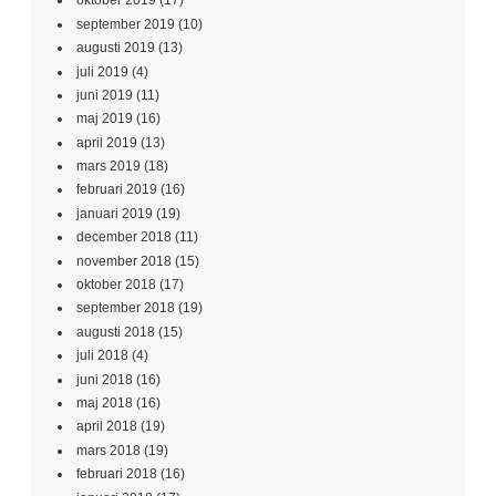
oktober 2019
(17)
september 2019
(10)
augusti 2019
(13)
juli 2019
(4)
juni 2019
(11)
maj 2019
(16)
april 2019
(13)
mars 2019
(18)
februari 2019
(16)
januari 2019
(19)
december 2018
(11)
november 2018
(15)
oktober 2018
(17)
september 2018
(19)
augusti 2018
(15)
juli 2018
(4)
juni 2018
(16)
maj 2018
(16)
april 2018
(19)
mars 2018
(19)
februari 2018
(16)