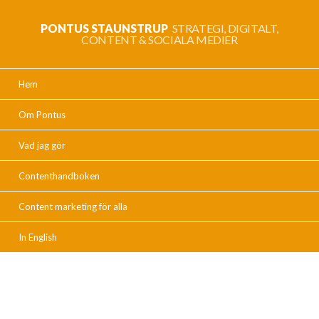
PONTUS STAUNSTRUP
STRATEGI, DIGITALT,
CONTENT & SOCIALA MEDIER
Hem
Om Pontus
Vad jag gör
Contenthandboken
Content marketing för alla
In English