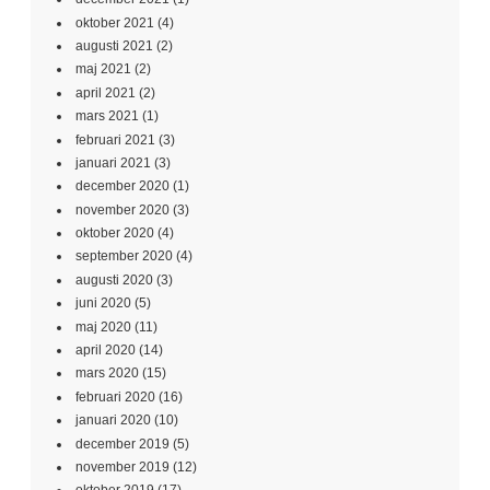
oktober 2021
(4)
augusti 2021
(2)
maj 2021
(2)
april 2021
(2)
mars 2021
(1)
februari 2021
(3)
januari 2021
(3)
december 2020
(1)
november 2020
(3)
oktober 2020
(4)
september 2020
(4)
augusti 2020
(3)
juni 2020
(5)
maj 2020
(11)
april 2020
(14)
mars 2020
(15)
februari 2020
(16)
januari 2020
(10)
december 2019
(5)
november 2019
(12)