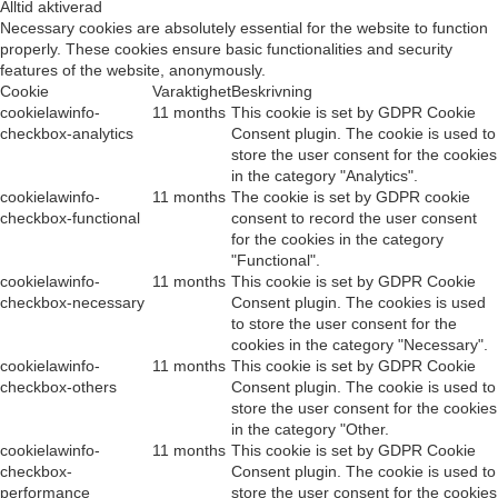
Alltid aktiverad
Necessary cookies are absolutely essential for the website to function
properly. These cookies ensure basic functionalities and security
features of the website, anonymously.
Cookie
Varaktighet
Beskrivning
cookielawinfo-
11 months
This cookie is set by GDPR Cookie
checkbox-analytics
Consent plugin. The cookie is used to
store the user consent for the cookies
in the category "Analytics".
cookielawinfo-
11 months
The cookie is set by GDPR cookie
checkbox-functional
consent to record the user consent
for the cookies in the category
"Functional".
cookielawinfo-
11 months
This cookie is set by GDPR Cookie
checkbox-necessary
Consent plugin. The cookies is used
to store the user consent for the
cookies in the category "Necessary".
cookielawinfo-
11 months
This cookie is set by GDPR Cookie
checkbox-others
Consent plugin. The cookie is used to
store the user consent for the cookies
in the category "Other.
cookielawinfo-
11 months
This cookie is set by GDPR Cookie
checkbox-
Consent plugin. The cookie is used to
performance
store the user consent for the cookies