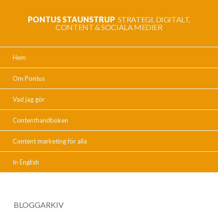
PONTUS STAUNSTRUP
STRATEGI, DIGITALT,
CONTENT & SOCIALA MEDIER
Hem
Om Pontus
Vad jag gör
Contenthandboken
Content marketing för alla
In English
BLOGGARKIV