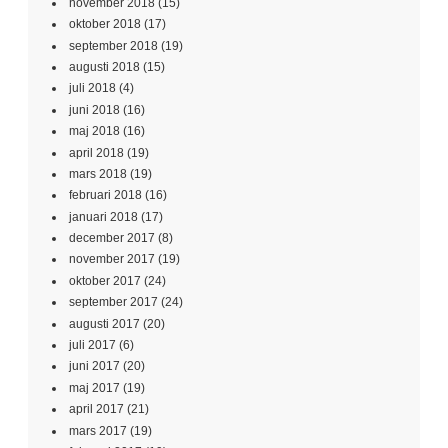
november 2018
(15)
oktober 2018
(17)
september 2018
(19)
augusti 2018
(15)
juli 2018
(4)
juni 2018
(16)
maj 2018
(16)
april 2018
(19)
mars 2018
(19)
februari 2018
(16)
januari 2018
(17)
december 2017
(8)
november 2017
(19)
oktober 2017
(24)
september 2017
(24)
augusti 2017
(20)
juli 2017
(6)
juni 2017
(20)
maj 2017
(19)
april 2017
(21)
mars 2017
(19)