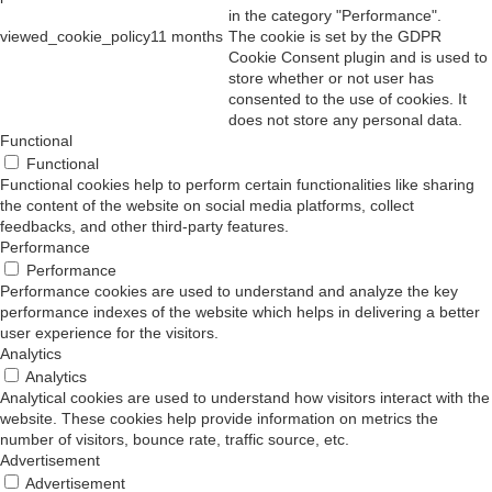
in the category "Performance".
viewed_cookie_policy
11 months
The cookie is set by the GDPR
Cookie Consent plugin and is used to
store whether or not user has
consented to the use of cookies. It
does not store any personal data.
Functional
Functional
Functional cookies help to perform certain functionalities like sharing
the content of the website on social media platforms, collect
feedbacks, and other third-party features.
Performance
Performance
Performance cookies are used to understand and analyze the key
performance indexes of the website which helps in delivering a better
user experience for the visitors.
Analytics
Analytics
Analytical cookies are used to understand how visitors interact with the
website. These cookies help provide information on metrics the
number of visitors, bounce rate, traffic source, etc.
Advertisement
Advertisement