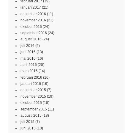
februari 2017
(19)
januari 2017
(21)
december 2016
(11)
november 2016
(21)
oktober 2016
(24)
september 2016
(24)
augusti 2016
(24)
juli 2016
(5)
juni 2016
(13)
maj 2016
(16)
april 2016
(20)
mars 2016
(14)
februari 2016
(16)
januari 2016
(19)
december 2015
(7)
november 2015
(19)
oktober 2015
(18)
september 2015
(11)
augusti 2015
(18)
juli 2015
(7)
juni 2015
(10)