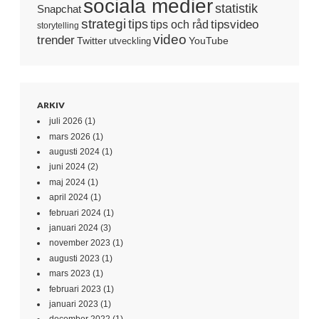
sociala medier
statistik
Snapchat
strategi
tips
tipsvideo
tips och råd
storytelling
video
trender
Twitter
YouTube
utveckling
ARKIV
juli 2026
(1)
mars 2026
(1)
augusti 2024
(1)
juni 2024
(2)
maj 2024
(1)
april 2024
(1)
februari 2024
(1)
januari 2024
(3)
november 2023
(1)
augusti 2023
(1)
mars 2023
(1)
februari 2023
(1)
januari 2023
(1)