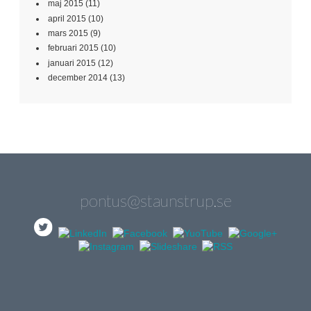
maj 2015
(11)
april 2015
(10)
mars 2015
(9)
februari 2015
(10)
januari 2015
(12)
december 2014
(13)
pontus@staunstrup.se