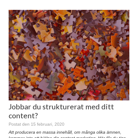
Jobbar du strukturerat med ditt
content?
Postat den 15 februari, 2020
Att producera en massa innehåll, om många olika ämnen,