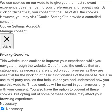
We use cookies on our website to give you the most relevant
experience by remembering your preferences and repeat visits. By
clicking “Accept All”, you consent to the use of ALL the cookies.
However, you may visit "Cookie Settings" to provide a controlled
consent.
Cookie Settings
Accept All
Manage consent
Stäng
Privacy Overview
This website uses cookies to improve your experience while you
navigate through the website. Out of these, the cookies that are
categorized as necessary are stored on your browser as they are
essential for the working of basic functionalities of the website. We also
use third-party cookies that help us analyze and understand how you
use this website. These cookies will be stored in your browser only
with your consent. You also have the option to opt-out of these
cookies. But opting out of some of these cookies may affect your
browsing experience.
Necessary
Necessary