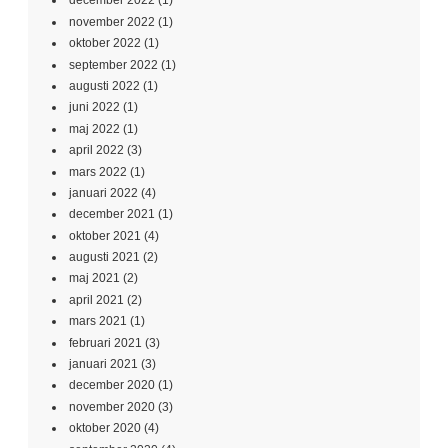
december 2022
(1)
november 2022
(1)
oktober 2022
(1)
september 2022
(1)
augusti 2022
(1)
juni 2022
(1)
maj 2022
(1)
april 2022
(3)
mars 2022
(1)
januari 2022
(4)
december 2021
(1)
oktober 2021
(4)
augusti 2021
(2)
maj 2021
(2)
april 2021
(2)
mars 2021
(1)
februari 2021
(3)
januari 2021
(3)
december 2020
(1)
november 2020
(3)
oktober 2020
(4)