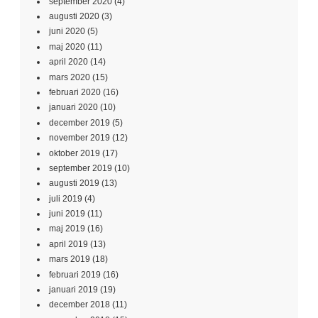
september 2020
(4)
augusti 2020
(3)
juni 2020
(5)
maj 2020
(11)
april 2020
(14)
mars 2020
(15)
februari 2020
(16)
januari 2020
(10)
december 2019
(5)
november 2019
(12)
oktober 2019
(17)
september 2019
(10)
augusti 2019
(13)
juli 2019
(4)
juni 2019
(11)
maj 2019
(16)
april 2019
(13)
mars 2019
(18)
februari 2019
(16)
januari 2019
(19)
december 2018
(11)