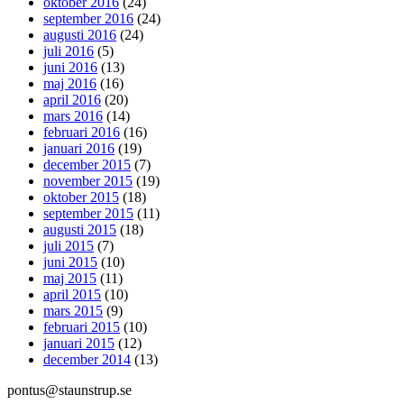
oktober 2016
(24)
september 2016
(24)
augusti 2016
(24)
juli 2016
(5)
juni 2016
(13)
maj 2016
(16)
april 2016
(20)
mars 2016
(14)
februari 2016
(16)
januari 2016
(19)
december 2015
(7)
november 2015
(19)
oktober 2015
(18)
september 2015
(11)
augusti 2015
(18)
juli 2015
(7)
juni 2015
(10)
maj 2015
(11)
april 2015
(10)
mars 2015
(9)
februari 2015
(10)
januari 2015
(12)
december 2014
(13)
pontus@staunstrup.se