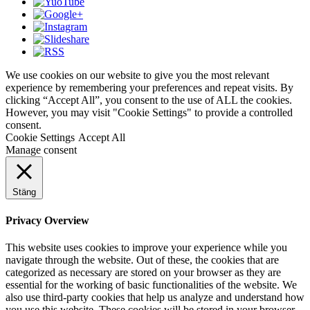
We use cookies on our website to give you the most relevant
experience by remembering your preferences and repeat visits. By
clicking “Accept All”, you consent to the use of ALL the cookies.
However, you may visit "Cookie Settings" to provide a controlled
consent.
Cookie Settings
Accept All
Manage consent
Stäng
Privacy Overview
This website uses cookies to improve your experience while you
navigate through the website. Out of these, the cookies that are
categorized as necessary are stored on your browser as they are
essential for the working of basic functionalities of the website. We
also use third-party cookies that help us analyze and understand how
you use this website. These cookies will be stored in your browser