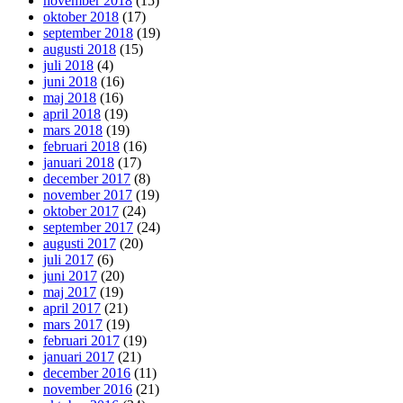
november 2018
(15)
oktober 2018
(17)
september 2018
(19)
augusti 2018
(15)
juli 2018
(4)
juni 2018
(16)
maj 2018
(16)
april 2018
(19)
mars 2018
(19)
februari 2018
(16)
januari 2018
(17)
december 2017
(8)
november 2017
(19)
oktober 2017
(24)
september 2017
(24)
augusti 2017
(20)
juli 2017
(6)
juni 2017
(20)
maj 2017
(19)
april 2017
(21)
mars 2017
(19)
februari 2017
(19)
januari 2017
(21)
december 2016
(11)
november 2016
(21)