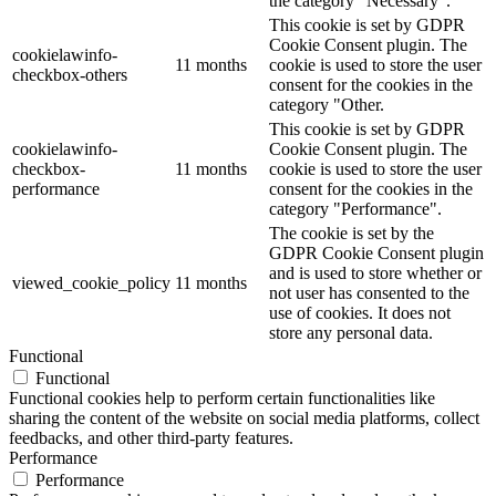
the category "Necessary".
This cookie is set by GDPR
Cookie Consent plugin. The
cookielawinfo-
11 months
cookie is used to store the user
checkbox-others
consent for the cookies in the
category "Other.
This cookie is set by GDPR
cookielawinfo-
Cookie Consent plugin. The
checkbox-
11 months
cookie is used to store the user
performance
consent for the cookies in the
category "Performance".
The cookie is set by the
GDPR Cookie Consent plugin
and is used to store whether or
viewed_cookie_policy
11 months
not user has consented to the
use of cookies. It does not
store any personal data.
Functional
Functional
Functional cookies help to perform certain functionalities like
sharing the content of the website on social media platforms, collect
feedbacks, and other third-party features.
Performance
Performance