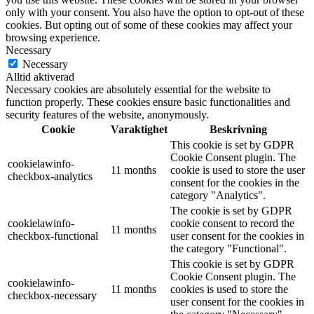
only with your consent. You also have the option to opt-out of these
cookies. But opting out of some of these cookies may affect your
browsing experience.
Necessary
Necessary
Alltid aktiverad
Necessary cookies are absolutely essential for the website to
function properly. These cookies ensure basic functionalities and
security features of the website, anonymously.
Cookie
Varaktighet
Beskrivning
This cookie is set by GDPR
Cookie Consent plugin. The
cookielawinfo-
11 months
cookie is used to store the user
checkbox-analytics
consent for the cookies in the
category "Analytics".
The cookie is set by GDPR
cookielawinfo-
cookie consent to record the
11 months
checkbox-functional
user consent for the cookies in
the category "Functional".
This cookie is set by GDPR
Cookie Consent plugin. The
cookielawinfo-
11 months
cookies is used to store the
checkbox-necessary
user consent for the cookies in