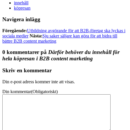
innehåll
köpresan
Navigera inlägg
Föregående:
Utbildning avgörande för att B2B-företag ska lyckas i
sociala medier
Nästa:
Sju saker säljare kan göra för att bidra till
bättre B2B content marketing
0 kommentarer på
Därför behöver du innehåll för
hela köpresan i B2B content marketing
Skriv en kommentar
Din e-post adress kommer inte att visas.
Din kommentar
(Obligatoriskt)