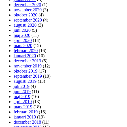
december 2020
(1)
november 2020
(3)
oktober 2020
(4)
september 2020
(4)
augusti 2020
(3)
juni 2020
(5)
maj 2020
(11)
april 2020
(14)
mars 2020
(15)
februari 2020
(16)
januari 2020
(10)
december 2019
(5)
november 2019
(12)
oktober 2019
(17)
september 2019
(10)
augusti 2019
(13)
juli 2019
(4)
juni 2019
(11)
maj 2019
(16)
april 2019
(13)
mars 2019
(18)
februari 2019
(16)
januari 2019
(19)
december 2018
(11)