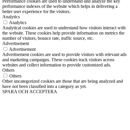
Performance cookies are used to understand and analyze the key
performance indexes of the website which helps in delivering a
better user experience for the visitors.
Analytics
Analytics
Analytical cookies are used to understand how visitors interact with
the website. These cookies help provide information on metrics the
number of visitors, bounce rate, traffic source, etc.
Advertisement
Advertisement
Advertisement cookies are used to provide visitors with relevant ads
and marketing campaigns. These cookies track visitors across
websites and collect information to provide customized ads.
Others
Others
Other uncategorized cookies are those that are being analyzed and
have not been classified into a category as yet.
SPARA OCH ACCEPTERA