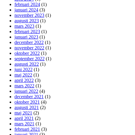
februari 2024
(1)
januari 2024
(3)
november 2023
(1)
augusti 2023
(1)
mars 2023
(1)
februari 2023
(1)
januari 2023
(1)
december 2022
(1)
november 2022
(1)
oktober 2022
(1)
september 2022
(1)
augusti 2022
(1)
juni 2022
(1)
maj 2022
(1)
april 2022
(3)
mars 2022
(1)
januari 2022
(4)
december 2021
(1)
oktober 2021
(4)
augusti 2021
(2)
maj 2021
(2)
april 2021
(2)
mars 2021
(1)
februari 2021
(3)
januari 2021
(3)