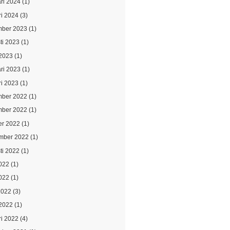
ari 2024
(1)
ri 2024
(3)
ber 2023
(1)
ti 2023
(1)
2023
(1)
ari 2023
(1)
ri 2023
(1)
ber 2022
(1)
ber 2022
(1)
er 2022
(1)
mber 2022
(1)
ti 2022
(1)
2022
(1)
022
(1)
2022
(3)
2022
(1)
ri 2022
(4)