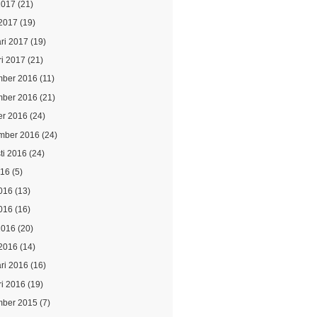
2017
(21)
2017
(19)
ari 2017
(19)
ri 2017
(21)
ber 2016
(11)
ber 2016
(21)
er 2016
(24)
mber 2016
(24)
ti 2016
(24)
016
(5)
2016
(13)
016
(16)
2016
(20)
2016
(14)
ari 2016
(16)
ri 2016
(19)
ber 2015
(7)