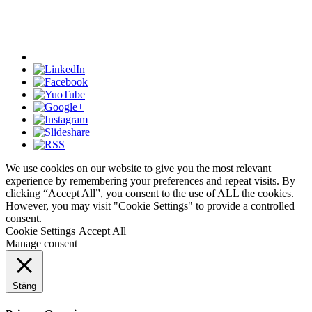
We use cookies on our website to give you the most relevant
experience by remembering your preferences and repeat visits. By
clicking “Accept All”, you consent to the use of ALL the cookies.
However, you may visit "Cookie Settings" to provide a controlled
consent.
Cookie Settings
Accept All
Manage consent
Stäng