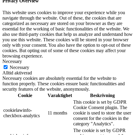
Privacy Overview
This website uses cookies to improve your experience while you
navigate through the website. Out of these, the cookies that are
categorized as necessary are stored on your browser as they are
essential for the working of basic functionalities of the website. We
also use third-party cookies that help us analyze and understand how
you use this website. These cookies will be stored in your browser
only with your consent. You also have the option to opt-out of these
cookies. But opting out of some of these cookies may affect your
browsing experience.
Necessary
Necessary
Alltid aktiverad
Necessary cookies are absolutely essential for the website to
function properly. These cookies ensure basic functionalities and
security features of the website, anonymously.
Cookie
Varaktighet
Beskrivning
This cookie is set by GDPR
Cookie Consent plugin. The
cookielawinfo-
11 months
cookie is used to store the user
checkbox-analytics
consent for the cookies in the
category "Analytics".
The cookie is set by GDPR