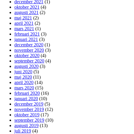
december 2021
(1)
oktober 2021
(4)
augusti 2021
(2)
maj 2021
(2)
april 2021
(2)
mars 2021
(1)
februari 2021
(3)
januari 2021
(3)
december 2020
(1)
november 2020
(3)
oktober 2020
(4)
september 2020
(4)
augusti 2020
(3)
juni 2020
(5)
maj 2020
(11)
april 2020
(14)
mars 2020
(15)
februari 2020
(16)
januari 2020
(10)
december 2019
(5)
november 2019
(12)
oktober 2019
(17)
september 2019
(10)
augusti 2019
(13)
juli 2019
(4)