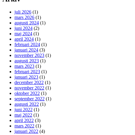
juli 2026
(1)
mars 2026
(1)
augusti 2024
(1)
juni 2024
(2)
maj 2024
(1)
april 2024
(1)
februari 2024
(1)
januari 2024
(3)
november 2023
(1)
augusti 2023
(1)
mars 2023
(1)
februari 2023
(1)
januari 2023
(1)
december 2022
(1)
november 2022
(1)
oktober 2022
(1)
september 2022
(1)
augusti 2022
(1)
juni 2022
(1)
maj 2022
(1)
april 2022
(3)
mars 2022
(1)
januari 2022
(4)