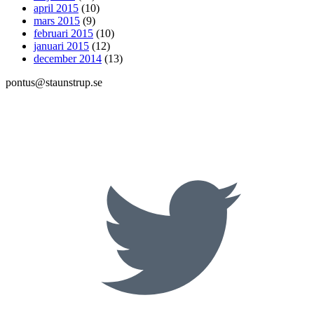
april 2015
(10)
mars 2015
(9)
februari 2015
(10)
januari 2015
(12)
december 2014
(13)
pontus@staunstrup.se