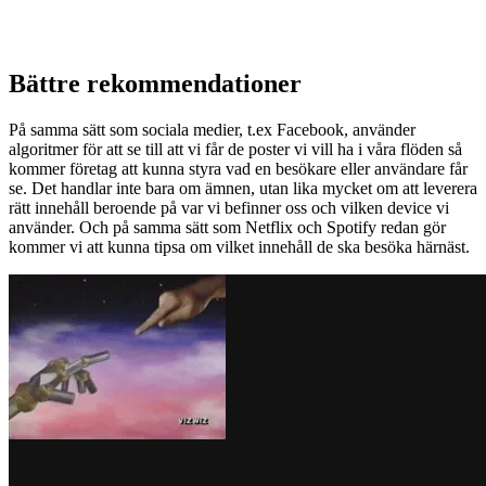
Bättre rekommendationer
På samma sätt som sociala medier, t.ex Facebook, använder
algoritmer för att se till att vi får de poster vi vill ha i våra flöden så
kommer företag att kunna styra vad en besökare eller användare får
se. Det handlar inte bara om ämnen, utan lika mycket om att leverera
rätt innehåll beroende på var vi befinner oss och vilken device vi
använder. Och på samma sätt som Netflix och Spotify redan gör
kommer vi att kunna tipsa om vilket innehåll de ska besöka härnäst.