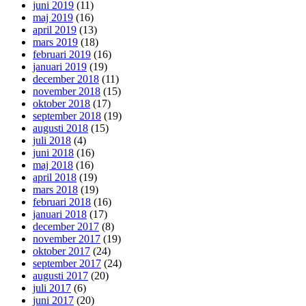
juni 2019
(11)
maj 2019
(16)
april 2019
(13)
mars 2019
(18)
februari 2019
(16)
januari 2019
(19)
december 2018
(11)
november 2018
(15)
oktober 2018
(17)
september 2018
(19)
augusti 2018
(15)
juli 2018
(4)
juni 2018
(16)
maj 2018
(16)
april 2018
(19)
mars 2018
(19)
februari 2018
(16)
januari 2018
(17)
december 2017
(8)
november 2017
(19)
oktober 2017
(24)
september 2017
(24)
augusti 2017
(20)
juli 2017
(6)
juni 2017
(20)