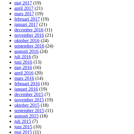
maj 2017
(19)
april 2017
(21)
mars 2017
(19)
februari 2017
(19)
januari 2017
(21)
december 2016
(11)
november 2016
(21)
oktober 2016
(24)
september 2016
(24)
augusti 2016
(24)
juli 2016
(5)
juni 2016
(13)
maj 2016
(16)
april 2016
(20)
mars 2016
(14)
februari 2016
(16)
januari 2016
(19)
december 2015
(7)
november 2015
(19)
oktober 2015
(18)
september 2015
(11)
augusti 2015
(18)
juli 2015
(7)
juni 2015
(10)
maj 2015
(11)