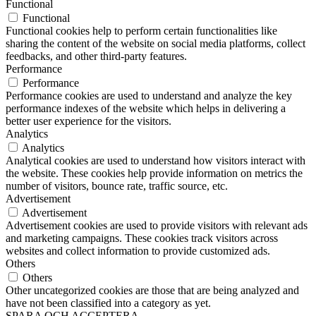
Functional
Functional
Functional cookies help to perform certain functionalities like
sharing the content of the website on social media platforms, collect
feedbacks, and other third-party features.
Performance
Performance
Performance cookies are used to understand and analyze the key
performance indexes of the website which helps in delivering a
better user experience for the visitors.
Analytics
Analytics
Analytical cookies are used to understand how visitors interact with
the website. These cookies help provide information on metrics the
number of visitors, bounce rate, traffic source, etc.
Advertisement
Advertisement
Advertisement cookies are used to provide visitors with relevant ads
and marketing campaigns. These cookies track visitors across
websites and collect information to provide customized ads.
Others
Others
Other uncategorized cookies are those that are being analyzed and
have not been classified into a category as yet.
SPARA OCH ACCEPTERA