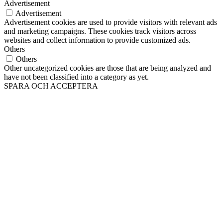
Advertisement
Advertisement
Advertisement cookies are used to provide visitors with relevant ads
and marketing campaigns. These cookies track visitors across
websites and collect information to provide customized ads.
Others
Others
Other uncategorized cookies are those that are being analyzed and
have not been classified into a category as yet.
SPARA OCH ACCEPTERA