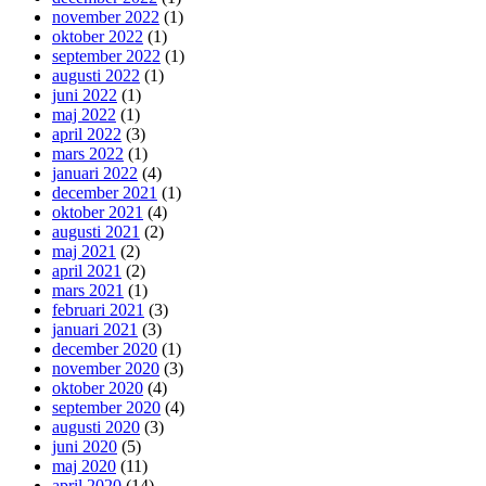
november 2022
(1)
oktober 2022
(1)
september 2022
(1)
augusti 2022
(1)
juni 2022
(1)
maj 2022
(1)
april 2022
(3)
mars 2022
(1)
januari 2022
(4)
december 2021
(1)
oktober 2021
(4)
augusti 2021
(2)
maj 2021
(2)
april 2021
(2)
mars 2021
(1)
februari 2021
(3)
januari 2021
(3)
december 2020
(1)
november 2020
(3)
oktober 2020
(4)
september 2020
(4)
augusti 2020
(3)
juni 2020
(5)
maj 2020
(11)
april 2020
(14)