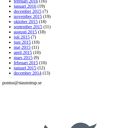
februari 2016
(16)
januari 2016
(19)
december 2015
(7)
november 2015
(19)
oktober 2015
(18)
september 2015
(11)
augusti 2015
(18)
juli 2015
(7)
juni 2015
(10)
maj 2015
(11)
april 2015
(10)
mars 2015
(9)
februari 2015
(10)
januari 2015
(12)
december 2014
(13)
pontus@staunstrup.se