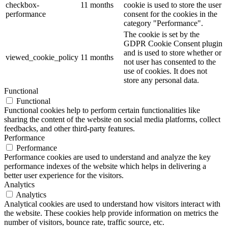
checkbox-
11 months
cookie is used to store the user
performance
consent for the cookies in the
category "Performance".
The cookie is set by the
GDPR Cookie Consent plugin
and is used to store whether or
viewed_cookie_policy
11 months
not user has consented to the
use of cookies. It does not
store any personal data.
Functional
Functional
Functional cookies help to perform certain functionalities like
sharing the content of the website on social media platforms, collect
feedbacks, and other third-party features.
Performance
Performance
Performance cookies are used to understand and analyze the key
performance indexes of the website which helps in delivering a
better user experience for the visitors.
Analytics
Analytics
Analytical cookies are used to understand how visitors interact with
the website. These cookies help provide information on metrics the
number of visitors, bounce rate, traffic source, etc.