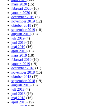
mars 2020
(15)
februari 2020
(16)
januari 2020
(10)
december 2019
(5)
november 2019
(12)
oktober 2019
(17)
september 2019
(10)
augusti 2019
(13)
juli 2019
(4)
juni 2019
(11)
maj 2019
(16)
april 2019
(13)
mars 2019
(18)
februari 2019
(16)
januari 2019
(19)
december 2018
(11)
november 2018
(15)
oktober 2018
(17)
september 2018
(19)
augusti 2018
(15)
juli 2018
(4)
juni 2018
(16)
maj 2018
(16)
april 2018
(19)