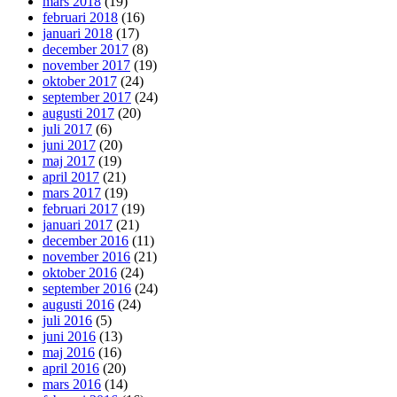
mars 2018
(19)
februari 2018
(16)
januari 2018
(17)
december 2017
(8)
november 2017
(19)
oktober 2017
(24)
september 2017
(24)
augusti 2017
(20)
juli 2017
(6)
juni 2017
(20)
maj 2017
(19)
april 2017
(21)
mars 2017
(19)
februari 2017
(19)
januari 2017
(21)
december 2016
(11)
november 2016
(21)
oktober 2016
(24)
september 2016
(24)
augusti 2016
(24)
juli 2016
(5)
juni 2016
(13)
maj 2016
(16)
april 2016
(20)
mars 2016
(14)