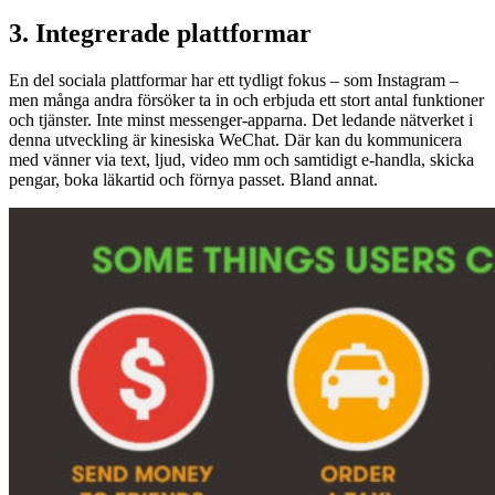
3. Integrerade plattformar
En del sociala plattformar har ett tydligt fokus – som Instagram –
men många andra försöker ta in och erbjuda ett stort antal funktioner
och tjänster. Inte minst messenger-apparna. Det ledande nätverket i
denna utveckling är kinesiska WeChat. Där kan du kommunicera
med vänner via text, ljud, video mm och samtidigt e-handla, skicka
pengar, boka läkartid och förnya passet. Bland annat.