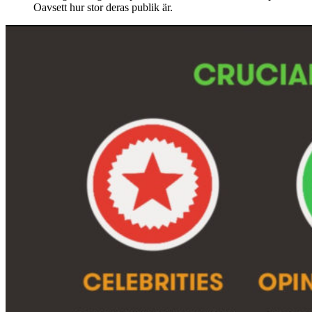
Oavsett hur stor deras publik är.