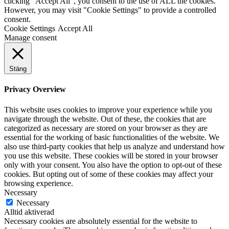
clicking “Accept All”, you consent to the use of ALL the cookies.
However, you may visit "Cookie Settings" to provide a controlled
consent.
Cookie Settings
Accept All
Manage consent
Stäng
Privacy Overview
This website uses cookies to improve your experience while you
navigate through the website. Out of these, the cookies that are
categorized as necessary are stored on your browser as they are
essential for the working of basic functionalities of the website. We
also use third-party cookies that help us analyze and understand how
you use this website. These cookies will be stored in your browser
only with your consent. You also have the option to opt-out of these
cookies. But opting out of some of these cookies may affect your
browsing experience.
Necessary
Necessary
Alltid aktiverad
Necessary cookies are absolutely essential for the website to