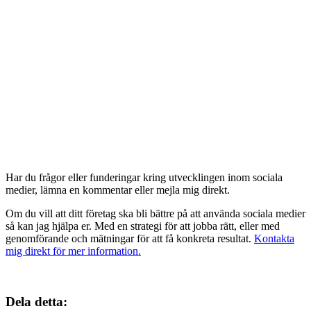
Har du frågor eller funderingar kring utvecklingen inom sociala
medier, lämna en kommentar eller mejla mig direkt.
Om du vill att ditt företag ska bli bättre på att använda sociala medier
så kan jag hjälpa er. Med en strategi för att jobba rätt, eller med
genomförande och mätningar för att få konkreta resultat.
Kontakta
mig direkt för mer information.
Dela detta: