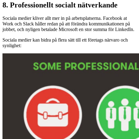
8. Professionellt socialt nätverkande
Sociala medier kliver allt mer in på arbetsplatserna. Facebook at
Work och Slack håller redan på att förändra kommunikationen på
jobbet, och nyligen betalade Microsoft en stor summa för LinkedIn.
Sociala medier kan bidra på flera sätt till ett företags närvaro och
synlighet: