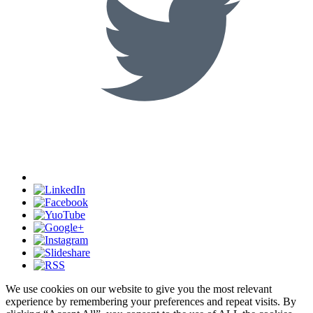
We use cookies on our website to give you the most relevant
experience by remembering your preferences and repeat visits. By