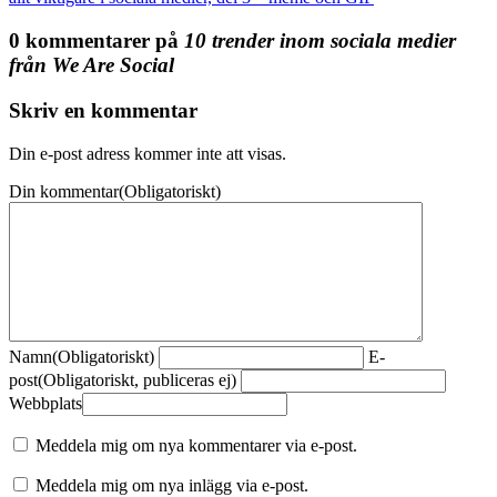
0 kommentarer på
10 trender inom sociala medier
från We Are Social
Skriv en kommentar
Din e-post adress kommer inte att visas.
Din kommentar
(Obligatoriskt)
Namn
(Obligatoriskt)
E-
post
(Obligatoriskt, publiceras ej)
Webbplats
Meddela mig om nya kommentarer via e-post.
Meddela mig om nya inlägg via e-post.