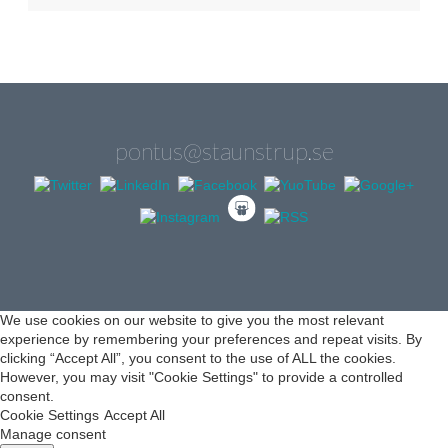
pontus@staunstrup.se
We use cookies on our website to give you the most relevant
experience by remembering your preferences and repeat visits. By
clicking “Accept All”, you consent to the use of ALL the cookies.
However, you may visit "Cookie Settings" to provide a controlled
consent.
Cookie Settings
Accept All
Manage consent