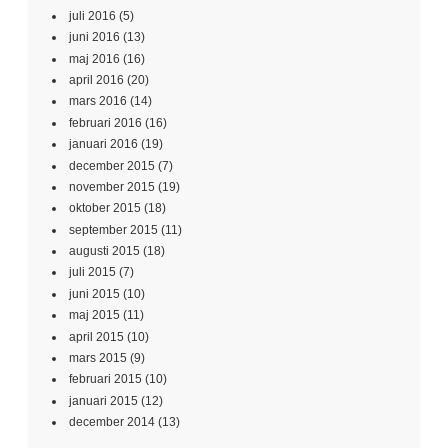
juli 2016
(5)
juni 2016
(13)
maj 2016
(16)
april 2016
(20)
mars 2016
(14)
februari 2016
(16)
januari 2016
(19)
december 2015
(7)
november 2015
(19)
oktober 2015
(18)
september 2015
(11)
augusti 2015
(18)
juli 2015
(7)
juni 2015
(10)
maj 2015
(11)
april 2015
(10)
mars 2015
(9)
februari 2015
(10)
januari 2015
(12)
december 2014
(13)