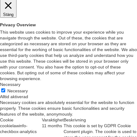
Stäng
Privacy Overview
This website uses cookies to improve your experience while you
navigate through the website. Out of these, the cookies that are
categorized as necessary are stored on your browser as they are
essential for the working of basic functionalities of the website. We also
use third-party cookies that help us analyze and understand how you
use this website. These cookies will be stored in your browser only
with your consent. You also have the option to opt-out of these
cookies. But opting out of some of these cookies may affect your
browsing experience.
Necessary
Necessary
Alltid aktiverad
Necessary cookies are absolutely essential for the website to function
properly. These cookies ensure basic functionalities and security
features of the website, anonymously.
Cookie
Varaktighet
Beskrivning
cookielawinfo-
11 months
This cookie is set by GDPR Cookie
checkbox-analytics
Consent plugin. The cookie is used to