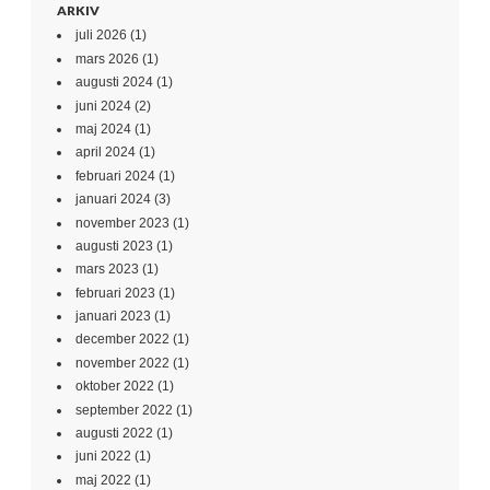
ARKIV
juli 2026
(1)
mars 2026
(1)
augusti 2024
(1)
juni 2024
(2)
maj 2024
(1)
april 2024
(1)
februari 2024
(1)
januari 2024
(3)
november 2023
(1)
augusti 2023
(1)
mars 2023
(1)
februari 2023
(1)
januari 2023
(1)
december 2022
(1)
november 2022
(1)
oktober 2022
(1)
september 2022
(1)
augusti 2022
(1)
juni 2022
(1)
maj 2022
(1)