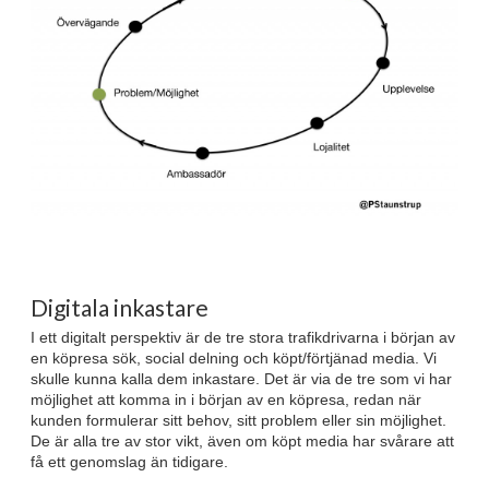
Digitala inkastare
I ett digitalt perspektiv är de tre stora trafikdrivarna i början av
en köpresa sök, social delning och köpt/förtjänad media. Vi
skulle kunna kalla dem inkastare. Det är via de tre som vi har
möjlighet att komma in i början av en köpresa, redan när
kunden formulerar sitt behov, sitt problem eller sin möjlighet.
De är alla tre av stor vikt, även om köpt media har svårare att
få ett genomslag än tidigare.