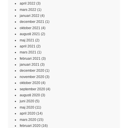
april 2022
(3)
mars 2022
(1)
januari 2022
(4)
december 2021
(1)
oktober 2021
(4)
augusti 2021
(2)
maj 2021
(2)
april 2021
(2)
mars 2021
(1)
februari 2021
(3)
januari 2021
(3)
december 2020
(1)
november 2020
(3)
oktober 2020
(4)
september 2020
(4)
augusti 2020
(3)
juni 2020
(5)
maj 2020
(11)
april 2020
(14)
mars 2020
(15)
februari 2020
(16)