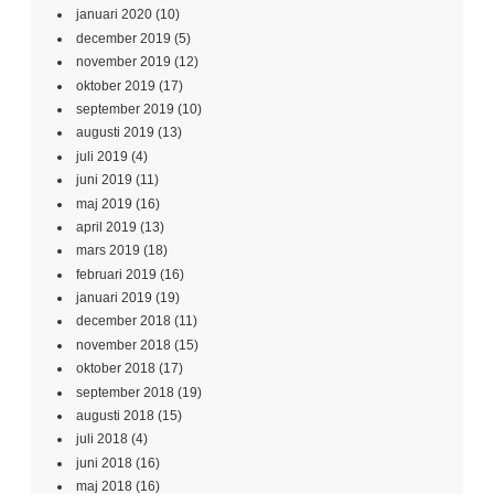
januari 2020
(10)
december 2019
(5)
november 2019
(12)
oktober 2019
(17)
september 2019
(10)
augusti 2019
(13)
juli 2019
(4)
juni 2019
(11)
maj 2019
(16)
april 2019
(13)
mars 2019
(18)
februari 2019
(16)
januari 2019
(19)
december 2018
(11)
november 2018
(15)
oktober 2018
(17)
september 2018
(19)
augusti 2018
(15)
juli 2018
(4)
juni 2018
(16)
maj 2018
(16)