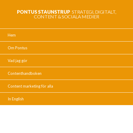
PONTUS STAUNSTRUP
STRATEGI, DIGITALT,
CONTENT & SOCIALA MEDIER
Hem
Om Pontus
Vad jag gör
Contenthandboken
Content marketing för alla
In English