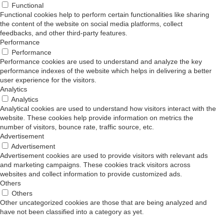
Functional
Functional cookies help to perform certain functionalities like sharing
the content of the website on social media platforms, collect
feedbacks, and other third-party features.
Performance
Performance
Performance cookies are used to understand and analyze the key
performance indexes of the website which helps in delivering a better
user experience for the visitors.
Analytics
Analytics
Analytical cookies are used to understand how visitors interact with the
website. These cookies help provide information on metrics the
number of visitors, bounce rate, traffic source, etc.
Advertisement
Advertisement
Advertisement cookies are used to provide visitors with relevant ads
and marketing campaigns. These cookies track visitors across
websites and collect information to provide customized ads.
Others
Others
Other uncategorized cookies are those that are being analyzed and
have not been classified into a category as yet.