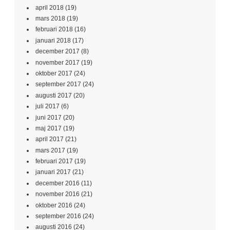
april 2018
(19)
mars 2018
(19)
februari 2018
(16)
januari 2018
(17)
december 2017
(8)
november 2017
(19)
oktober 2017
(24)
september 2017
(24)
augusti 2017
(20)
juli 2017
(6)
juni 2017
(20)
maj 2017
(19)
april 2017
(21)
mars 2017
(19)
februari 2017
(19)
januari 2017
(21)
december 2016
(11)
november 2016
(21)
oktober 2016
(24)
september 2016
(24)
augusti 2016
(24)