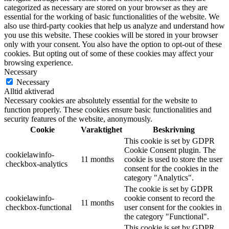
categorized as necessary are stored on your browser as they are
essential for the working of basic functionalities of the website. We
also use third-party cookies that help us analyze and understand how
you use this website. These cookies will be stored in your browser
only with your consent. You also have the option to opt-out of these
cookies. But opting out of some of these cookies may affect your
browsing experience.
Necessary
Necessary
Alltid aktiverad
Necessary cookies are absolutely essential for the website to
function properly. These cookies ensure basic functionalities and
security features of the website, anonymously.
Cookie
Varaktighet
Beskrivning
This cookie is set by GDPR
Cookie Consent plugin. The
cookielawinfo-
11 months
cookie is used to store the user
checkbox-analytics
consent for the cookies in the
category "Analytics".
The cookie is set by GDPR
cookielawinfo-
cookie consent to record the
11 months
checkbox-functional
user consent for the cookies in
the category "Functional".
This cookie is set by GDPR