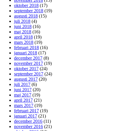
november 2018
(15)
oktober 2018
(17)
september 2018
(19)
augusti 2018
(15)
juli 2018
(4)
juni 2018
(16)
maj 2018
(16)
april 2018
(19)
mars 2018
(19)
februari 2018
(16)
januari 2018
(17)
december 2017
(8)
november 2017
(19)
oktober 2017
(24)
september 2017
(24)
augusti 2017
(20)
juli 2017
(6)
juni 2017
(20)
maj 2017
(19)
april 2017
(21)
mars 2017
(19)
februari 2017
(19)
januari 2017
(21)
december 2016
(11)
november 2016
(21)