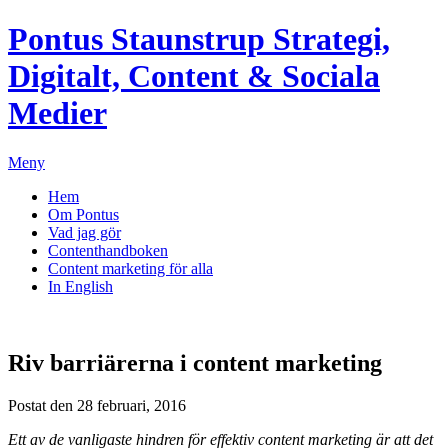
Pontus Staunstrup
Strategi,
Digitalt, Content & Sociala
Medier
Meny
Hem
Om Pontus
Vad jag gör
Contenthandboken
Content marketing för alla
In English
Riv barriärerna i content marketing
Postat den 28 februari, 2016
Ett av de vanligaste hindren för effektiv content marketing är att det