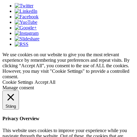
We use cookies on our website to give you the most relevant
experience by remembering your preferences and repeat visits. By
clicking “Accept All”, you consent to the use of ALL the cookies.
However, you may visit "Cookie Settings" to provide a controlled
consent.
Cookie Settings
Accept All
Manage consent
Stäng
Privacy Overview
This website uses cookies to improve your experience while you
navigate through the website. Out of these, the cookies that are