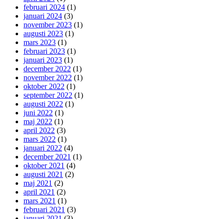
februari 2024
(1)
januari 2024
(3)
november 2023
(1)
augusti 2023
(1)
mars 2023
(1)
februari 2023
(1)
januari 2023
(1)
december 2022
(1)
november 2022
(1)
oktober 2022
(1)
september 2022
(1)
augusti 2022
(1)
juni 2022
(1)
maj 2022
(1)
april 2022
(3)
mars 2022
(1)
januari 2022
(4)
december 2021
(1)
oktober 2021
(4)
augusti 2021
(2)
maj 2021
(2)
april 2021
(2)
mars 2021
(1)
februari 2021
(3)
januari 2021
(3)