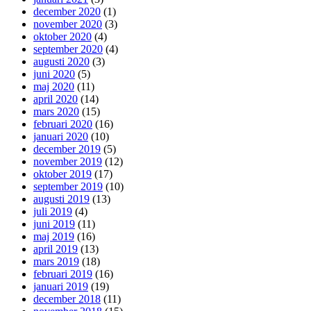
december 2020
(1)
november 2020
(3)
oktober 2020
(4)
september 2020
(4)
augusti 2020
(3)
juni 2020
(5)
maj 2020
(11)
april 2020
(14)
mars 2020
(15)
februari 2020
(16)
januari 2020
(10)
december 2019
(5)
november 2019
(12)
oktober 2019
(17)
september 2019
(10)
augusti 2019
(13)
juli 2019
(4)
juni 2019
(11)
maj 2019
(16)
april 2019
(13)
mars 2019
(18)
februari 2019
(16)
januari 2019
(19)
december 2018
(11)