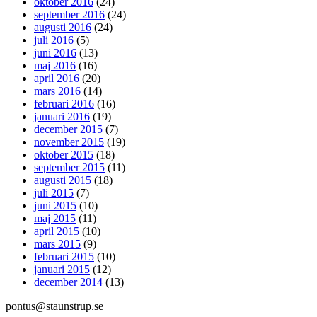
oktober 2016
(24)
september 2016
(24)
augusti 2016
(24)
juli 2016
(5)
juni 2016
(13)
maj 2016
(16)
april 2016
(20)
mars 2016
(14)
februari 2016
(16)
januari 2016
(19)
december 2015
(7)
november 2015
(19)
oktober 2015
(18)
september 2015
(11)
augusti 2015
(18)
juli 2015
(7)
juni 2015
(10)
maj 2015
(11)
april 2015
(10)
mars 2015
(9)
februari 2015
(10)
januari 2015
(12)
december 2014
(13)
pontus@staunstrup.se