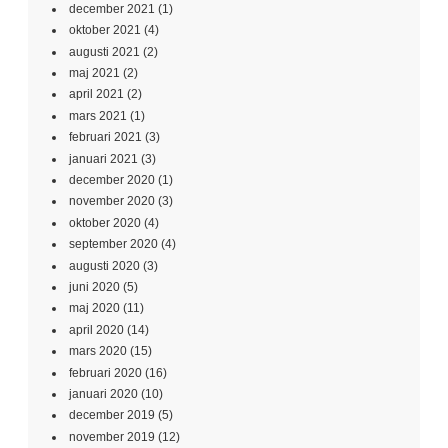
december 2021
(1)
oktober 2021
(4)
augusti 2021
(2)
maj 2021
(2)
april 2021
(2)
mars 2021
(1)
februari 2021
(3)
januari 2021
(3)
december 2020
(1)
november 2020
(3)
oktober 2020
(4)
september 2020
(4)
augusti 2020
(3)
juni 2020
(5)
maj 2020
(11)
april 2020
(14)
mars 2020
(15)
februari 2020
(16)
januari 2020
(10)
december 2019
(5)
november 2019
(12)