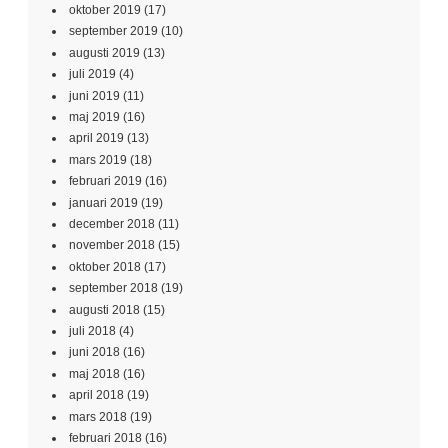
oktober 2019
(17)
september 2019
(10)
augusti 2019
(13)
juli 2019
(4)
juni 2019
(11)
maj 2019
(16)
april 2019
(13)
mars 2019
(18)
februari 2019
(16)
januari 2019
(19)
december 2018
(11)
november 2018
(15)
oktober 2018
(17)
september 2018
(19)
augusti 2018
(15)
juli 2018
(4)
juni 2018
(16)
maj 2018
(16)
april 2018
(19)
mars 2018
(19)
februari 2018
(16)