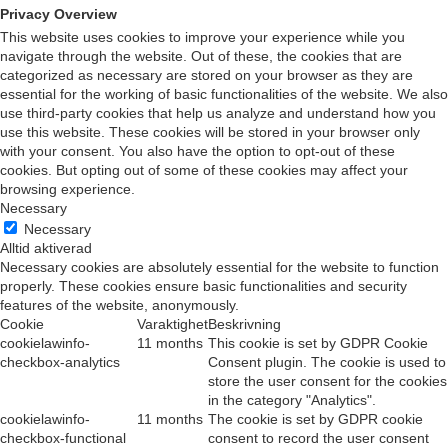
Privacy Overview
This website uses cookies to improve your experience while you
navigate through the website. Out of these, the cookies that are
categorized as necessary are stored on your browser as they are
essential for the working of basic functionalities of the website. We also
use third-party cookies that help us analyze and understand how you
use this website. These cookies will be stored in your browser only
with your consent. You also have the option to opt-out of these
cookies. But opting out of some of these cookies may affect your
browsing experience.
Necessary
Necessary
Alltid aktiverad
Necessary cookies are absolutely essential for the website to function
properly. These cookies ensure basic functionalities and security
features of the website, anonymously.
Cookie
Varaktighet
Beskrivning
cookielawinfo-
11 months
This cookie is set by GDPR Cookie
checkbox-analytics
Consent plugin. The cookie is used to
store the user consent for the cookies
in the category "Analytics".
cookielawinfo-
11 months
The cookie is set by GDPR cookie
checkbox-functional
consent to record the user consent