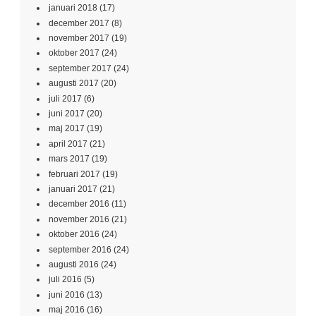
januari 2018
(17)
december 2017
(8)
november 2017
(19)
oktober 2017
(24)
september 2017
(24)
augusti 2017
(20)
juli 2017
(6)
juni 2017
(20)
maj 2017
(19)
april 2017
(21)
mars 2017
(19)
februari 2017
(19)
januari 2017
(21)
december 2016
(11)
november 2016
(21)
oktober 2016
(24)
september 2016
(24)
augusti 2016
(24)
juli 2016
(5)
juni 2016
(13)
maj 2016
(16)