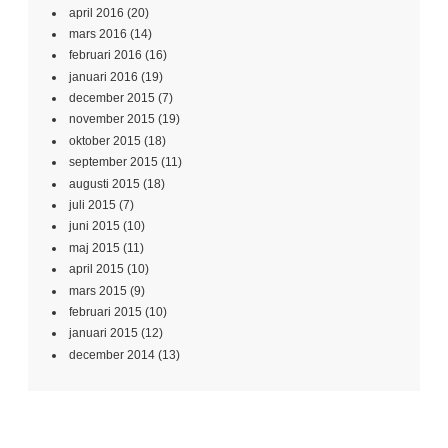
april 2016
(20)
mars 2016
(14)
februari 2016
(16)
januari 2016
(19)
december 2015
(7)
november 2015
(19)
oktober 2015
(18)
september 2015
(11)
augusti 2015
(18)
juli 2015
(7)
juni 2015
(10)
maj 2015
(11)
april 2015
(10)
mars 2015
(9)
februari 2015
(10)
januari 2015
(12)
december 2014
(13)