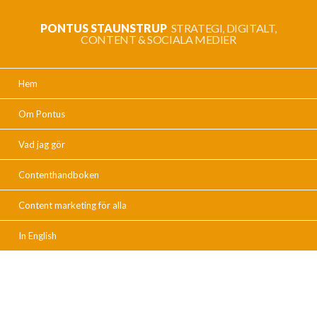
PONTUS STAUNSTRUP
STRATEGI, DIGITALT,
CONTENT & SOCIALA MEDIER
Hem
Om Pontus
Vad jag gör
Contenthandboken
Content marketing för alla
In English