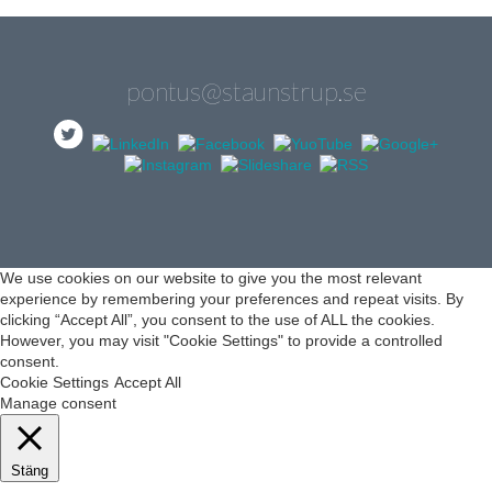
pontus@staunstrup.se
We use cookies on our website to give you the most relevant
experience by remembering your preferences and repeat visits. By
clicking “Accept All”, you consent to the use of ALL the cookies.
However, you may visit "Cookie Settings" to provide a controlled
consent.
Cookie Settings
Accept All
Manage consent
Stäng