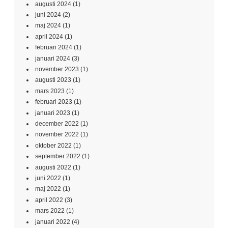
augusti 2024
(1)
juni 2024
(2)
maj 2024
(1)
april 2024
(1)
februari 2024
(1)
januari 2024
(3)
november 2023
(1)
augusti 2023
(1)
mars 2023
(1)
februari 2023
(1)
januari 2023
(1)
december 2022
(1)
november 2022
(1)
oktober 2022
(1)
september 2022
(1)
augusti 2022
(1)
juni 2022
(1)
maj 2022
(1)
april 2022
(3)
mars 2022
(1)
januari 2022
(4)