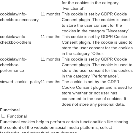
for the cookies in the category
"Functional".
cookielawinfo-
11 months
This cookie is set by GDPR Cookie
checkbox-necessary
Consent plugin. The cookies is used
to store the user consent for the
cookies in the category "Necessary".
cookielawinfo-
11 months
This cookie is set by GDPR Cookie
checkbox-others
Consent plugin. The cookie is used to
store the user consent for the cookies
in the category "Other.
cookielawinfo-
11 months
This cookie is set by GDPR Cookie
checkbox-
Consent plugin. The cookie is used to
performance
store the user consent for the cookies
in the category "Performance".
viewed_cookie_policy
11 months
The cookie is set by the GDPR
Cookie Consent plugin and is used to
store whether or not user has
consented to the use of cookies. It
does not store any personal data.
Functional
Functional
Functional cookies help to perform certain functionalities like sharing
the content of the website on social media platforms, collect