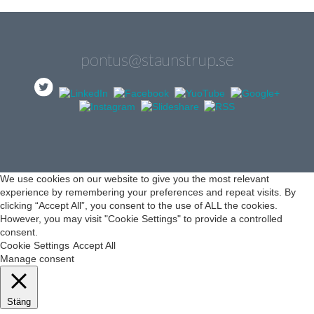
pontus@staunstrup.se
We use cookies on our website to give you the most relevant
experience by remembering your preferences and repeat visits. By
clicking “Accept All”, you consent to the use of ALL the cookies.
However, you may visit "Cookie Settings" to provide a controlled
consent.
Cookie Settings
Accept All
Manage consent
Stäng