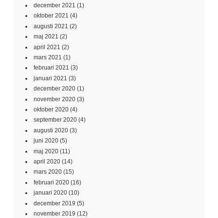
december 2021
(1)
oktober 2021
(4)
augusti 2021
(2)
maj 2021
(2)
april 2021
(2)
mars 2021
(1)
februari 2021
(3)
januari 2021
(3)
december 2020
(1)
november 2020
(3)
oktober 2020
(4)
september 2020
(4)
augusti 2020
(3)
juni 2020
(5)
maj 2020
(11)
april 2020
(14)
mars 2020
(15)
februari 2020
(16)
januari 2020
(10)
december 2019
(5)
november 2019
(12)