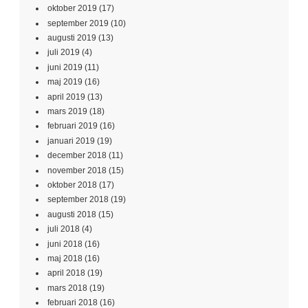
oktober 2019
(17)
september 2019
(10)
augusti 2019
(13)
juli 2019
(4)
juni 2019
(11)
maj 2019
(16)
april 2019
(13)
mars 2019
(18)
februari 2019
(16)
januari 2019
(19)
december 2018
(11)
november 2018
(15)
oktober 2018
(17)
september 2018
(19)
augusti 2018
(15)
juli 2018
(4)
juni 2018
(16)
maj 2018
(16)
april 2018
(19)
mars 2018
(19)
februari 2018
(16)