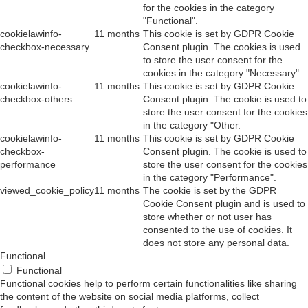
for the cookies in the category
"Functional".
cookielawinfo-
11 months
This cookie is set by GDPR Cookie
checkbox-necessary
Consent plugin. The cookies is used
to store the user consent for the
cookies in the category "Necessary".
cookielawinfo-
11 months
This cookie is set by GDPR Cookie
checkbox-others
Consent plugin. The cookie is used to
store the user consent for the cookies
in the category "Other.
cookielawinfo-
11 months
This cookie is set by GDPR Cookie
checkbox-
Consent plugin. The cookie is used to
performance
store the user consent for the cookies
in the category "Performance".
viewed_cookie_policy
11 months
The cookie is set by the GDPR
Cookie Consent plugin and is used to
store whether or not user has
consented to the use of cookies. It
does not store any personal data.
Functional
Functional
Functional cookies help to perform certain functionalities like sharing
the content of the website on social media platforms, collect