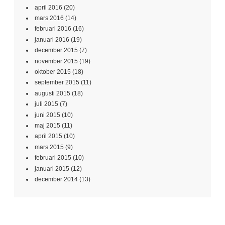
april 2016
(20)
mars 2016
(14)
februari 2016
(16)
januari 2016
(19)
december 2015
(7)
november 2015
(19)
oktober 2015
(18)
september 2015
(11)
augusti 2015
(18)
juli 2015
(7)
juni 2015
(10)
maj 2015
(11)
april 2015
(10)
mars 2015
(9)
februari 2015
(10)
januari 2015
(12)
december 2014
(13)