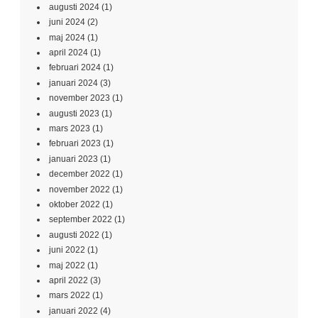
augusti 2024
(1)
juni 2024
(2)
maj 2024
(1)
april 2024
(1)
februari 2024
(1)
januari 2024
(3)
november 2023
(1)
augusti 2023
(1)
mars 2023
(1)
februari 2023
(1)
januari 2023
(1)
december 2022
(1)
november 2022
(1)
oktober 2022
(1)
september 2022
(1)
augusti 2022
(1)
juni 2022
(1)
maj 2022
(1)
april 2022
(3)
mars 2022
(1)
januari 2022
(4)