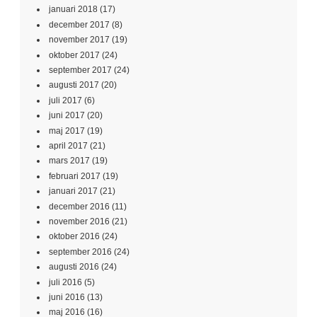
januari 2018
(17)
december 2017
(8)
november 2017
(19)
oktober 2017
(24)
september 2017
(24)
augusti 2017
(20)
juli 2017
(6)
juni 2017
(20)
maj 2017
(19)
april 2017
(21)
mars 2017
(19)
februari 2017
(19)
januari 2017
(21)
december 2016
(11)
november 2016
(21)
oktober 2016
(24)
september 2016
(24)
augusti 2016
(24)
juli 2016
(5)
juni 2016
(13)
maj 2016
(16)