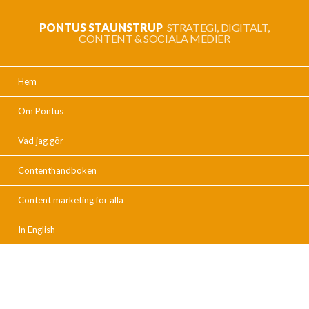
PONTUS STAUNSTRUP
STRATEGI, DIGITALT,
CONTENT & SOCIALA MEDIER
Hem
Om Pontus
Vad jag gör
Contenthandboken
Content marketing för alla
In English