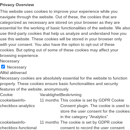
Privacy Overview
This website uses cookies to improve your experience while you
navigate through the website. Out of these, the cookies that are
categorized as necessary are stored on your browser as they are
essential for the working of basic functionalities of the website. We also
use third-party cookies that help us analyze and understand how you
use this website. These cookies will be stored in your browser only
with your consent. You also have the option to opt-out of these
cookies. But opting out of some of these cookies may affect your
browsing experience.
Necessary
Necessary
Alltid aktiverad
Necessary cookies are absolutely essential for the website to function
properly. These cookies ensure basic functionalities and security
features of the website, anonymously.
Cookie
Varaktighet
Beskrivning
cookielawinfo-
11 months
This cookie is set by GDPR Cookie
checkbox-analytics
Consent plugin. The cookie is used to
store the user consent for the cookies
in the category "Analytics".
cookielawinfo-
11 months
The cookie is set by GDPR cookie
checkbox-functional
consent to record the user consent