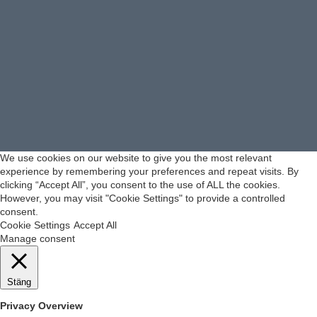
We use cookies on our website to give you the most relevant
experience by remembering your preferences and repeat visits. By
clicking “Accept All”, you consent to the use of ALL the cookies.
However, you may visit "Cookie Settings" to provide a controlled
consent.
Cookie Settings
Accept All
Manage consent
Stäng
Privacy Overview