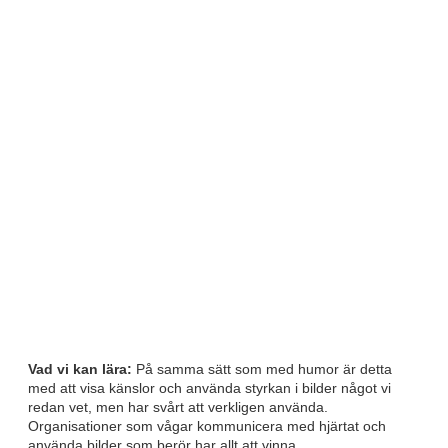
Vad vi kan lära:
På samma sätt som med humor är detta
med att visa känslor och använda styrkan i bilder något vi
redan vet, men har svårt att verkligen använda.
Organisationer som vågar kommunicera med hjärtat och
använda bilder som berör har allt att vinna.