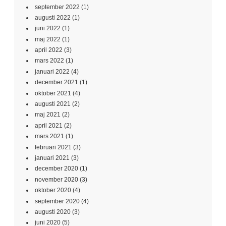
september 2022
(1)
augusti 2022
(1)
juni 2022
(1)
maj 2022
(1)
april 2022
(3)
mars 2022
(1)
januari 2022
(4)
december 2021
(1)
oktober 2021
(4)
augusti 2021
(2)
maj 2021
(2)
april 2021
(2)
mars 2021
(1)
februari 2021
(3)
januari 2021
(3)
december 2020
(1)
november 2020
(3)
oktober 2020
(4)
september 2020
(4)
augusti 2020
(3)
juni 2020
(5)