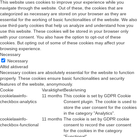
This website uses cookies to improve your experience while you
navigate through the website. Out of these, the cookies that are
categorized as necessary are stored on your browser as they are
essential for the working of basic functionalities of the website. We also
use third-party cookies that help us analyze and understand how you
use this website. These cookies will be stored in your browser only
with your consent. You also have the option to opt-out of these
cookies. But opting out of some of these cookies may affect your
browsing experience.
Necessary
Necessary
Alltid aktiverad
Necessary cookies are absolutely essential for the website to function
properly. These cookies ensure basic functionalities and security
features of the website, anonymously.
Cookie
Varaktighet
Beskrivning
cookielawinfo-
11 months
This cookie is set by GDPR Cookie
checkbox-analytics
Consent plugin. The cookie is used to
store the user consent for the cookies
in the category "Analytics".
cookielawinfo-
11 months
The cookie is set by GDPR cookie
checkbox-functional
consent to record the user consent
for the cookies in the category
"Functional".