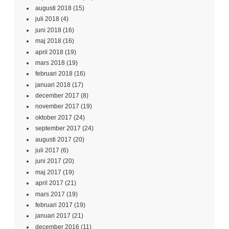
augusti 2018
(15)
juli 2018
(4)
juni 2018
(16)
maj 2018
(16)
april 2018
(19)
mars 2018
(19)
februari 2018
(16)
januari 2018
(17)
december 2017
(8)
november 2017
(19)
oktober 2017
(24)
september 2017
(24)
augusti 2017
(20)
juli 2017
(6)
juni 2017
(20)
maj 2017
(19)
april 2017
(21)
mars 2017
(19)
februari 2017
(19)
januari 2017
(21)
december 2016
(11)