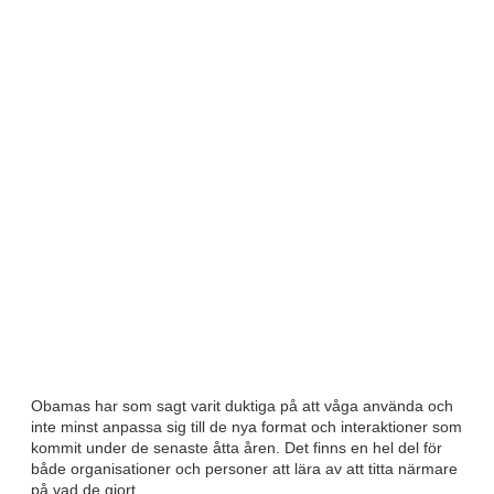
Obamas har som sagt varit duktiga på att våga använda och
inte minst anpassa sig till de nya format och interaktioner som
kommit under de senaste åtta åren. Det finns en hel del för
både organisationer och personer att lära av att titta närmare
på vad de gjort.