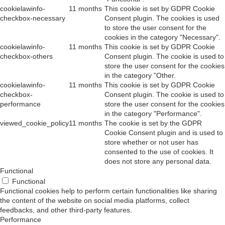
cookielawinfo-
11 months
This cookie is set by GDPR Cookie
checkbox-necessary
Consent plugin. The cookies is used
to store the user consent for the
cookies in the category "Necessary".
cookielawinfo-
11 months
This cookie is set by GDPR Cookie
checkbox-others
Consent plugin. The cookie is used to
store the user consent for the cookies
in the category "Other.
cookielawinfo-
11 months
This cookie is set by GDPR Cookie
checkbox-
Consent plugin. The cookie is used to
performance
store the user consent for the cookies
in the category "Performance".
viewed_cookie_policy
11 months
The cookie is set by the GDPR
Cookie Consent plugin and is used to
store whether or not user has
consented to the use of cookies. It
does not store any personal data.
Functional
Functional
Functional cookies help to perform certain functionalities like sharing
the content of the website on social media platforms, collect
feedbacks, and other third-party features.
Performance