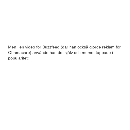
Men i en video för Buzzfeed (där han också gjorde reklam för
Obamacare) använde han det själv och memet tappade i
populäritet: