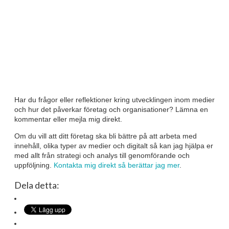
Har du frågor eller reflektioner kring utvecklingen inom medier
och hur det påverkar företag och organisationer? Lämna en
kommentar eller mejla mig direkt.
Om du vill att ditt företag ska bli bättre på att arbeta med
innehåll, olika typer av medier och digitalt så kan jag hjälpa er
med allt från strategi och analys till genomförande och
uppföljning.
Kontakta mig direkt så berättar jag mer
.
Dela detta: