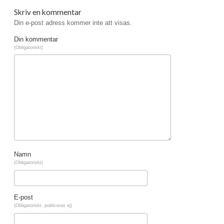
Skriv en kommentar
Din e-post adress kommer inte att visas.
Din kommentar
(Obligatoriskt)
Namn
(Obligatoriskt)
E-post
(Obligatoriskt, publiceras ej)