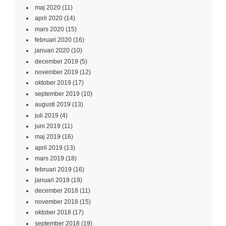
maj 2020
(11)
april 2020
(14)
mars 2020
(15)
februari 2020
(16)
januari 2020
(10)
december 2019
(5)
november 2019
(12)
oktober 2019
(17)
september 2019
(10)
augusti 2019
(13)
juli 2019
(4)
juni 2019
(11)
maj 2019
(16)
april 2019
(13)
mars 2019
(18)
februari 2019
(16)
januari 2019
(19)
december 2018
(11)
november 2018
(15)
oktober 2018
(17)
september 2018
(19)