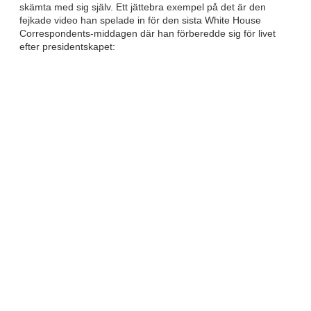
skämta med sig själv. Ett jättebra exempel på det är den
fejkade video han spelade in för den sista White House
Correspondents-middagen där han förberedde sig för livet
efter presidentskapet: