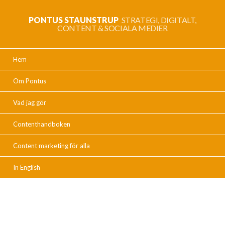
PONTUS STAUNSTRUP
STRATEGI, DIGITALT,
CONTENT & SOCIALA MEDIER
Hem
Om Pontus
Vad jag gör
Contenthandboken
Content marketing för alla
In English