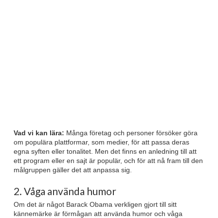
Vad vi kan lära:
Många företag och personer försöker göra
om populära plattformar, som medier, för att passa deras
egna syften eller tonalitet. Men det finns en anledning till att
ett program eller en sajt är populär, och för att nå fram till den
målgruppen gäller det att anpassa sig.
2. Våga använda humor
Om det är något Barack Obama verkligen gjort till sitt
kännemärke är förmågan att använda humor och våga