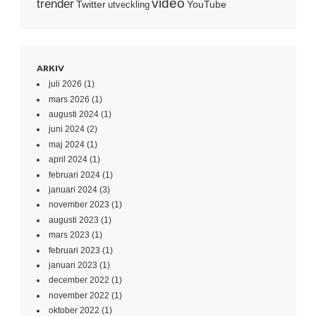
video
trender
Twitter
YouTube
utveckling
ARKIV
juli 2026
(1)
mars 2026
(1)
augusti 2024
(1)
juni 2024
(2)
maj 2024
(1)
april 2024
(1)
februari 2024
(1)
januari 2024
(3)
november 2023
(1)
augusti 2023
(1)
mars 2023
(1)
februari 2023
(1)
januari 2023
(1)
december 2022
(1)
november 2022
(1)
oktober 2022
(1)