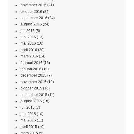
november 2016
(21)
oktober 2016
(24)
september 2016
(24)
augusti 2016
(24)
juli 2016
(5)
juni 2016
(13)
maj 2016
(16)
april 2016
(20)
mars 2016
(14)
februari 2016
(16)
januari 2016
(19)
december 2015
(7)
november 2015
(19)
oktober 2015
(18)
september 2015
(11)
augusti 2015
(18)
juli 2015
(7)
juni 2015
(10)
maj 2015
(11)
april 2015
(10)
mars 2015
(9)