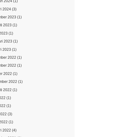
ari 2024
(1)
ri 2024
(3)
ber 2023
(1)
ti 2023
(1)
2023
(1)
ari 2023
(1)
ri 2023
(1)
ber 2022
(1)
ber 2022
(1)
er 2022
(1)
mber 2022
(1)
ti 2022
(1)
2022
(1)
022
(1)
2022
(3)
2022
(1)
ri 2022
(4)