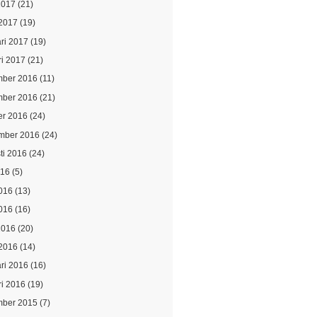
2017
(21)
2017
(19)
ari 2017
(19)
ri 2017
(21)
ber 2016
(11)
ber 2016
(21)
er 2016
(24)
mber 2016
(24)
ti 2016
(24)
016
(5)
2016
(13)
016
(16)
2016
(20)
2016
(14)
ari 2016
(16)
ri 2016
(19)
ber 2015
(7)